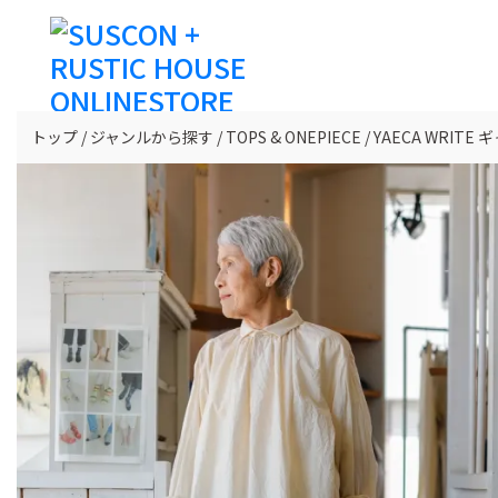
トップ
ジャンルから探す
TOPS & ONEPIECE
YAECA WRIT