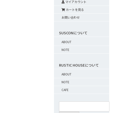
マイアカウント
カートを見る
お問い合わせ
SUSCONについて
ABOUT
NOTE
RUSTIC HOUSEについて
ABOUT
NOTE
CAFE