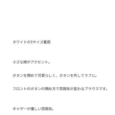
ホワイトのSサイズ着用
小さな襟がアクセント。
ボタンを閉めて可愛らしく、ボタンを外してラフに。
フロントのボタンの閉め方で雰囲気が変わるブラウスです。
ギャザーが優しい雰囲気。