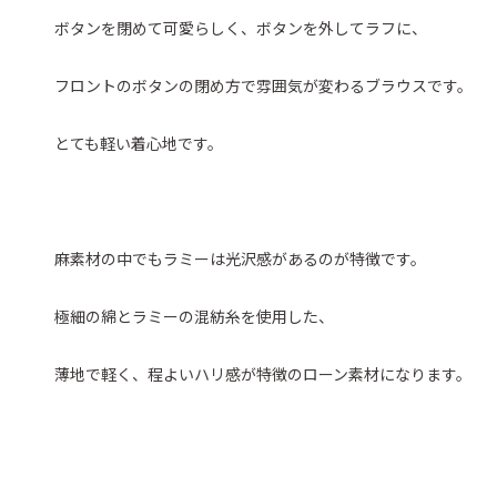
ボタンを閉めて可愛らしく、ボタンを外してラフに、
フロントのボタンの閉め方で雰囲気が変わるブラウスです。
とても軽い着心地です。
麻素材の中でもラミーは光沢感があるのが特徴です。
極細の綿とラミーの混紡糸を使用した、
薄地で軽く、程よいハリ感が特徴のローン素材になります。