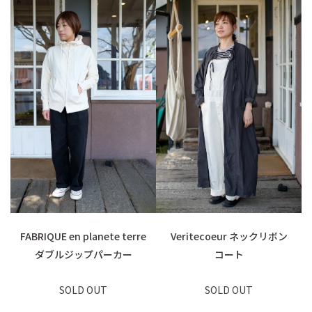
FABRIQUE en planete terre
Veritecoeur ネックリボン
ダブルジップパーカー
コート
SOLD OUT
SOLD OUT