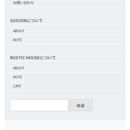
お問い合わせ
SUSCONについて
ABOUT
NOTE
RUSTIC HOUSEについて
ABOUT
NOTE
CAFE
検索