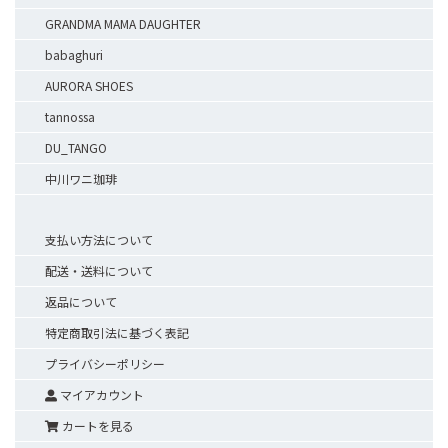
GRANDMA MAMA DAUGHTER
babaghuri
AURORA SHOES
tannossa
DU_TANGO
中川ワニ珈琲
支払い方法について
配送・送料について
返品について
特定商取引法に基づく表記
プライバシーポリシー
マイアカウント
カートを見る