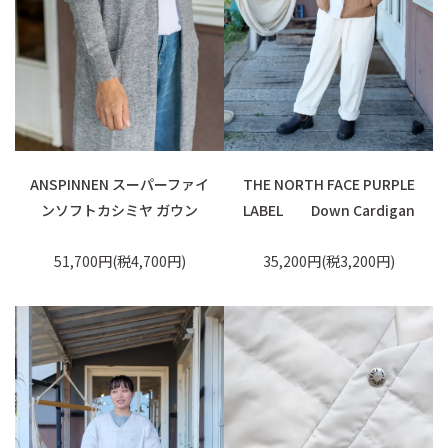
ANSPINNEN スーパーファイ
THE NORTH FACE PURPLE
ンソフトカシミヤ ガウン
LABEL Down Cardigan
51,700円(税4,700円)
35,200円(税3,200円)