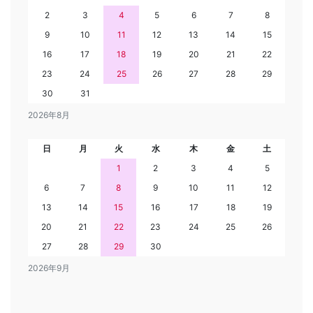
2
3
4
5
6
7
8
9
10
11
12
13
14
15
16
17
18
19
20
21
22
23
24
25
26
27
28
29
30
31
2026年8月
日
月
火
水
木
金
土
1
2
3
4
5
6
7
8
9
10
11
12
13
14
15
16
17
18
19
20
21
22
23
24
25
26
27
28
29
30
2026年9月