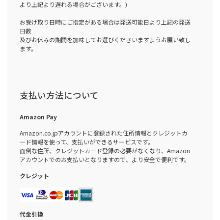
より上記より遅れる場合がございます。)
お受け取り日時にご指定がある場合は発送可能日より上記の発送
日数
及びお休みの期間を加味してお選びくださいますようお願い致し
ます。
支払い方法について
Amazon Pay
Amazon.co.jpアカウントに登録された住所情報とクレジットカ
ード情報を使って、支払いができるサービスです。
面倒な住所、クレジットカード登録の必要がなくなり、Amazon
アカウントでのお支払いとなりますので、より安全で便利です。
クレジット
代金引換