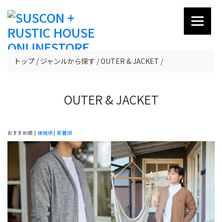
トップ
ジャンルから探す
OUTER & JACKET
OUTER & JACKET
おすすめ順 |
価格順
|
新着順