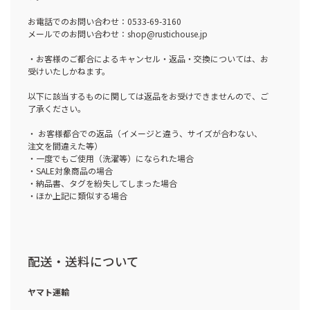
お電話でのお問い合わせ：0533-69-3160
メールでのお問い合わせ：shop@rustichouse.jp
・お客様のご都合によるキャンセル・返品・交換については、お
受けいたしかねます。
以下に該当するものに関しては返品をお受けできませんので、ご
了承ください。
・ お客様都合での返品（イメージと違う、サイズが合わない、
注文を間違えた等）
・一度でもご使用（洗濯等）になられた場合
・SALE対象商品の場合
・納品書、タグを紛失してしまった場合
・ほか上記に類似する場合
配送・送料について
ヤマト運輸