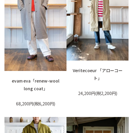
Veritecoeur 「アローコー
ト」
evam eva「renew-wool
long coat」
24,200円(税2,200円)
68,200円(税6,200円)