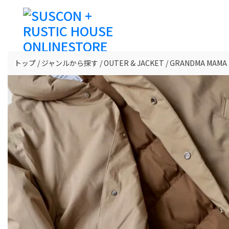
トップ
ジャンルから探す
OUTER & JACKET
GRANDMA MA