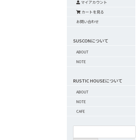
マイアカウント
カートを見る
お問い合わせ
SUSCONについて
ABOUT
NOTE
RUSTIC HOUSEについて
ABOUT
NOTE
CAFE