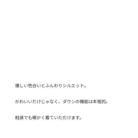
優しい色合いとふんわりシルエット。
かわいいだけじゃなく、ダウンの機能は本格的。
軽装でも暖かく着ていただけます。