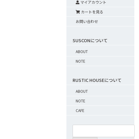
マイアカウント
カートを見る
お問い合わせ
SUSCONについて
ABOUT
NOTE
RUSTIC HOUSEについて
ABOUT
NOTE
CAFE