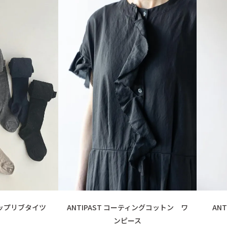
ーネップリブタイツ
ANTIPAST コーティングコットン ワ
AN
ンピース