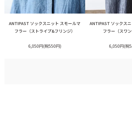
ANTIPAST ソックスニット スモールマ
ANTIPAST ソックス
フラー（ストライプ&フリンジ）
フラー（スワン
6,050円(税550円)
6,050円(税5