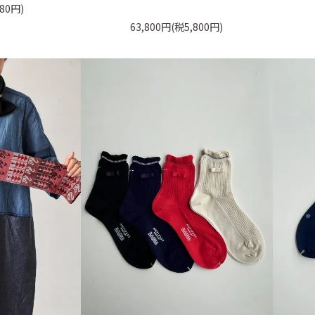
80円)
63,800円(税5,800円)