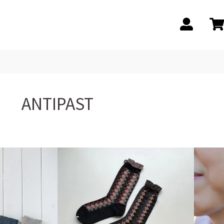
ANTIPAST