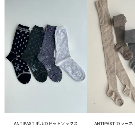
ANTIPAST ポルカドットソックス
ANTIPAST カラ