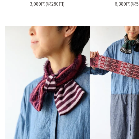
3,080円(税280円)
6,380円(税5