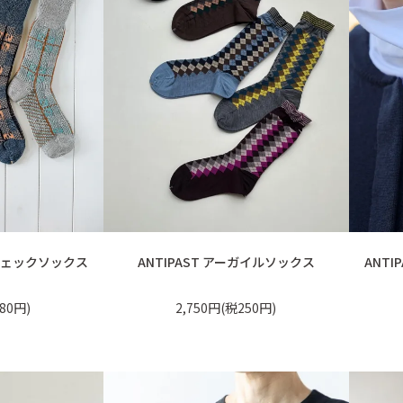
アチェックソックス
ANTIPAST アーガイルソックス
ANT
80円)
2,750円(税250円)