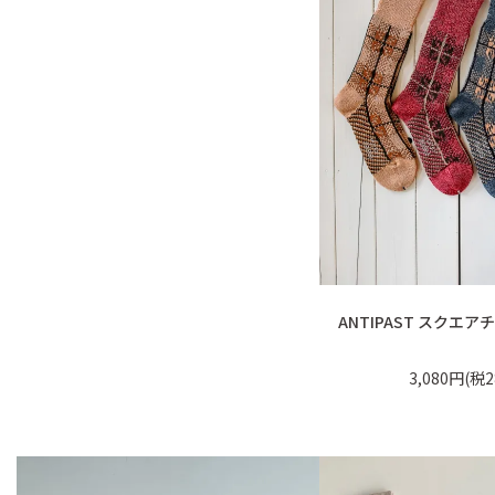
ANTIPAST スクエ
3,080円(税2