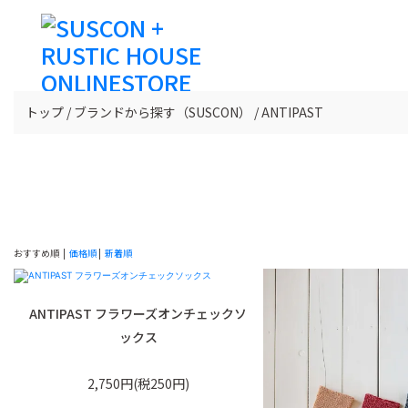
トップ
ブランドから探す（SUSCON）
ANTIPAST
おすすめ順 |
価格順
|
新着順
ANTIPAST フラワーズオンチェックソ
ックス
2,750円(税250円)