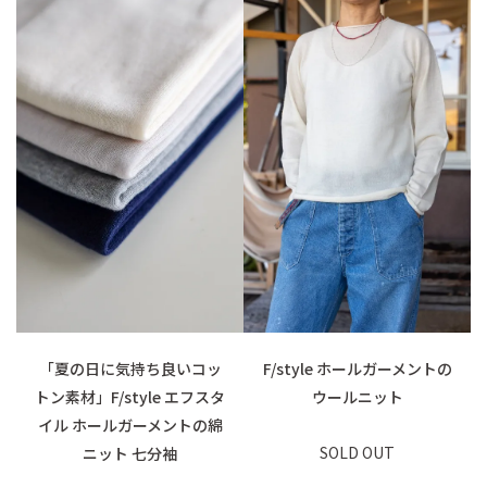
「夏の日に気持ち良いコッ
F/style ホールガーメントの
トン素材」F/style エフスタ
ウールニット
イル ホールガーメントの綿
SOLD OUT
ニット 七分袖