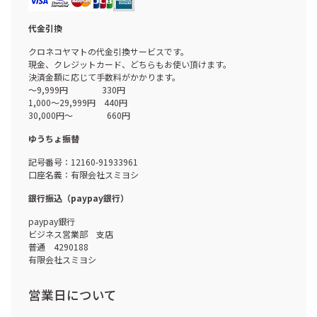
代金引換
クロネコヤマトの代金引換サービスです。
現金、クレジットカード、どちらもお使い頂けます。
決済金額に応じて手数料がかかります。
～9,999円 330円
1,000～29,999円 440円
30,000円～ 660円
ゆうちょ振替
記号番号：12160-91933961
口座名義：有限会社スミヨシ
銀行振込（paypay銀行）
paypay銀行
ビジネス営業部 支店
普通 4290188
有限会社スミヨシ
営業日について