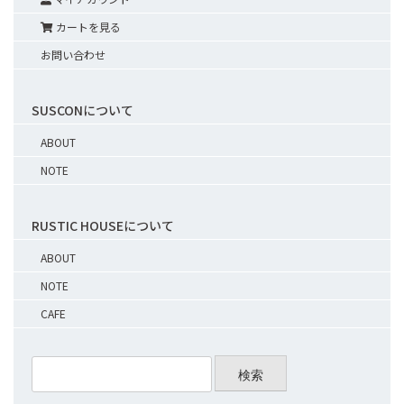
カートを見る
お問い合わせ
SUSCONについて
ABOUT
NOTE
RUSTIC HOUSEについて
ABOUT
NOTE
CAFE
検索