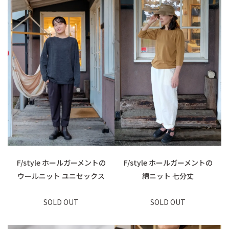
F/style ホールガーメントの
F/style ホールガーメントの
ウールニット ユニセックス
綿ニット 七分丈
SOLD OUT
SOLD OUT