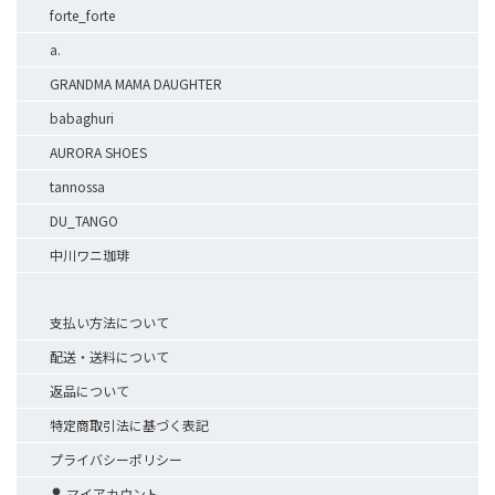
forte_forte
a.
GRANDMA MAMA DAUGHTER
babaghuri
AURORA SHOES
tannossa
DU_TANGO
中川ワニ珈琲
支払い方法について
配送・送料について
返品について
特定商取引法に基づく表記
プライバシーポリシー
マイアカウント