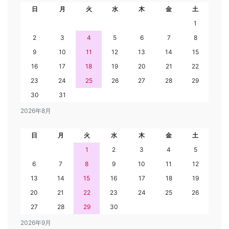
日
月
火
水
木
金
土
1
2
3
4
5
6
7
8
9
10
11
12
13
14
15
16
17
18
19
20
21
22
23
24
25
26
27
28
29
30
31
2026年8月
日
月
火
水
木
金
土
1
2
3
4
5
6
7
8
9
10
11
12
13
14
15
16
17
18
19
20
21
22
23
24
25
26
27
28
29
30
2026年9月