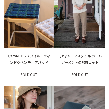
F/style エフスタイル ウィ
F/style エフスタイル ホール
ンドウペン チェアパッド
ガーメントの綿麻ニット
SOLD OUT
SOLD OUT