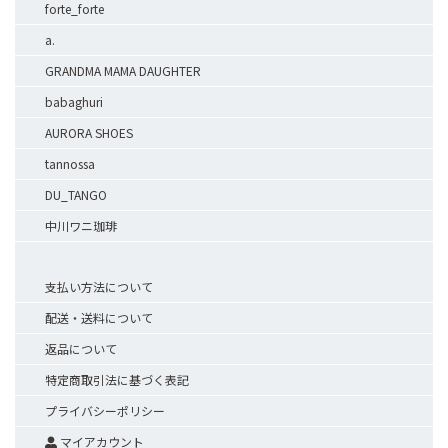
forte_forte
a.
GRANDMA MAMA DAUGHTER
babaghuri
AURORA SHOES
tannossa
DU_TANGO
中川ワニ珈琲
支払い方法について
配送・送料について
返品について
特定商取引法に基づく表記
プライバシーポリシー
マイアカウント