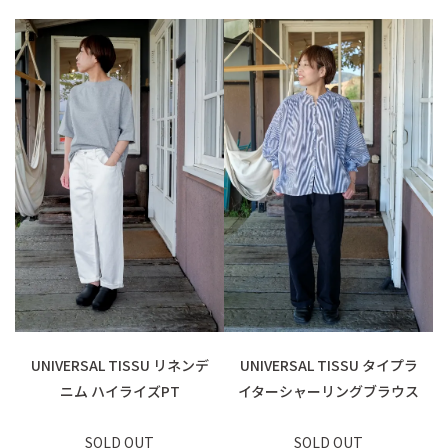
UNIVERSAL TISSU リネンデ
UNIVERSAL TISSU タイプラ
ニム ハイライズPT
イターシャーリングブラウス
SOLD OUT
SOLD OUT