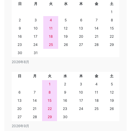
日
月
火
水
木
金
土
1
2
3
4
5
6
7
8
9
10
11
12
13
14
15
16
17
18
19
20
21
22
23
24
25
26
27
28
29
30
31
2026年8月
日
月
火
水
木
金
土
1
2
3
4
5
6
7
8
9
10
11
12
13
14
15
16
17
18
19
20
21
22
23
24
25
26
27
28
29
30
2026年9月