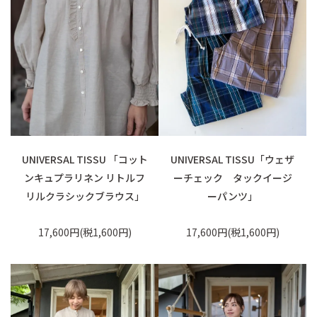
UNIVERSAL TISSU 「コット
UNIVERSAL TISSU「ウェザ
ンキュプラリネン リトルフ
ーチェック タックイージ
リルクラシックブラウス」
ーパンツ」
17,600円(税1,600円)
17,600円(税1,600円)