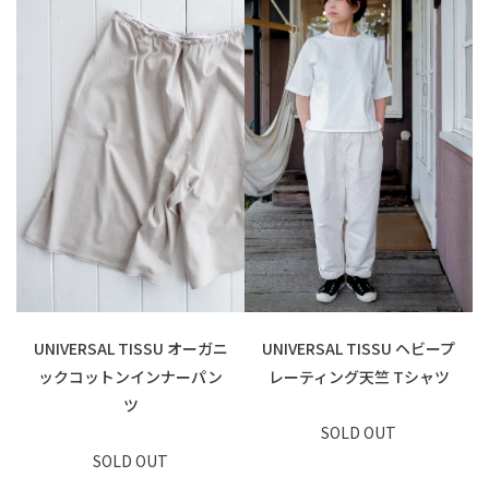
UNIVERSAL TISSU オーガニ
UNIVERSAL TISSU ヘビープ
ックコットンインナーパン
レーティング天竺 Tシャツ
ツ
SOLD OUT
SOLD OUT