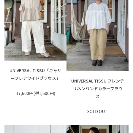
UNIVERSAL TISSU「ギャザ
ーフレアワイドブラウス」
UNIVERSAL TISSU フレンチ
リネンバンドカラーブラウ
17,600円(税1,600円)
ス
SOLD OUT