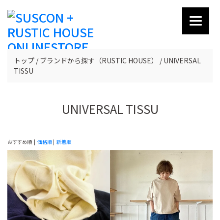
トップ
ブランドから探す（RUSTIC HOUSE）
UNIVERSAL
TISSU
UNIVERSAL TISSU
おすすめ順 |
価格順
|
新着順