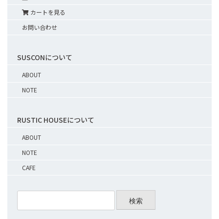
カートを見る
お問い合わせ
SUSCONについて
ABOUT
NOTE
RUSTIC HOUSEについて
ABOUT
NOTE
CAFE
検索