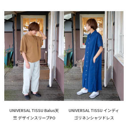
UNIVERSAL TISSU Balus天
UNIVERSAL TISSU インディ
竺 デザインスリーブPO
ゴリネンシャツドレス