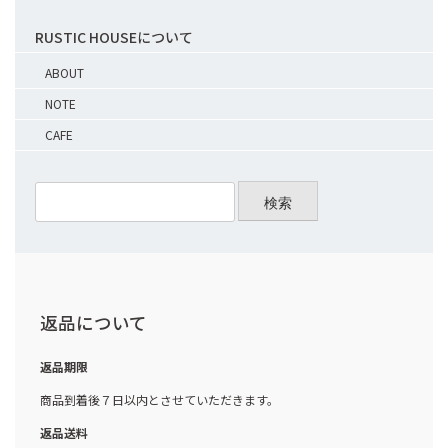
RUSTIC HOUSEについて
ABOUT
NOTE
CAFE
検索
返品について
返品期限
商品到着後７日以内とさせていただきます。
返品送料