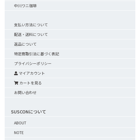
中川ワニ珈琲
支払い方法について
配送・送料について
返品について
特定商取引法に基づく表記
プライバシーポリシー
マイアカウント
カートを見る
お問い合わせ
SUSCONについて
ABOUT
NOTE