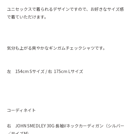
ユニセックスで着られるデザインですので、お好きなサイズ感
で着ていただけます。
気分も上がる爽やかなギンガムチェックシャツです。
左 154cm Sサイズ / 右 175cm Lサイズ
コーディネイト
右 JOHN SMEDLEY 30G 長袖Vネックカーディガン（シルバー
／サイズM）