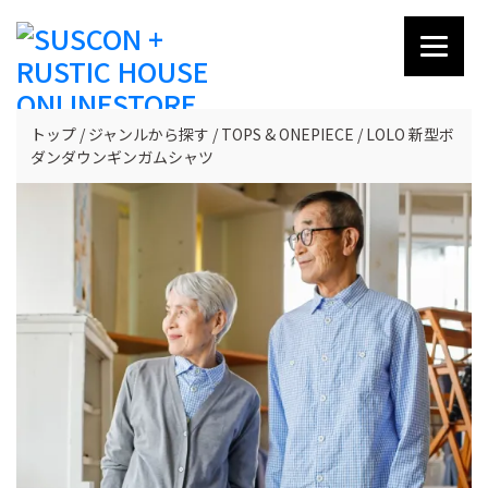
トップ
ジャンルから探す
TOPS & ONEPIECE
LOLO 新型ボ
ダンダウンギンガムシャツ