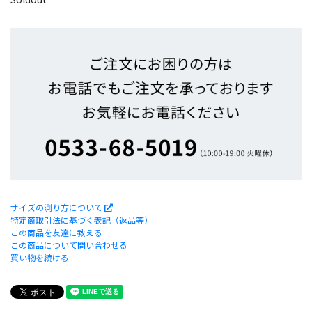
サイズの測り方について
特定商取引法に基づく表記（返品等）
この商品を友達に教える
この商品について問い合わせる
買い物を続ける