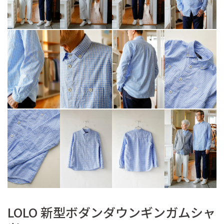
LOLO 新型ボダンダウンギンガムシャ