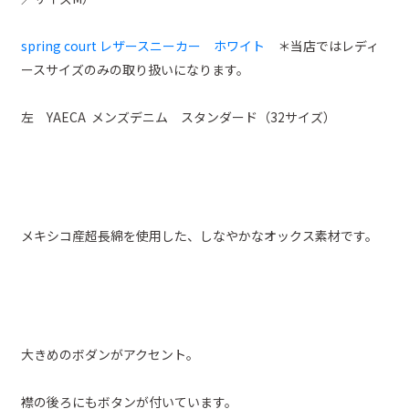
spring court レザースニーカー ホワイト
＊当店ではレディ
ースサイズのみの取り扱いになります。
左 YAECA メンズデニム スタンダード（32サイズ）
メキシコ産超長綿を使用した、しなやかなオックス素材です。
大きめのボダンがアクセント。
襟の後ろにもボタンが付いています。