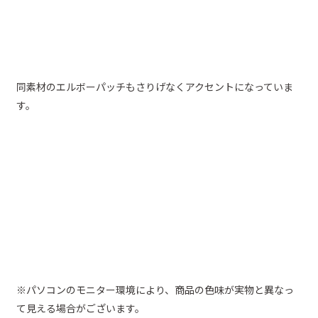
同素材のエルボーパッチもさりげなくアクセントになっていま
す。
※パソコンのモニター環境により、商品の色味が実物と異なっ
て見える場合がございます。