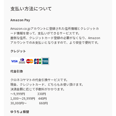
支払い方法について
Amazon Pay
Amazon.co.jpアカウントに登録された住所情報とクレジットカ
ード情報を使って、支払いができるサービスです。
面倒な住所、クレジットカード登録の必要がなくなり、Amazon
アカウントでのお支払いとなりますので、より安全で便利です。
クレジット
代金引換
クロネコヤマトの代金引換サービスです。
現金、クレジットカード、どちらもお使い頂けます。
決済金額に応じて手数料がかかります。
～9,999円 330円
1,000～29,999円 440円
30,000円～ 660円
ゆうちょ振替