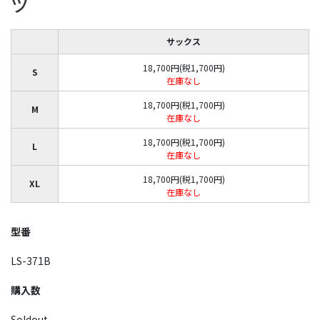
ツ
サックス
18,700円(税1,700円)
S
在庫なし
18,700円(税1,700円)
M
在庫なし
18,700円(税1,700円)
L
在庫なし
18,700円(税1,700円)
XL
在庫なし
型番
LS-371B
購入数
Soldout