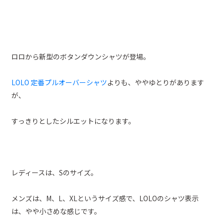
ロロから新型のボタンダウンシャツが登場。
LOLO 定番プルオーバーシャツ
よりも、ややゆとりがあります
が、
すっきりとしたシルエットになります。
レディースは、Sのサイズ。
メンズは、M、L、XLというサイズ感で、LOLOのシャツ表示
は、やや小さめな感じです。