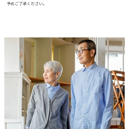
予めご了承ください。