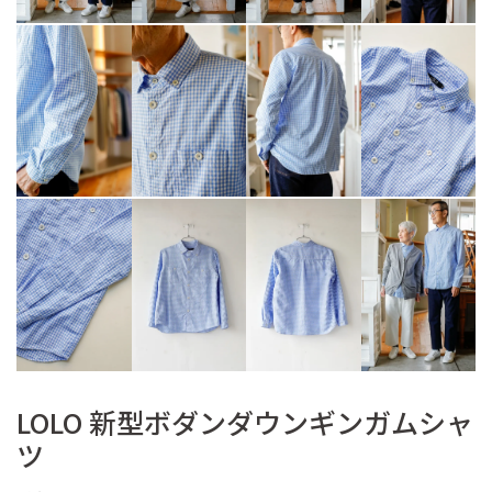
LOLO 新型ボダンダウンギンガムシャ
ツ