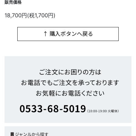
販売価格
18,700円(税1,700円)
↑ 購入ボタンへ戻る
ジャンルから探す