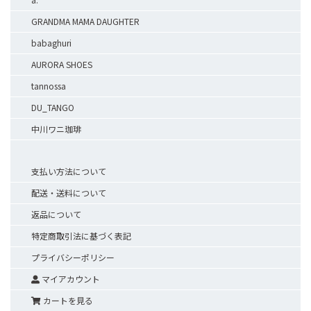
GRANDMA MAMA DAUGHTER
babaghuri
AURORA SHOES
tannossa
DU_TANGO
中川ワニ珈琲
支払い方法について
配送・送料について
返品について
特定商取引法に基づく表記
プライバシーポリシー
マイアカウント
カートを見る