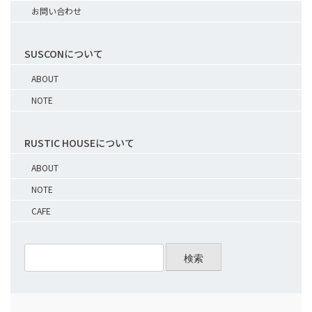
お問い合わせ
SUSCONについて
ABOUT
NOTE
RUSTIC HOUSEについて
ABOUT
NOTE
CAFE
検索