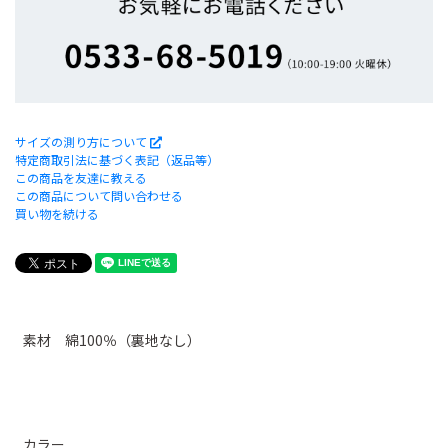
サイズの測り方について
特定商取引法に基づく表記（返品等）
この商品を友達に教える
この商品について問い合わせる
買い物を続ける
素材 綿100％（裏地なし）
カラー