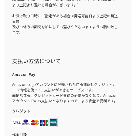
より上記より遅れる場合がございます。)
お受け取り日時にご指定がある場合は発送可能日より上記の発送
日数
及びお休みの期間を加味してお選びくださいますようお願い致し
ます。
支払い方法について
Amazon Pay
Amazon.co.jpアカウントに登録された住所情報とクレジットカ
ード情報を使って、支払いができるサービスです。
面倒な住所、クレジットカード登録の必要がなくなり、Amazon
アカウントでのお支払いとなりますので、より安全で便利です。
クレジット
代金引換