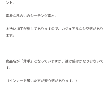
ント。
素朴な風合いのシーチング素材。
＊洗い加工が施してありますので、カジュアルなシワ感があり
ます。
商品名が「薄手」となっていますが、透け感はかなり少ないで
す。
（インナーを履いた方が安心感があります。）