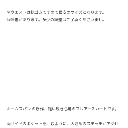
＊ウエストは総ゴムですので目安のサイズとなります。
個体差があります。多少の誤差はご了承くださいませ。
ホームスパン の新作、軽い履き心地のフレアースカートです。
両サイドのポケットを囲むように、大きめのステッチがアクセ