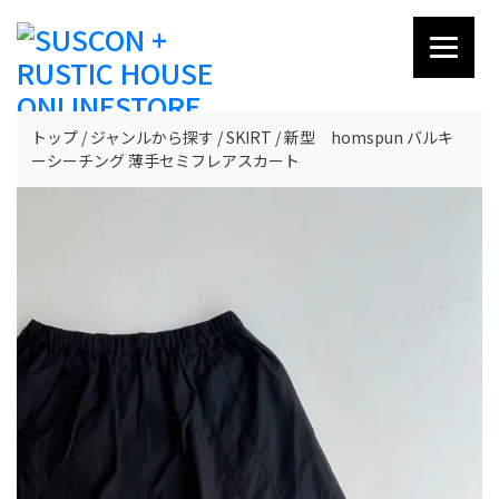
トップ
ジャンルから探す
SKIRT
新型 homspun バルキ
ーシーチング 薄手セミフレアスカート