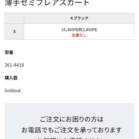
薄手セミフレアスカート
4.ブラック
26,400円(税2,400円)
S
在庫なし
型番
261-4418
購入数
Soldout