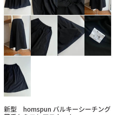
新型 homspun バルキーシーチング