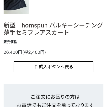
新型 homspun バルキーシーチング
薄手セミフレアスカート
販売価格
26,400円(税2,400円)
↑ 購入ボタンへ戻る