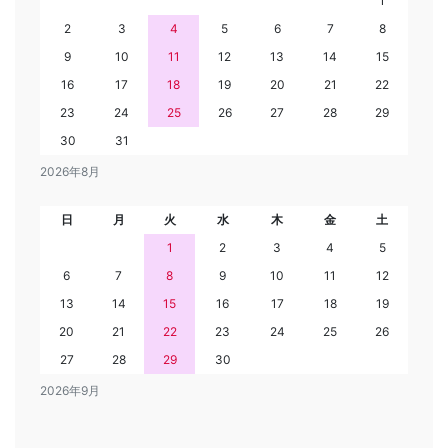
1
2
3
4
5
6
7
8
9
10
11
12
13
14
15
16
17
18
19
20
21
22
23
24
25
26
27
28
29
30
31
2026年8月
日
月
火
水
木
金
土
1
2
3
4
5
6
7
8
9
10
11
12
13
14
15
16
17
18
19
20
21
22
23
24
25
26
27
28
29
30
2026年9月