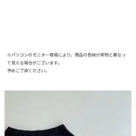
※パソコンのモニター環境により、商品の色味が実物と異なっ
て見える場合がございます。
予めご了承ください。