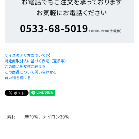
サイズの測り方について
特定商取引法に基づく表記（返品等）
この商品を友達に教える
この商品について問い合わせる
買い物を続ける
素材 麻70％、ナイロン30％