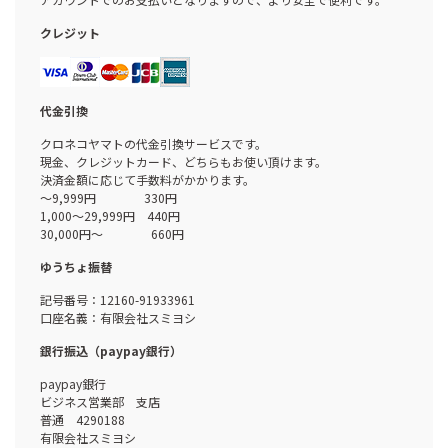
クレジット
代金引換
クロネコヤマトの代金引換サービスです。
現金、クレジットカード、どちらもお使い頂けます。
決済金額に応じて手数料がかかります。
～9,999円 330円
1,000～29,999円 440円
30,000円～ 660円
ゆうちょ振替
記号番号：12160-91933961
口座名義：有限会社スミヨシ
銀行振込（paypay銀行）
paypay銀行
ビジネス営業部 支店
普通 4290188
有限会社スミヨシ