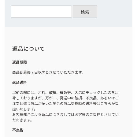
検索
返品について
返品期限
商品到着後７日以内とさせていただきます。
返品送料
出荷の際には、汚れ、破損、縫製等、入念にチェックしたのち出
荷しておりますが、万が一、発送中の破損、不良品、あるいはご
注文と違う商品が届いた場合の商品交換時の送料等はこちらが負
担いたします。
お客様都合による返品につきましてはお客様のご負担とさせてい
ただきます。
不良品