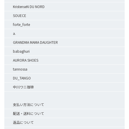
KristenseN DU NORD
SOUECE
forte_forte
a.
GRANDMA MAMA DAUGHTER
babaghuri
AURORA SHOES
tannossa
DU_TANGO
中川ワニ珈琲
支払い方法について
配送・送料について
返品について