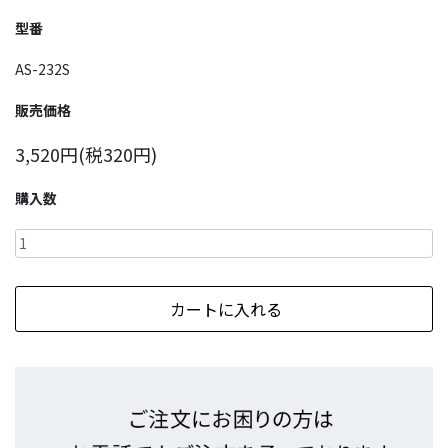
型番
AS-232S
販売価格
3,520円(税320円)
購入数