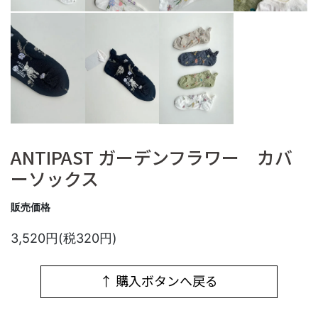
ANTIPAST ガーデンフラワー カバ
ーソックス
販売価格
3,520円(税320円)
↑ 購入ボタンへ戻る