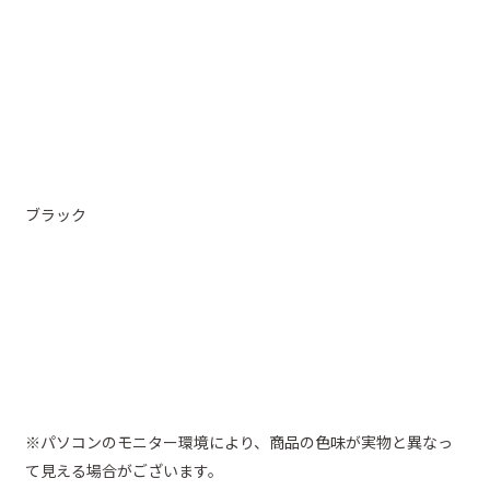
ブラック
※パソコンのモニター環境により、商品の色味が実物と異なっ
て見える場合がございます。