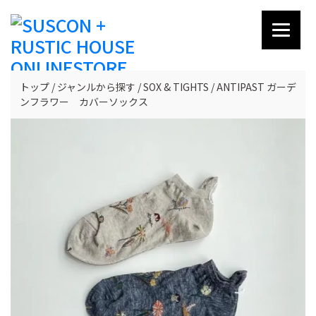
トップ
ジャンルから探す
SOX & TIGHTS
ANTIPAST ガーデ
ンフラワー カバーソックス