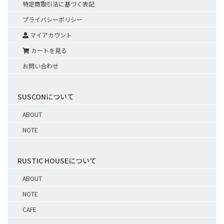
特定商取引法に基づく表記
プライバシーポリシー
マイアカウント
カートを見る
お問い合わせ
SUSCONについて
ABOUT
NOTE
RUSTIC HOUSEについて
ABOUT
NOTE
CAFE