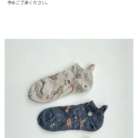
予めご了承ください。