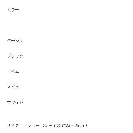
カラー
ベージュ
ブラック
ライム
ネイビー
ホワイト
サイズ フリー（レディス 約23〜25cm）