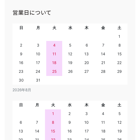
営業日について
日
月
火
水
木
金
土
1
2
3
4
5
6
7
8
9
10
11
12
13
14
15
16
17
18
19
20
21
22
23
24
25
26
27
28
29
30
31
2026年8月
日
月
火
水
木
金
土
1
2
3
4
5
6
7
8
9
10
11
12
13
14
15
16
17
18
19
20
21
22
23
24
25
26