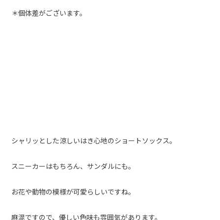
＊個体差がございます。
シャリッとした涼しいはき心地のショートソックス。
スニーカーはもちろん、サンダルにも。
お花や動物の模様が可愛らしいですね。
麻混ですので、優しい色味も雰囲気があります。