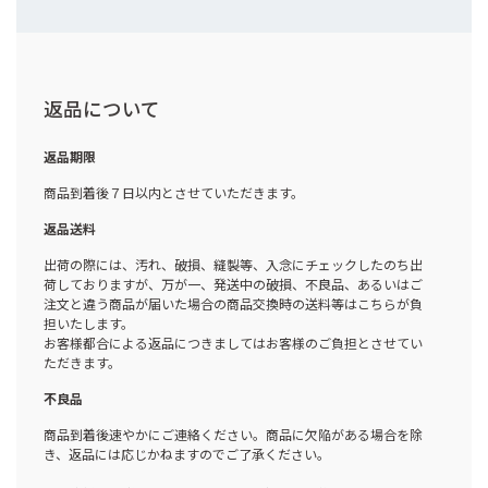
返品について
返品期限
商品到着後７日以内とさせていただきます。
返品送料
出荷の際には、汚れ、破損、縫製等、入念にチェックしたのち出
荷しておりますが、万が一、発送中の破損、不良品、あるいはご
注文と違う商品が届いた場合の商品交換時の送料等はこちらが負
担いたします。
お客様都合による返品につきましてはお客様のご負担とさせてい
ただきます。
不良品
商品到着後速やかにご連絡ください。商品に欠陥がある場合を除
き、返品には応じかねますのでご了承ください。