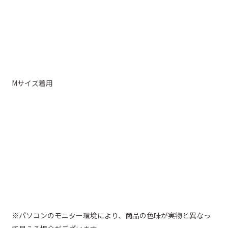
Mサイズ着用
※パソコンのモニター環境により、商品の色味が実物と異なっ