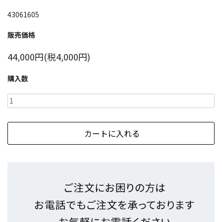
43061605
販売価格
44,000円(税4,000円)
購入数