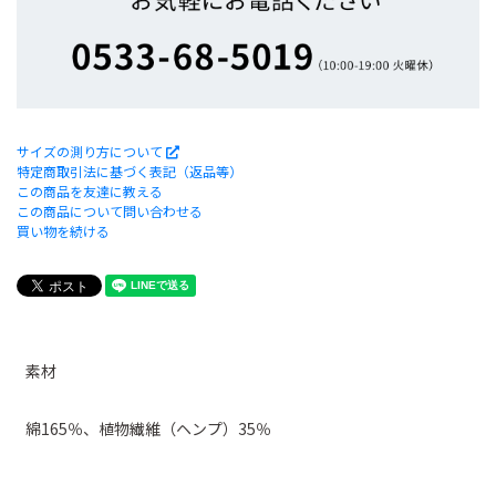
サイズの測り方について
特定商取引法に基づく表記（返品等）
この商品を友達に教える
この商品について問い合わせる
買い物を続ける
素材
綿165％、植物繊維（ヘンプ）35％