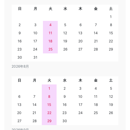
日
月
火
水
木
金
土
1
2
3
4
5
6
7
8
9
10
11
12
13
14
15
16
17
18
19
20
21
22
23
24
25
26
27
28
29
30
31
2026年8月
日
月
火
水
木
金
土
1
2
3
4
5
6
7
8
9
10
11
12
13
14
15
16
17
18
19
20
21
22
23
24
25
26
27
28
29
30
2026年9月