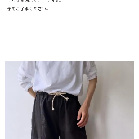
て見える場合がございます。
予めご了承ください。