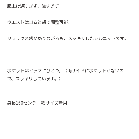
股上は深すぎず、浅すぎず。
ウエストはゴムと紐で調整可能。
リラックス感がありながらも、スッキリしたシルエットです。
ポケットはヒップにひとつ。（両サイドにポケットがないの
で、スッキリしています。）
身長160センチ XSサイズ着用