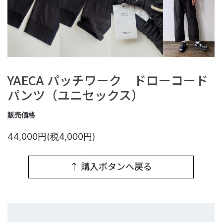
YAECA パッチワーク ドローコード
パンツ（ユニセックス）
販売価格
44,000円(税4,000円)
↑ 購入ボタンへ戻る