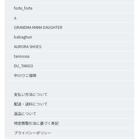
forte_forte
a.
GRANDMA MAMA DAUGHTER
babaghuri
AURORA SHOES
tannossa
DU_TANGO
中川ワニ珈琲
支払い方法について
配送・送料について
返品について
特定商取引法に基づく表記
プライバシーポリシー