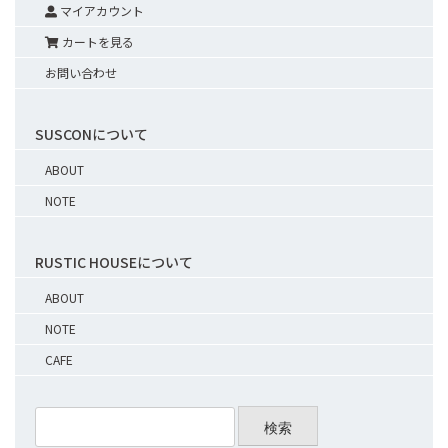
マイアカウント
カートを見る
お問い合わせ
SUSCONについて
ABOUT
NOTE
RUSTIC HOUSEについて
ABOUT
NOTE
CAFE
検索