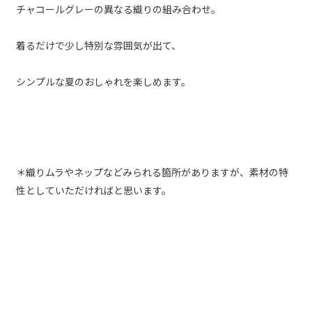
チャコールグレーの異なる織りの組み合わせ。
着るだけで少し特別な雰囲気が出て、
シンプルな夏のおしゃれを楽しめます。
＊織りムラやネップなどみられる箇所がありますが、素材の特
性としていただければと思います。