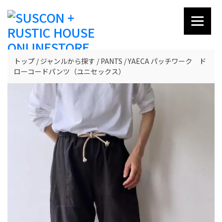
トップ
ジャンルから探す
PANTS
YAECA パッチワーク ド
ローコードパンツ（ユニセックス）