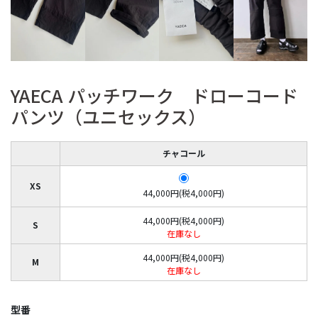
YAECA パッチワーク ドローコード
パンツ（ユニセックス）
チャコール
XS
44,000円(税4,000円)
44,000円(税4,000円)
S
在庫なし
44,000円(税4,000円)
M
在庫なし
型番