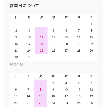
営業日について
日
月
火
水
木
金
土
1
2
3
4
5
6
7
8
9
10
11
12
13
14
15
16
17
18
19
20
21
22
23
24
25
26
27
28
29
30
31
2026年8月
日
月
火
水
木
金
土
1
2
3
4
5
6
7
8
9
10
11
12
13
14
15
16
17
18
19
20
21
22
23
24
25
26