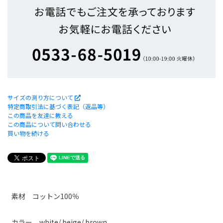
サイズの測り方について
特定商取引法に基づく表記（返品等）
この商品を友達に教える
この商品について問い合わせる
買い物を続ける
素材 コットン100％
カラー white/ beige/ brown