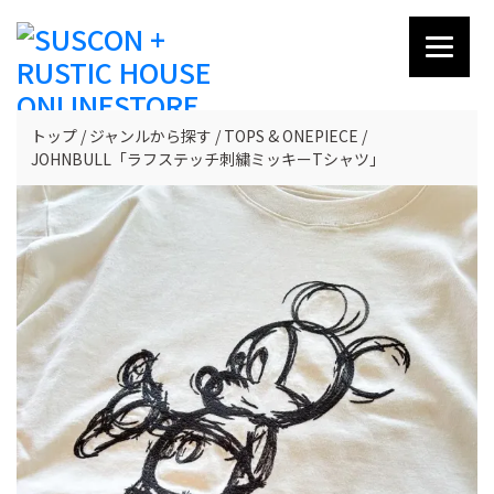
トップ
ジャンルから探す
TOPS & ONEPIECE
JOHNBULL「ラフステッチ刺繍ミッキーTシャツ」