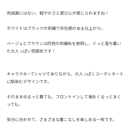
完成画にはない、軽やかさと遊び心が感じられますね！
ホワイトはブラックの刺繍で存在感のある仕上がり。
ベージュとブラウンは同色の刺繍糸を使用し、ぐっと落ち着い
た大人っぽい雰囲気です！
キャラクターTシャツでありながら、大人っぽくコーディネート
に馴染むデザインです。
そのままゆるっと着ても、フロントインして袖をくるっとまく
っても。
気分に合わせて、さまざまな着こなしを楽しめる一枚です。