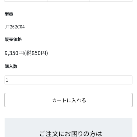
型番
JT262C04
販売価格
9,350円(税850円)
購入数