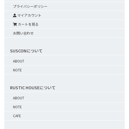
プライバシーポリシー
マイアカウント
カートを見る
お問い合わせ
SUSCONについて
ABOUT
NOTE
RUSTIC HOUSEについて
ABOUT
NOTE
CAFE