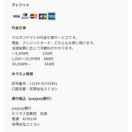
クレジット
代金引換
クロネコヤマトの代金引換サービスです。
現金、クレジットカード、どちらもお使い頂けます。
決済金額に応じて手数料がかかります。
～9,999円 330円
1,000～29,999円 440円
30,000円～ 660円
ゆうちょ振替
記号番号：12160-91933961
口座名義：有限会社スミヨシ
銀行振込（paypay銀行）
paypay銀行
ビジネス営業部 支店
普通 4290188
有限会社スミヨシ