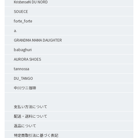
KristenseN DU NORD
SOUECE
forte_forte
a.
GRANDMA MAMA DAUGHTER
babaghuri
AURORA SHOES
tannossa
DU_TANGO
中川ワニ珈琲
支払い方法について
配送・送料について
返品について
特定商取引法に基づく表記