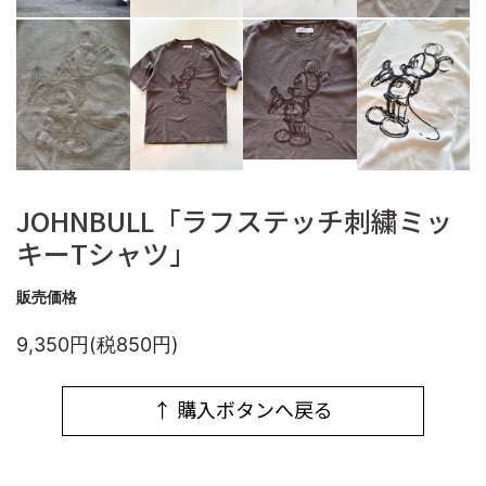
JOHNBULL「ラフステッチ刺繍ミッ
キーTシャツ」
販売価格
9,350円(税850円)
↑ 購入ボタンへ戻る