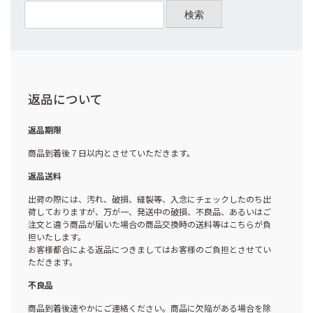
検索
返品について
返品期限
商品到着後７日以内とさせていただきます。
返品送料
出荷の際には、汚れ、破損、縫製等、入念にチェックしたのち出
荷しておりますが、万が一、発送中の破損、不良品、あるいはご
注文と違う商品が届いた場合の商品交換時の送料等はこちらが負
担いたします。
お客様都合による返品につきましてはお客様のご負担とさせてい
ただきます。
不良品
商品到着後速やかにご連絡ください。商品に欠陥がある場合を除