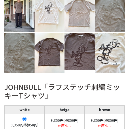
JOHNBULL「ラフステッチ刺繍ミッ
キーTシャツ」
white
beige
brown
9,350円(税850円)
9,350円(税850円)
9,350円(税850円)
在庫なし
在庫なし