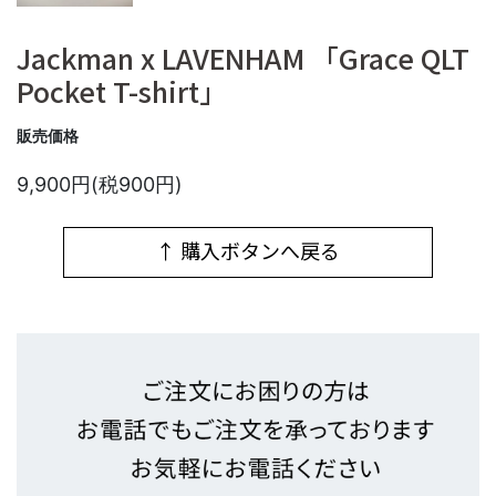
Jackman x LAVENHAM 「Grace QLT
Pocket T-shirt」
販売価格
9,900円(税900円)
↑ 購入ボタンへ戻る