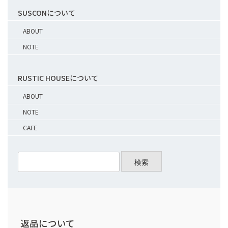
SUSCONについて
ABOUT
NOTE
RUSTIC HOUSEについて
ABOUT
NOTE
CAFE
検索
返品について