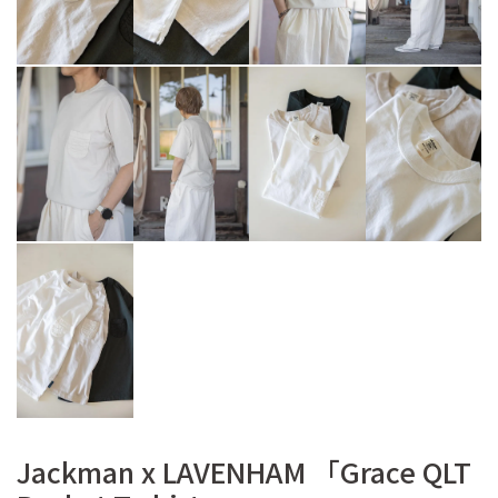
Jackman x LAVENHAM 「Grace QLT