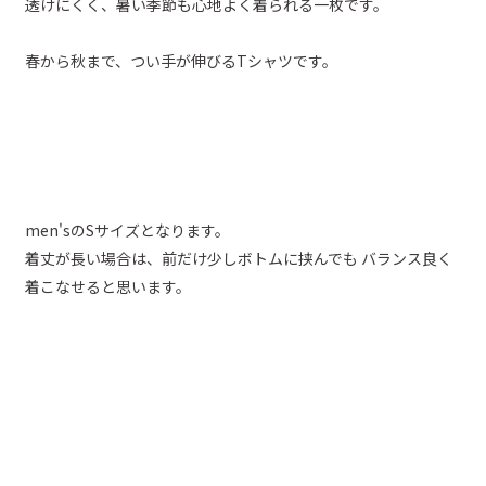
透けにくく、暑い季節も心地よく着られる一枚です。
春から秋まで、つい手が伸びるTシャツです。
men'sのSサイズとなります。
着丈が長い場合は、前だけ少しボトムに挟んでも バランス良く
着こなせると思います。