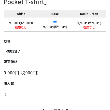
Pocket T-shirt」
White
Base
Rosin Green
9,900円(税900円)
9,900円(税900円)
9,900円(税900円)
在庫なし
在庫なし
型番
JM5533LV
販売価格
9,900円(税900円)
購入数