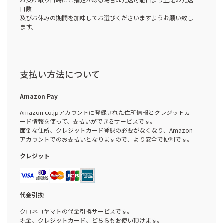
日数
及びお休みの期間を加味してお選びくださいますようお願い致し
ます。
支払い方法について
Amazon Pay
Amazon.co.jpアカウントに登録された住所情報とクレジットカ
ード情報を使って、支払いができるサービスです。
面倒な住所、クレジットカード登録の必要がなくなり、Amazon
アカウントでのお支払いとなりますので、より安全で便利です。
クレジット
代金引換
クロネコヤマトの代金引換サービスです。
現金、クレジットカード、どちらもお使い頂けます。