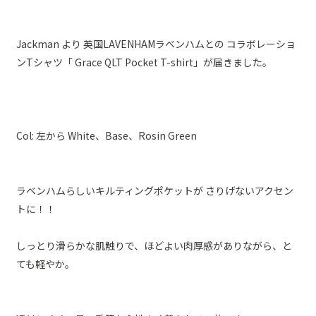
Jackman より 英国LAVENHAMラベンハムとの コラボレーショ
ンTシャツ「 Grace QLT Pocket T-shirt」が届きました。
Col: 左から White、Base、Rosin Green
ラベンハムらしいキルティングポケットが さりげないアクセン
トに！！
しっとり滑らかな肌触りで、ほどよい肉厚感がありながら、と
ても軽やか。