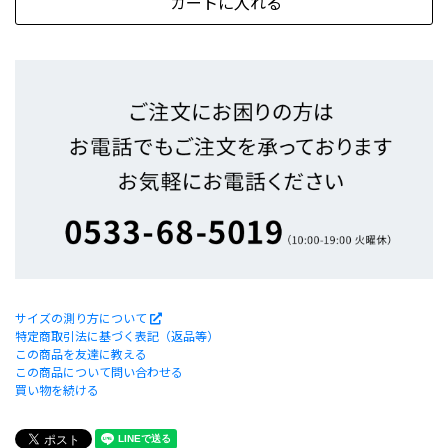
サイズの測り方について
特定商取引法に基づく表記（返品等）
この商品を友達に教える
この商品について問い合わせる
買い物を続ける