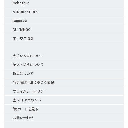
babaghuri
AURORA SHOES
tannossa
DU_TANGO
中川ワニ珈琲
支払い方法について
配送・送料について
返品について
特定商取引法に基づく表記
プライバシーポリシー
マイアカウント
カートを見る
お問い合わせ