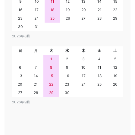
9
10
11
12
13
14
15
16
17
18
19
20
21
22
23
24
25
26
27
28
29
30
31
2026年8月
日
月
火
水
木
金
土
1
2
3
4
5
6
7
8
9
10
11
12
13
14
15
16
17
18
19
20
21
22
23
24
25
26
27
28
29
30
2026年9月