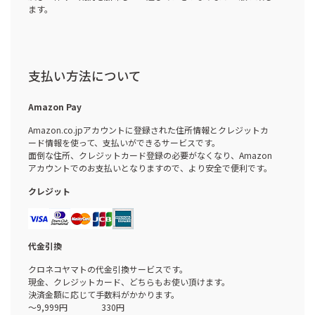
ます。
支払い方法について
Amazon Pay
Amazon.co.jpアカウントに登録された住所情報とクレジットカ
ード情報を使って、支払いができるサービスです。
面倒な住所、クレジットカード登録の必要がなくなり、Amazon
アカウントでのお支払いとなりますので、より安全で便利です。
クレジット
代金引換
クロネコヤマトの代金引換サービスです。
現金、クレジットカード、どちらもお使い頂けます。
決済金額に応じて手数料がかかります。
～9,999円 330円