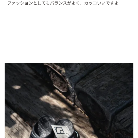
ファッションとしてもバランスがよく、カッコいいですよ