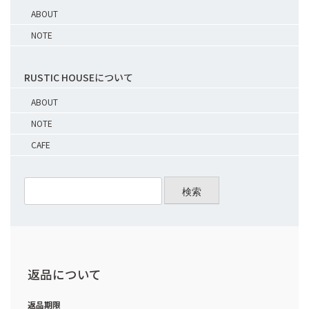
ABOUT
NOTE
RUSTIC HOUSEについて
ABOUT
NOTE
CAFE
検索
返品について
返品期限