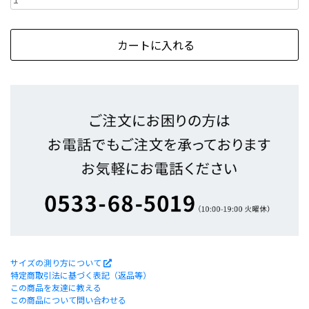
サイズの測り方について
特定商取引法に基づく表記（返品等）
この商品を友達に教える
この商品について問い合わせる