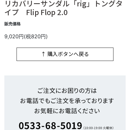
リカバリーサンダル「rig」トングタ
イプ Flip Flop 2.0
販売価格
9,020円(税820円)
↑ 購入ボタンへ戻る