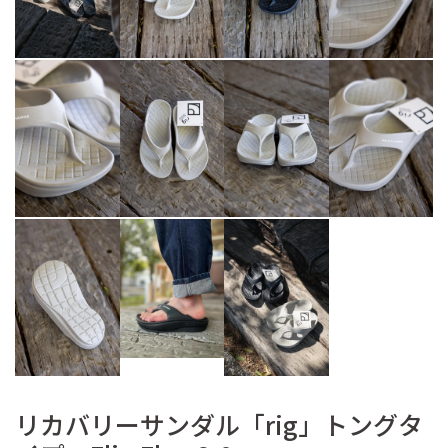
リカバリーサンダル「rig」トングタ