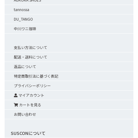
tannossa
DU_TANGO
中川ワニ珈琲
支払い方法について
配送・送料について
返品について
特定商取引法に基づく表記
プライバシーポリシー
マイアカウント
カートを見る
お問い合わせ
SUSCONについて