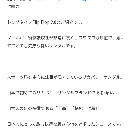
に続き、
トングタイプFlip Flop 2.0のご紹介です。
ソールが、衝撃吸収性が非常に高く、フワフワな厚底で、履い
ててとても気持ち良いサンダルです。
スポーツ界を中心に注目が高まっているリカバリーサンダル。
日本で初めてのリカバリーサンダルブランドであるrigは
日本人の足の特徴である「甲高」「幅広」に着目し
日本人にとって最も快適な履き心地を追求したシューズです。