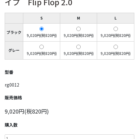
イプ Flip Flop 2.0
S
M
L
ブラック
9,020円(税820円)
9,020円(税820円)
9,020円(税820円)
グレー
9,020円(税820円)
9,020円(税820円)
9,020円(税820円)
型番
rg0012
販売価格
9,020円(税820円)
購入数