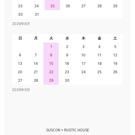
23
24
25
26
27
28
29
30
31
2026年8月
日
月
火
水
木
金
土
1
2
3
4
5
6
7
8
9
10
11
12
13
14
15
16
17
18
19
20
21
22
23
24
25
26
27
28
29
30
2026年9月
SUSCON + RUSTIC HOUSE