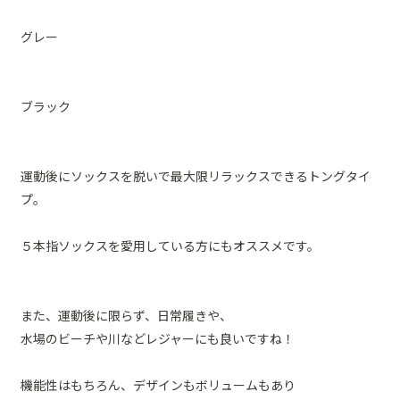
グレー
ブラック
運動後にソックスを脱いで最大限リラックスできるトングタイ
プ。
５本指ソックスを愛用している方にもオススメです。
また、運動後に限らず、日常履きや、
水場のビーチや川などレジャーにも良いですね！
機能性はもちろん、デザインもボリュームもあり