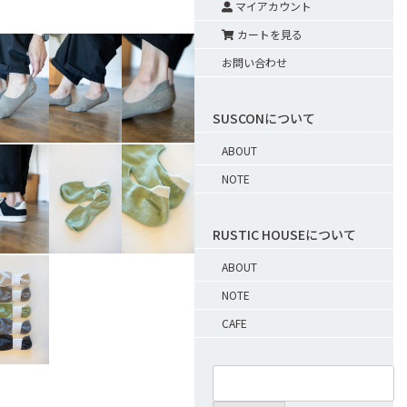
マイアカウント
カートを見る
お問い合わせ
SUSCONについて
ABOUT
NOTE
RUSTIC HOUSEについて
ABOUT
NOTE
CAFE