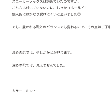
スニーカーソックスは諦めていたのですが、
こちらは付いていないのに、しっかりホールド！
個人的にはかなり脱げにくいと思いました◎
でも、履かれる靴とのバランスでも変わるので、その点はご了
浅めの靴では、少しかかとが見えます。
深めの靴では、見えませんでした。
カラー：ミント