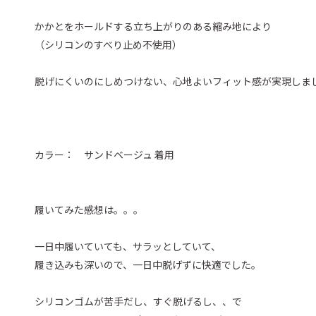
かかとをホールドする立ち上がりのある縮み地により
（シリコンのすべり止め不使用）
脱げにくいのにしめつけない、心地よいフィット感が実現しま
カラー： サンドベージュ 着用
履いてみた感想は。。。
一日中履いていても、サラッとしていて、
履き込みも深いので、一日中脱げずに快適でした。
シリコンゴムが苦手だし、すぐ脱げるし、、で