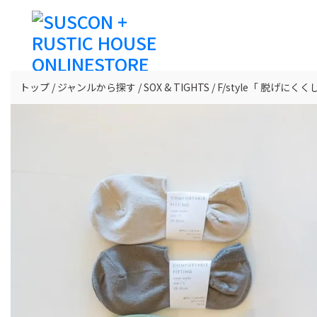
トップ
ジャンルから探す
SOX & TIGHTS
F/style「 脱げに