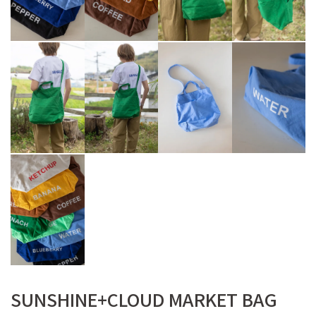
SUNSHINE+CLOUD MARKET BAG