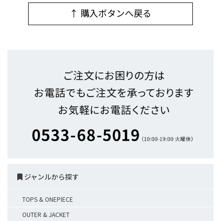
↑ 購入ボタンへ戻る
ジャンルから探す
TOPS & ONEPIECE
OUTER & JACKET