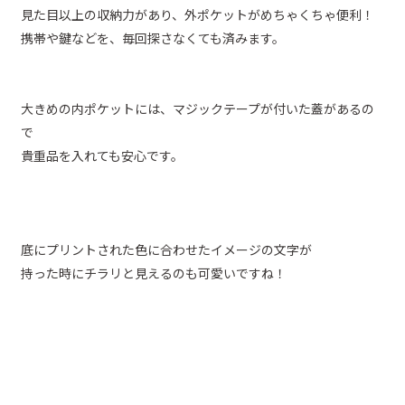
見た目以上の収納力があり、外ポケットがめちゃくちゃ便利！
携帯や鍵などを、毎回探さなくても済みます。
大きめの内ポケットには、マジックテープが付いた蓋があるの
で
貴重品を入れても安心です。
底にプリントされた色に合わせたイメージの文字が
持った時にチラリと見えるのも可愛いですね！