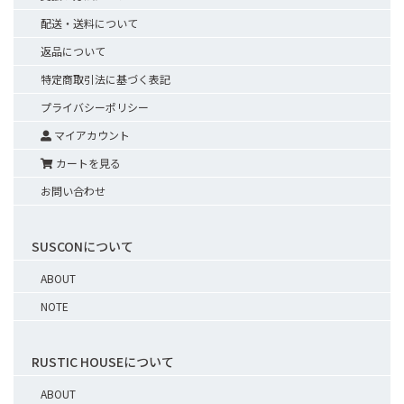
配送・送料について
返品について
特定商取引法に基づく表記
プライバシーポリシー
マイアカウント
カートを見る
お問い合わせ
SUSCONについて
ABOUT
NOTE
RUSTIC HOUSEについて
ABOUT