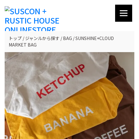
トップ
ジャンルから探す
BAG
SUNSHINE+CLOUD
MARKET BAG