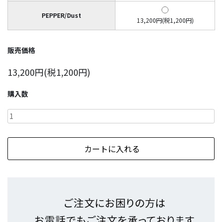
PEPPER/Dust
13,200円(税1,200円)
販売価格
13,200円(税1,200円)
購入数