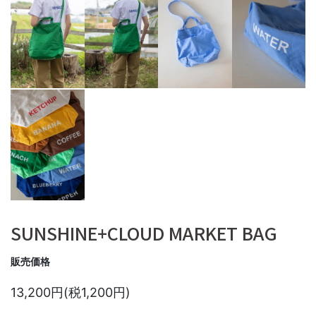
SUNSHINE+CLOUD MARKET BAG
販売価格
13,200円(税1,200円)