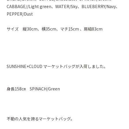
CABBAGE//Light green、WATER/Sky、BLUEBERRY/Navy、
PEPPER/Dust
サイズ 縦30cm、横35cm、マチ15cm 、肩紐83cm
SUNSHINE+CLOUD マーケットバッグが入荷しました。
身長158㎝ SPINACH/Green
不動の人気を誇るマーケットバッグ。