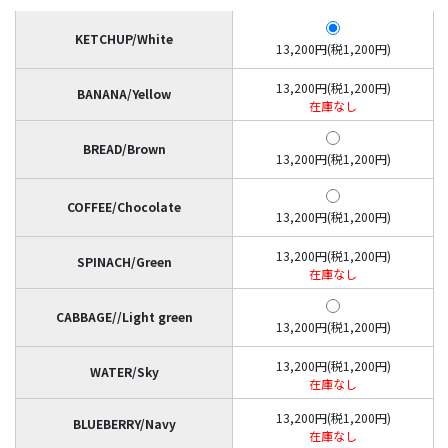
KETCHUP/White
13,200円(税1,200円)
13,200円(税1,200円)
BANANA/Yellow
在庫なし
BREAD/Brown
13,200円(税1,200円)
COFFEE/Chocolate
13,200円(税1,200円)
13,200円(税1,200円)
SPINACH/Green
在庫なし
CABBAGE//Light green
13,200円(税1,200円)
13,200円(税1,200円)
WATER/Sky
在庫なし
13,200円(税1,200円)
BLUEBERRY/Navy
在庫なし