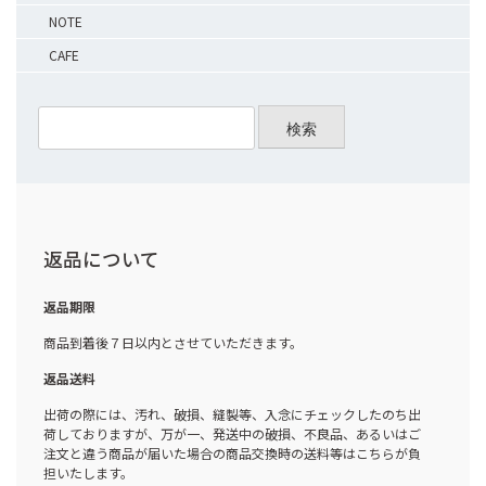
NOTE
CAFE
検索
返品について
返品期限
商品到着後７日以内とさせていただきます。
返品送料
出荷の際には、汚れ、破損、縫製等、入念にチェックしたのち出
荷しておりますが、万が一、発送中の破損、不良品、あるいはご
注文と違う商品が届いた場合の商品交換時の送料等はこちらが負
担いたします。