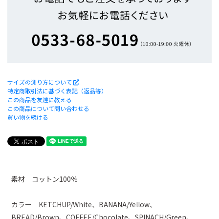
サイズの測り方について
特定商取引法に基づく表記（返品等）
この商品を友達に教える
この商品について問い合わせる
買い物を続ける
素材 コットン100％
カラー KETCHUP/White、BANANA/Yellow、
BREAD/Brown、COFFEE/Chocolate、SPINACH/Green、