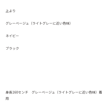
上より
グレーベージュ（ライトグレーに近い色味）
ネイビー
ブラック
身長160センチ グレーベージュ（ライトグレーに近い色味）着
用