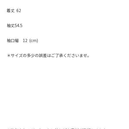
着丈 62
袖丈54.5
袖口幅 12 (cm)
＊サイズの多少の誤差はご了承くださいませ。