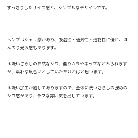
すっきりしたサイズ感と、シンプルなデザインです。
ヘンプはシャリ感があり、吸湿性・通気性・速乾性に優れ、ほ
んのり光沢感もあります。
＊洗いざらしの自然なシワ、織りムラやネップなどみられます
が、素朴な風合いとしていただければと思います。
＊洗い加工が施してありますので、全体に洗いざらしの強めの
シワ感があり、ラフな雰囲気を出しています。