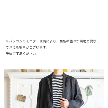
※パソコンのモニター環境により、商品の色味が実物と異なっ
て見える場合がございます。
予めご了承ください。