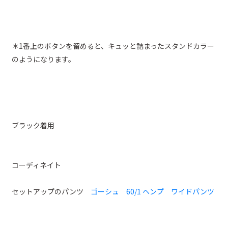
＊1番上のボタンを留めると、キュッと詰まったスタンドカラー
のようになります。
ブラック着用
コーディネイト
セットアップのパンツ
ゴーシュ 60/1 ヘンプ ワイドパンツ