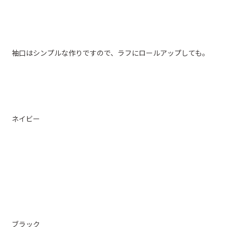
袖口はシンプルな作りですので、ラフにロールアップしても。
ネイビー
ブラック