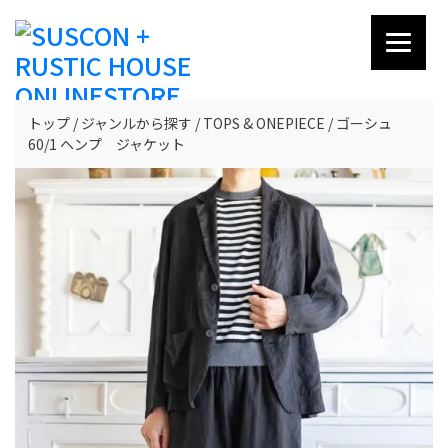
トップ
ジャンルから探す
TOPS & ONEPIECE
ゴーシュ
60/1 ヘンプ ジャケット