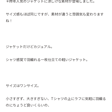
＊昨年人気のジャケットに涼しげな素材が登場しました。
サイズ感もほぼ同じですが、素材が違うと雰囲気も変わります
ね！
ジャケットだけどカジュアル。
シャツ感覚で羽織れる一枚仕立ての軽いジャケット。
サイズはワンサイズ。
小さすぎず、大きすぎない、Tシャツの上にラフに気軽に羽織る
のにちょうど良いくらいの、