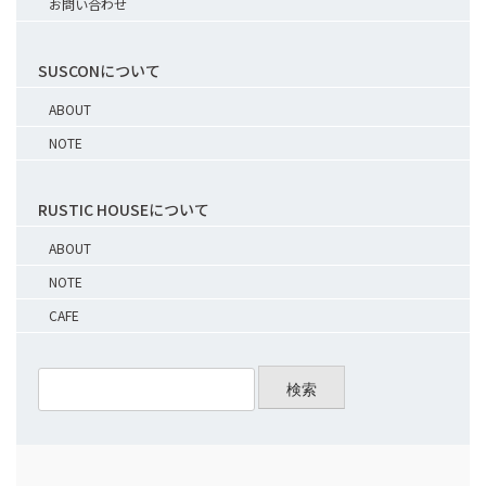
お問い合わせ
SUSCONについて
ABOUT
NOTE
RUSTIC HOUSEについて
ABOUT
NOTE
CAFE
検索