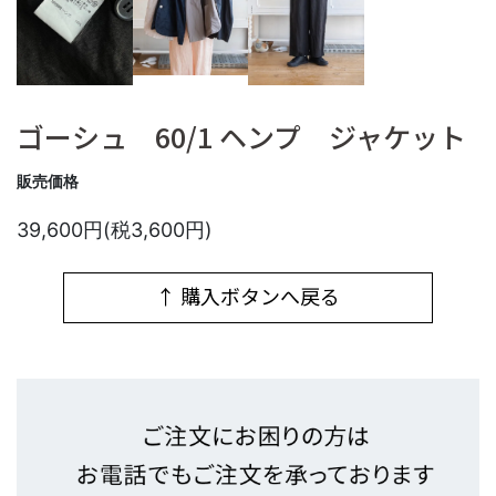
ゴーシュ 60/1 ヘンプ ジャケット
販売価格
39,600円(税3,600円)
↑ 購入ボタンへ戻る