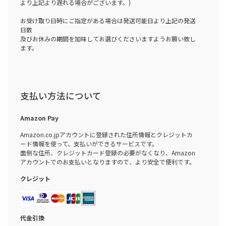
より上記より遅れる場合がございます。)
お受け取り日時にご指定がある場合は発送可能日より上記の発送
日数
及びお休みの期間を加味してお選びくださいますようお願い致し
ます。
支払い方法について
Amazon Pay
Amazon.co.jpアカウントに登録された住所情報とクレジットカ
ード情報を使って、支払いができるサービスです。
面倒な住所、クレジットカード登録の必要がなくなり、Amazon
アカウントでのお支払いとなりますので、より安全で便利です。
クレジット
代金引換