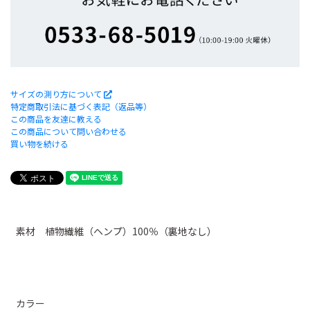
サイズの測り方について
特定商取引法に基づく表記（返品等）
この商品を友達に教える
この商品について問い合わせる
買い物を続ける
素材 植物繊維（ヘンプ）100％（裏地なし）
カラー