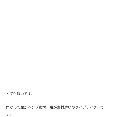
とても軽いです。
向かって左がヘンプ素材。右が素材違いのタイプライターで
す。