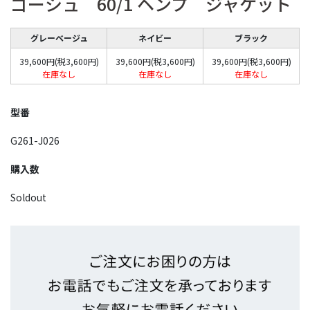
ゴーシュ 60/1 ヘンプ ジャケット
グレーベージュ
ネイビー
ブラック
39,600円(税3,600円)
39,600円(税3,600円)
39,600円(税3,600円)
在庫なし
在庫なし
在庫なし
型番
G261-J026
購入数
Soldout