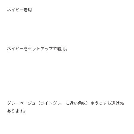
ネイビー着用
ネイビーをセットアップで着用。
グレーベージュ（ライトグレーに近い色味）＊うっすら透け感
あります。