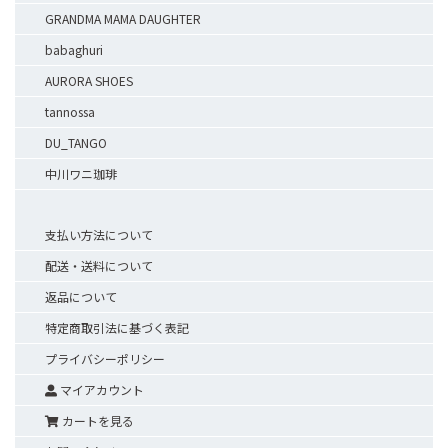
GRANDMA MAMA DAUGHTER
babaghuri
AURORA SHOES
tannossa
DU_TANGO
中川ワニ珈琲
支払い方法について
配送・送料について
返品について
特定商取引法に基づく表記
プライバシーポリシー
マイアカウント
カートを見る