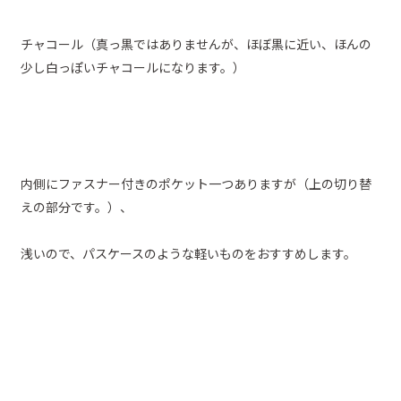
チャコール（真っ黒ではありませんが、ほぼ黒に近い、ほんの
少し白っぽいチャコールになります。）
内側にファスナー付きのポケット一つありますが（上の切り替
えの部分です。）、
浅いので、パスケースのような軽いものをおすすめします。