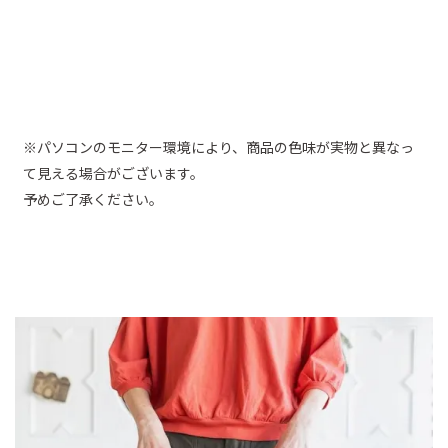
※パソコンのモニター環境により、商品の色味が実物と異なっ
て見える場合がございます。
予めご了承ください。