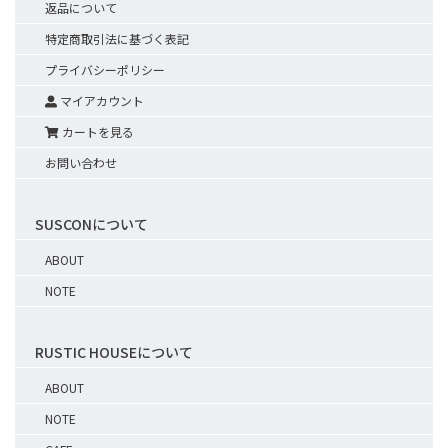
返品について
特定商取引法に基づく表記
プライバシーポリシー
マイアカウント
カートを見る
お問い合わせ
SUSCONについて
ABOUT
NOTE
RUSTIC HOUSEについて
ABOUT
NOTE