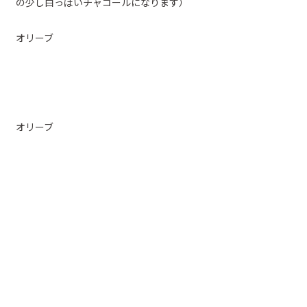
の少し白っぽいチャコールになります）
オリーブ
オリーブ