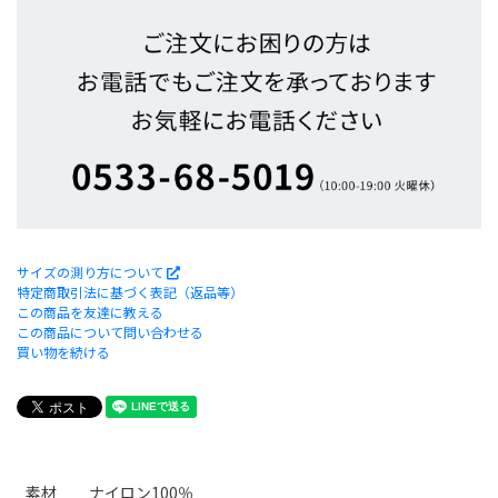
サイズの測り方について
特定商取引法に基づく表記（返品等）
この商品を友達に教える
この商品について問い合わせる
買い物を続ける
素材 ナイロン100％