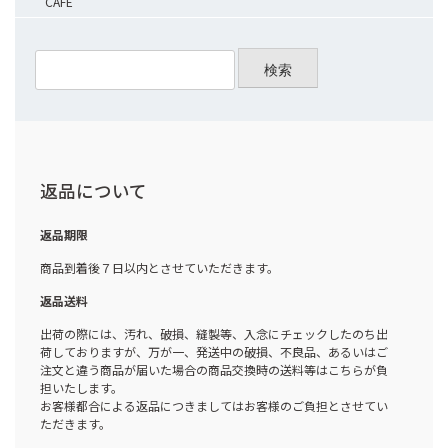
CAFE
検索
返品について
返品期限
商品到着後７日以内とさせていただきます。
返品送料
出荷の際には、汚れ、破損、縫製等、入念にチェックしたのち出
荷しておりますが、万が一、発送中の破損、不良品、あるいはご
注文と違う商品が届いた場合の商品交換時の送料等はこちらが負
担いたします。
お客様都合による返品につきましてはお客様のご負担とさせてい
ただきます。