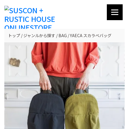
トップ
ジャンルから探す
BAG
YAECA スカラベバッグ