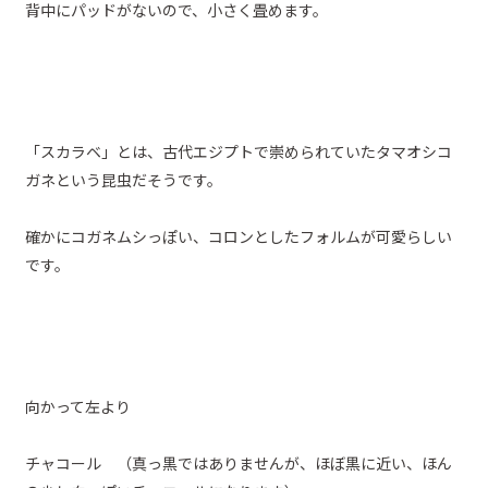
背中にパッドがないので、小さく畳めます。
「スカラベ」とは、古代エジプトで崇められていたタマオシコ
ガネという昆虫だそうです。
確かにコガネムシっぽい、コロンとしたフォルムが可愛らしい
です。
向かって左より
チャコール （真っ黒ではありませんが、ほぼ黒に近い、ほん