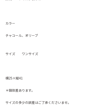
カラー
チャコール、オリーブ
サイズ ワンサイズ
横25×縦41
＊個体差あります。
サイズの多少の誤差はご了承くださいませ。