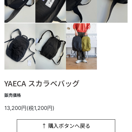
YAECA スカラベバッグ
販売価格
13,200円(税1,200円)
↑ 購入ボタンへ戻る