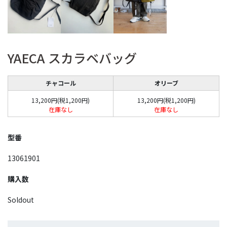
YAECA スカラベバッグ
チャコール
オリーブ
13,200円(税1,200円)
13,200円(税1,200円)
在庫なし
在庫なし
型番
13061901
購入数
Soldout