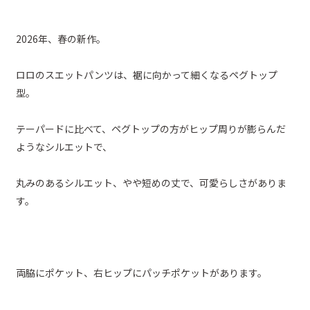
2026年、春の新作。
ロロのスエットパンツは、裾に向かって細くなるペグトップ
型。
テーパードに比べて、ペグトップの方がヒップ周りが膨らんだ
ようなシルエットで、
丸みのあるシルエット、やや短めの丈で、可愛らしさがありま
す。
両脇にポケット、右ヒップにパッチポケットがあります。