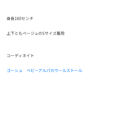
身長160センチ
上下ともベージュのSサイズ着用
コーディネイト
ゴーシュ ベビーアルパカウールストール