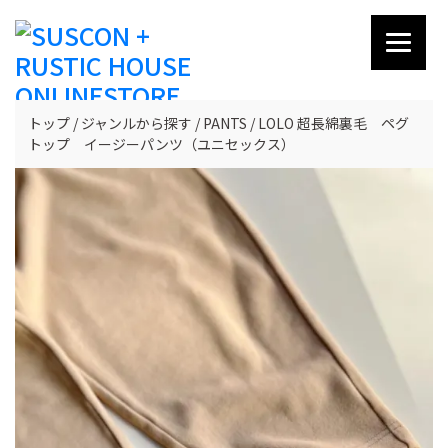
トップ
ジャンルから探す
PANTS
LOLO 超長綿裏毛 ペグ
トップ イージーパンツ（ユニセックス）