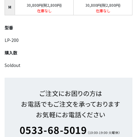
30,800円(税2,800円)
30,800円(税2,800円)
M
在庫なし
在庫なし
型番
LP-200
購入数
Soldout