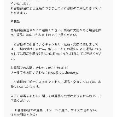
担いたします。
お客様都合による返品につきましてはお客様のご負担とさせてい
ただきます。
不良品
商品到着後速やかにご連絡ください。商品に欠陥がある場合を除
き、返品には応じかねますのでご了承ください。
・お客様のご都合によるキャンセル・返品・交換に関しまして
は、一切お受けしません。但し、こちらの過失による返品につき
ましては商品到着後7日以内にE-mailまたはTELにてご連絡くださ
い。
お電話でのお問い合わせ：0533-69-3160
メールでのお問い合わせ：shop@rustichouse.jp
・お客様のご都合によるキャンセル・返品・交換については、お
受けいたしかねます。
以下に該当するものに関しては返品をお受けできませんので、ご
了承ください。
・ お客様都合での返品（イメージと違う、サイズが合わない、
注文を間違えた等）