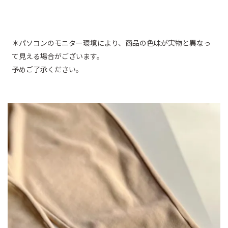
＊パソコンのモニター環境により、商品の色味が実物と異なっ
て見える場合がございます。
予めご了承ください。