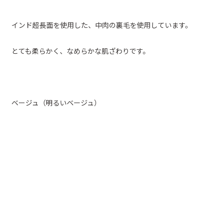
インド超長面を使用した、中肉の裏毛を使用しています。
とても柔らかく、なめらかな肌ざわりです。
ベージュ（明るいベージュ）