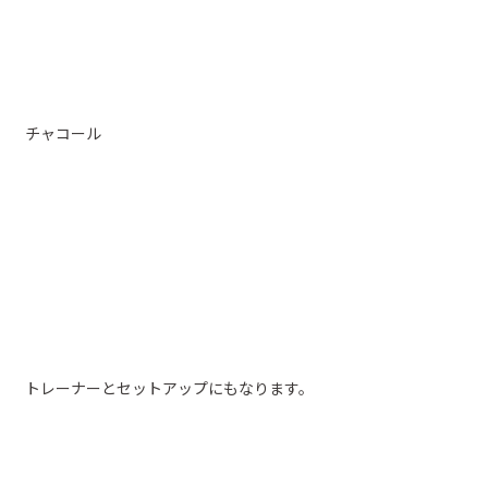
チャコール
トレーナーとセットアップにもなります。