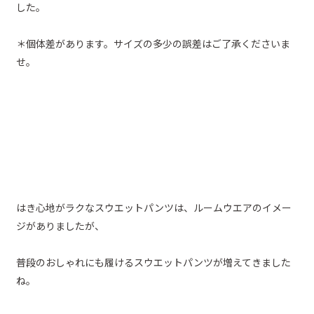
した。
＊個体差があります。サイズの多少の誤差はご了承くださいま
せ。
はき心地がラクなスウエットパンツは、ルームウエアのイメー
ジがありましたが、
普段のおしゃれにも履けるスウエットパンツが増えてきました
ね。