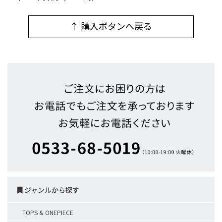
↑ 購入ボタンへ戻る
ジャンルから探す
TOPS & ONEPIECE