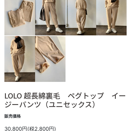
LOLO 超長綿裏毛 ペグトップ イー
ジーパンツ（ユニセックス）
販売価格
30,800円(税2,800円)