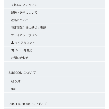
支払い方法について
配送・送料について
返品について
特定商取引法に基づく表記
プライバシーポリシー
マイアカウント
カートを見る
お問い合わせ
SUSCONについて
ABOUT
NOTE
RUSTIC HOUSEについて