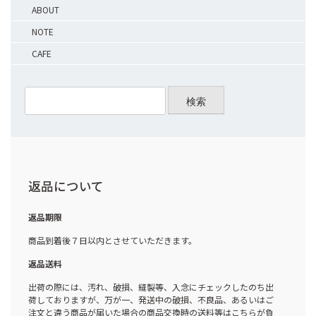
ABOUT
NOTE
CAFE
検索
返品について
返品期限
商品到着後７日以内とさせていただきます。
返品送料
出荷の際には、汚れ、破損、縫製等、入念にチェックしたのち出
荷しておりますが、万が一、発送中の破損、不良品、あるいはご
注文と違う商品が届いた場合の商品交換時の送料等はこちらが負