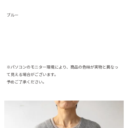
ブルー
※パソコンのモニター環境により、商品の色味が実物と異なっ
て見える場合がございます。
予めご了承ください。