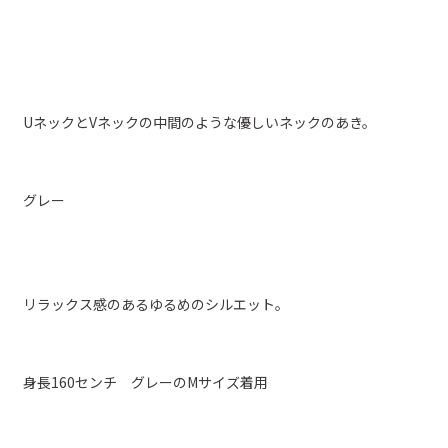
UネックとVネックの中間のような優しいネックのあき。
グレー
リラックス感のあるゆるめのシルエット。
身長160センチ グレーのMサイズ着用