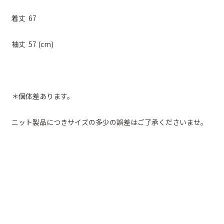
着丈 67
袖丈 57 (cm)
＊個体差あります。
ニット製品につきサイズの多少の誤差はご了承くださいませ。