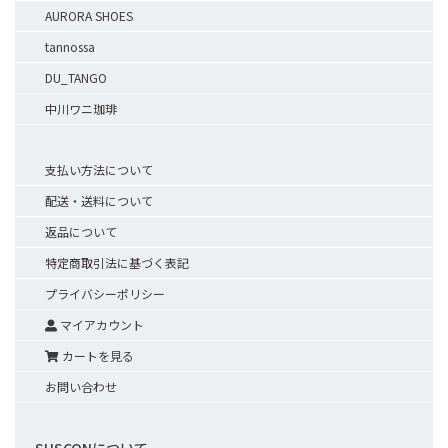
AURORA SHOES
tannossa
DU_TANGO
中川ワニ珈琲
支払い方法について
配送・送料について
返品について
特定商取引法に基づく表記
プライバシーポリシー
マイアカウント
カートを見る
お問い合わせ