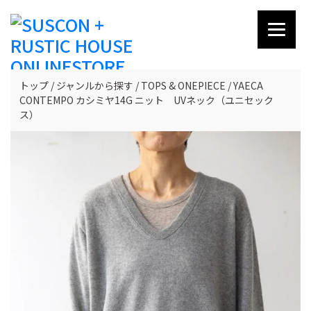
トップ
ジャンルから探す
TOPS & ONEPIECE
YAECA
CONTEMPO カシミヤ14G ニット UVネック（ユニセック
ス）