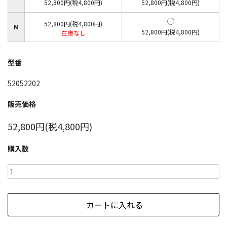
52,800円(税4,800円)
52,800円(税4,800円)
52,800円(税4,800円)
M
52,800円(税4,800円)
在庫なし
型番
52052202
販売価格
52,800円(税4,800円)
購入数