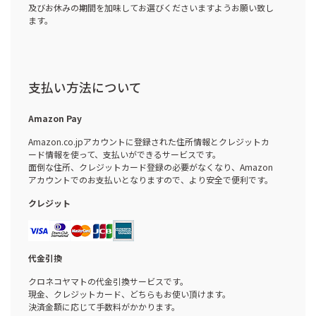
及びお休みの期間を加味してお選びくださいますようお願い致し
ます。
支払い方法について
Amazon Pay
Amazon.co.jpアカウントに登録された住所情報とクレジットカ
ード情報を使って、支払いができるサービスです。
面倒な住所、クレジットカード登録の必要がなくなり、Amazon
アカウントでのお支払いとなりますので、より安全で便利です。
クレジット
代金引換
クロネコヤマトの代金引換サービスです。
現金、クレジットカード、どちらもお使い頂けます。
決済金額に応じて手数料がかかります。