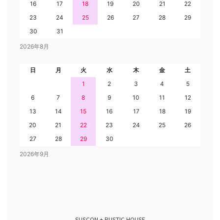
16
17
18
19
20
21
22
23
24
25
26
27
28
29
30
31
2026年8月
日
月
火
水
木
金
土
1
2
3
4
5
6
7
8
9
10
11
12
13
14
15
16
17
18
19
20
21
22
23
24
25
26
27
28
29
30
2026年9月
SUSCON + RUSTIC HOUSE