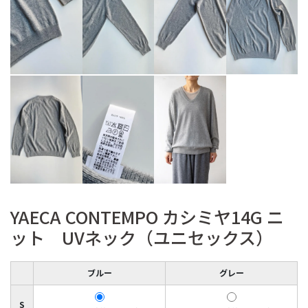
YAECA CONTEMPO カシミヤ14G ニ
ット UVネック（ユニセックス）
ブルー
グレー
S