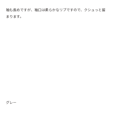
袖も長めですが、袖口は柔らかなリブですので、クシュっと留
まります。
グレー