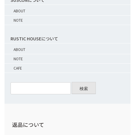
SUSCONについて
ABOUT
NOTE
RUSTIC HOUSEについて
ABOUT
NOTE
CAFE
検索
返品について