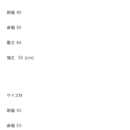
肩幅 40
身幅 50
着丈 64
袖丈 55 (cm)
サイズM
肩幅 43
身幅 53