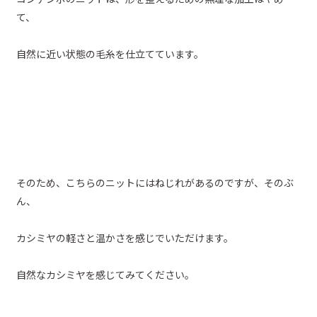
て、
自然に近い状態の毛糸を仕立てています。
そのため、こちらのニットにはねじれがあるのですが、そのぶ
ん、
カシミヤの軽さと温かさを感じでいただけます。
自然なカシミヤを感じてみてください。