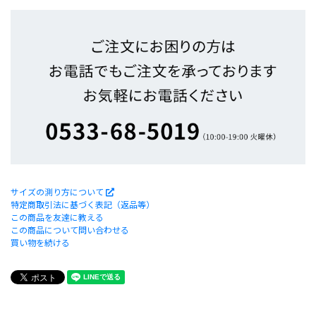
サイズの測り方について
特定商取引法に基づく表記（返品等）
この商品を友達に教える
この商品について問い合わせる
買い物を続ける