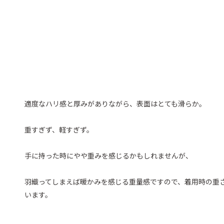
適度なハリ感と厚みがありながら、表面はとても滑らか。
重すぎず、軽すぎず。
手に持った時にやや重みを感じるかもしれませんが、
羽織ってしまえば暖かみを感じる重量感ですので、着用時の重
います。