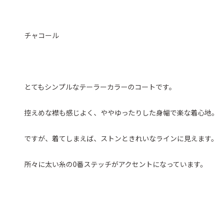
チャコール
とてもシンプルなテーラーカラーのコートです。
控えめな襟も感じよく、ややゆったりした身幅で楽な着心地。
ですが、着てしまえば、ストンときれいなラインに見えます。
所々に太い糸の0番ステッチがアクセントになっています。