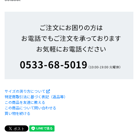
サイズの測り方について
特定商取引法に基づく表記（返品等）
この商品を友達に教える
この商品について問い合わせる
買い物を続ける