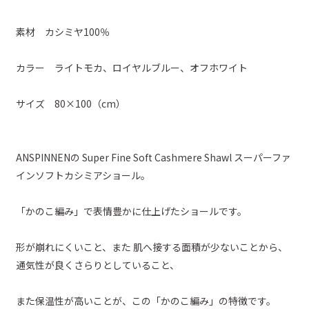
素材 カシミヤ100％
カラー ライトモカ、ロイヤルブルー、オフホワイト
サイズ 80×100（cm）
ANSPINNENの Super Fine Soft Cashmere Shawl スーパーファ
インソフトカシミアショール。
「かのこ編み」で表情豊かに仕上げたショールです。
形が崩れにくいこと、また 肌へ接する面積が少ないことから、
通気性が良くさらりとしていること、
また保温性が高いことが、この「かのこ編み」の特徴です。