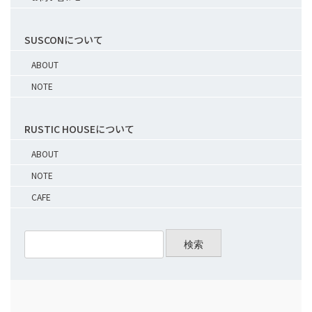
SUSCONについて
ABOUT
NOTE
RUSTIC HOUSEについて
ABOUT
NOTE
CAFE
検索