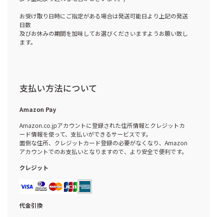
お受け取り日時にご指定がある場合は発送可能日より上記の発送
日数
及びお休みの期間を加味してお選びくださいますようお願い致し
ます。
支払い方法について
Amazon Pay
Amazon.co.jpアカウントに登録された住所情報とクレジットカ
ード情報を使って、支払いができるサービスです。
面倒な住所、クレジットカード登録の必要がなくなり、Amazon
アカウントでのお支払いとなりますので、より安全で便利です。
クレジット
代金引換