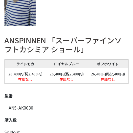
ANSPINNEN 「スーパーファインソ
フトカシミア ショール」
ライトモカ
ロイヤルブルー
オフホワイト
26,400円(税2,400円)
26,400円(税2,400円)
26,400円(税2,400円)
在庫なし
在庫なし
在庫なし
型番
ANS-AK0030
購入数
Soldout