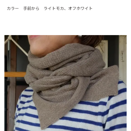
カラー 手前から ライトモカ、オフホワイト