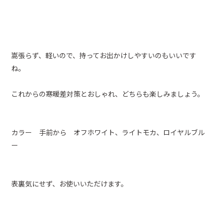
嵩張らず、軽いので、持ってお出かけしやすいのもいいです
ね。
これからの寒暖差対策とおしゃれ、どちらも楽しみましょう。
カラー 手前から オフホワイト、ライトモカ、ロイヤルブル
ー
表裏気にせず、お使いいただけます。