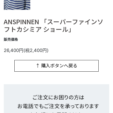
ANSPINNEN 「スーパーファインソ
フトカシミア ショール」
販売価格
26,400円(税2,400円)
↑ 購入ボタンへ戻る