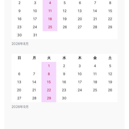
2
3
4
5
6
7
8
9
10
11
12
13
14
15
16
17
18
19
20
21
22
23
24
25
26
27
28
29
30
31
2026年8月
日
月
火
水
木
金
土
1
2
3
4
5
6
7
8
9
10
11
12
13
14
15
16
17
18
19
20
21
22
23
24
25
26
27
28
29
30
2026年9月