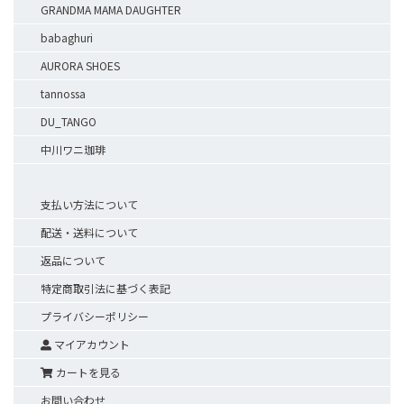
GRANDMA MAMA DAUGHTER
babaghuri
AURORA SHOES
tannossa
DU_TANGO
中川ワニ珈琲
支払い方法について
配送・送料について
返品について
特定商取引法に基づく表記
プライバシーポリシー
マイアカウント
カートを見る
お問い合わせ