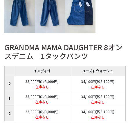
GRANDMA MAMA DAUGHTER 8オン
スデニム 1タックパンツ
インディゴ
ユーズドウォッシュ
33,000円(税3,000円)
34,100円(税3,100円)
0
在庫なし
在庫なし
33,000円(税3,000円)
34,100円(税3,100円)
1
在庫なし
在庫なし
33,000円(税3,000円)
34,100円(税3,100円)
2
在庫なし
在庫なし