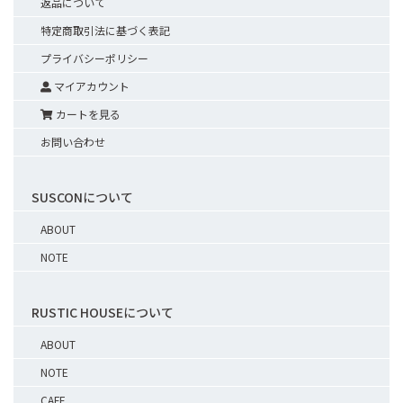
返品について
特定商取引法に基づく表記
プライバシーポリシー
マイアカウント
カートを見る
お問い合わせ
SUSCONについて
ABOUT
NOTE
RUSTIC HOUSEについて
ABOUT
NOTE
CAFE