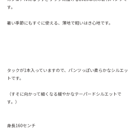
す。
暑い季節にもすぐに使える、薄地で軽いはき心地です。
タックが1本入っていますので、パンツっぽい柔らかなシルエッ
トです。
（すそに向かって細くなる緩やかなテーパードシルエットで
す。）
身長160センチ