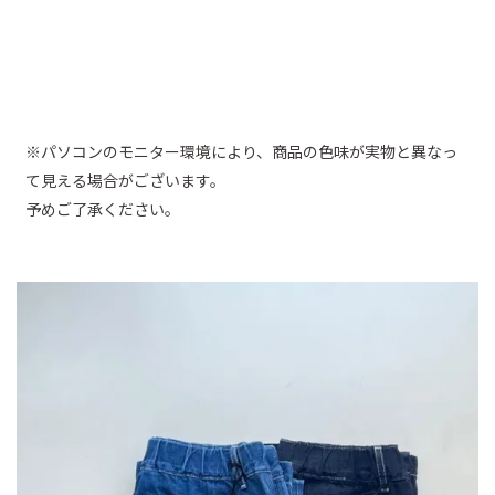
※パソコンのモニター環境により、商品の色味が実物と異なっ
て見える場合がございます。
予めご了承ください。