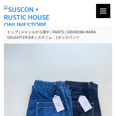
トップ
ジャンルから探す
PANTS
GRANDMA MAMA
DAUGHTER 8オンスデニム 1タックパンツ