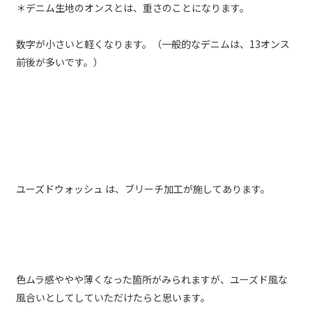
＊デニム生地のオンスとは、重さのことになります。
数字が小さいと軽くなります。（一般的なデニムは、13オンス
前後が多いです。）
ユーズドウォッシュ は、ブリーチ加工が施してあります。
色ムラ感ややや薄くなった箇所がみられますが、ユーズド風な
風合いとしてしていただけたらと思います。