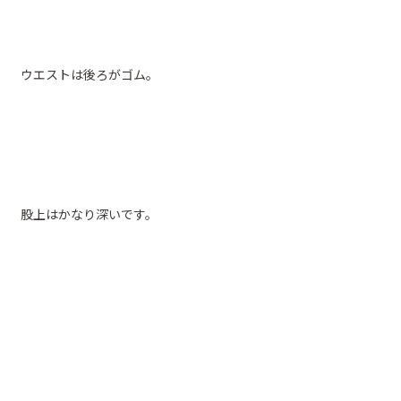
ウエストは後ろがゴム。
股上はかなり深いです。