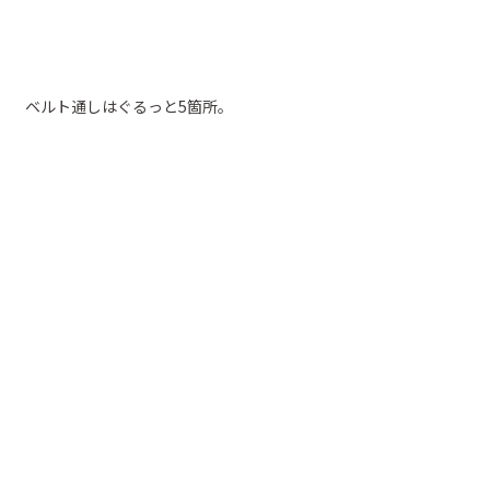
ベルト通しはぐるっと5箇所。