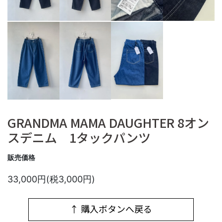
GRANDMA MAMA DAUGHTER 8オン
スデニム 1タックパンツ
販売価格
33,000円(税3,000円)
↑ 購入ボタンへ戻る