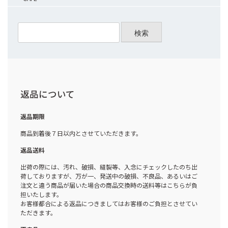
検索
返品について
返品期限
商品到着後７日以内とさせていただきます。
返品送料
出荷の際には、汚れ、破損、縫製等、入念にチェックしたのち出
荷しておりますが、万が一、発送中の破損、不良品、あるいはご
注文と違う商品が届いた場合の商品交換時の送料等はこちらが負
担いたします。
お客様都合による返品につきましてはお客様のご負担とさせてい
ただきます。