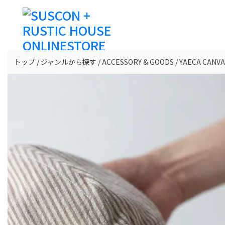
トップ
ジャンルから探す
ACCESSORY & GOODS
YAECA CA