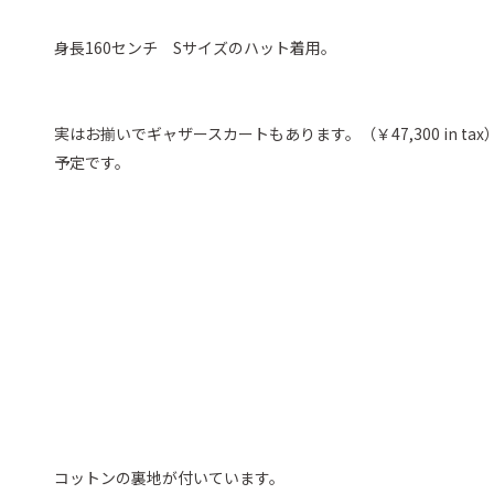
身長160センチ Sサイズのハット着用。
実はお揃いでギャザースカートもあります。（￥47,300 in t
予定です。
コットンの裏地が付いています。