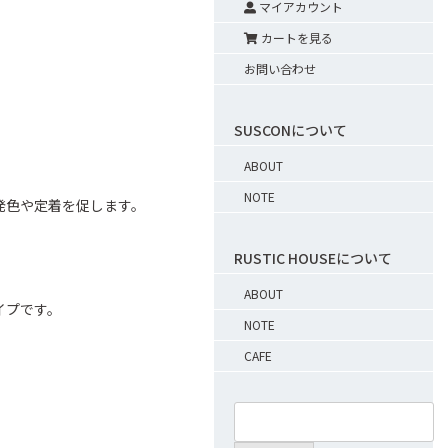
マイアカウント
カートを見る
お問い合わせ
SUSCONについて
ABOUT
NOTE
発色や定着を促します。
RUSTIC HOUSEについて
ABOUT
イプです。
NOTE
CAFE