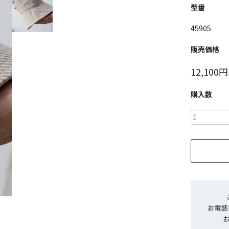
型番
45905
販売価格
12,100円
購入数