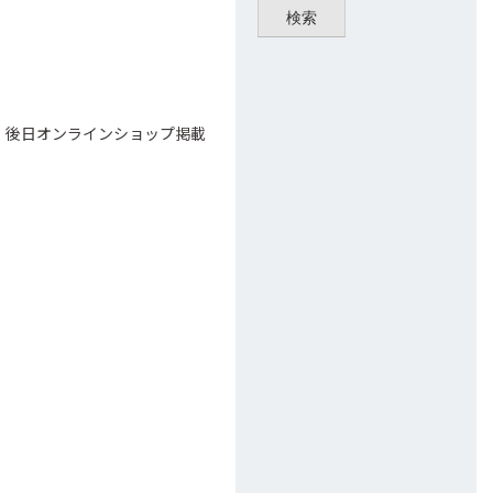
検索
ax）後日オンラインショップ掲載