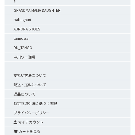
a.
GRANDMA MAMA DAUGHTER
babaghuri
AURORA SHOES
tannossa
DU_TANGO
中川ワニ珈琲
支払い方法について
配送・送料について
返品について
特定商取引法に基づく表記
プライバシーポリシー
マイアカウント
カートを見る