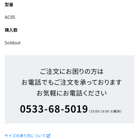
型番
AC05
購入数
Soldout
サイズの測り方について