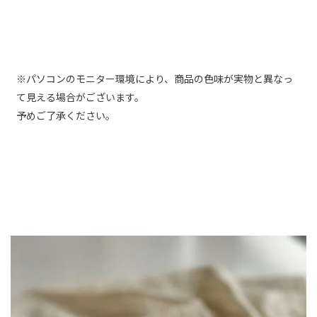
※パソコンのモニター環境により、商品の色味が実物と異なっ
て見える場合がございます。
予めご了承ください。