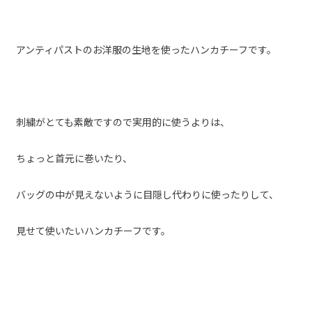
アンティパストのお洋服の生地を使ったハンカチーフです。
刺繍がとても素敵ですので実用的に使うよりは、
ちょっと首元に巻いたり、
バッグの中が見えないように目隠し代わりに使ったりして、
見せて使いたいハンカチーフです。