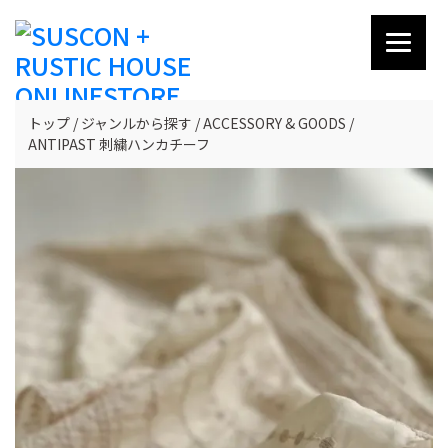
トップ
ジャンルから探す
ACCESSORY & GOODS
ANTIPAST 刺繍ハンカチーフ