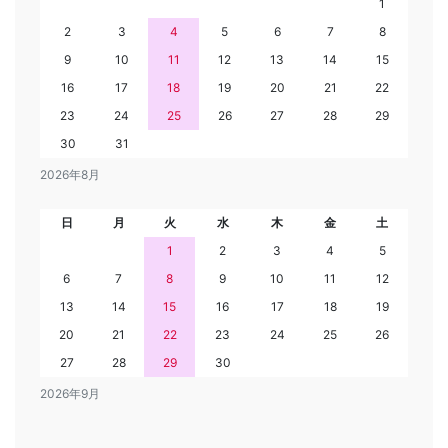
1
2
3
4
5
6
7
8
9
10
11
12
13
14
15
16
17
18
19
20
21
22
23
24
25
26
27
28
29
30
31
2026年8月
日
月
火
水
木
金
土
1
2
3
4
5
6
7
8
9
10
11
12
13
14
15
16
17
18
19
20
21
22
23
24
25
26
27
28
29
30
2026年9月