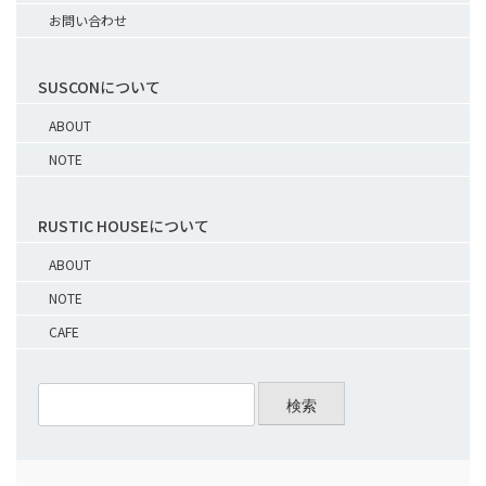
お問い合わせ
SUSCONについて
ABOUT
NOTE
RUSTIC HOUSEについて
ABOUT
NOTE
CAFE
検索