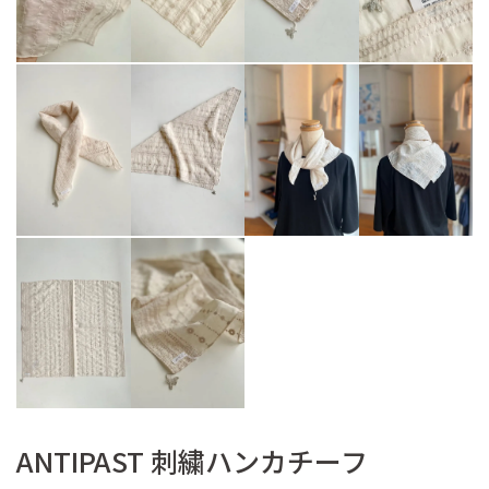
ANTIPAST 刺繍ハンカチーフ