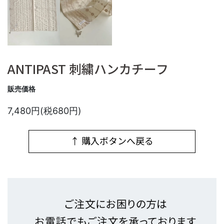
ANTIPAST 刺繍ハンカチーフ
販売価格
7,480円(税680円)
↑ 購入ボタンへ戻る