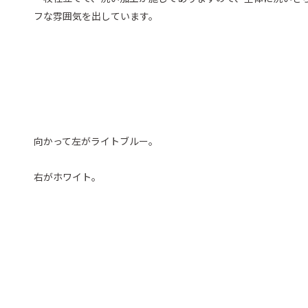
フな雰囲気を出しています。
向かって左がライトブルー。
右がホワイト。