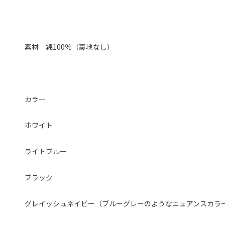
素材 綿100％（裏地なし）
カラー
ホワイト
ライトブルー
ブラック
グレイッシュネイビー（ブルーグレーのようなニュアンスカラ