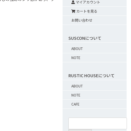
マイアカウント
カートを見る
お問い合わせ
SUSCONについて
ABOUT
NOTE
RUSTIC HOUSEについて
ABOUT
NOTE
CAFE