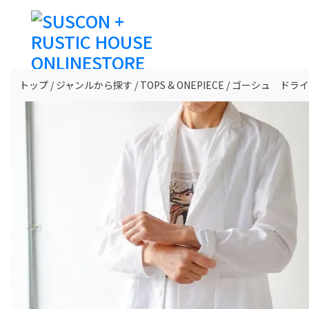
トップ
ジャンルから探す
TOPS & ONEPIECE
ゴーシュ ドライ