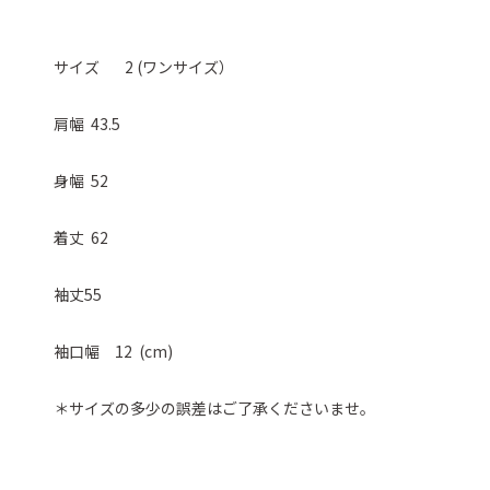
サイズ 2 (ワンサイズ）
肩幅 43.5
身幅 52
着丈 62
袖丈55
袖口幅 12 (cm)
＊サイズの多少の誤差はご了承くださいませ。