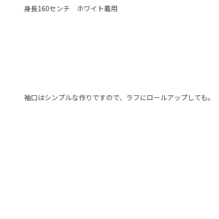
身長160センチ ホワイト着用
袖口はシンプルな作りですので、ラフにロールアップしても。