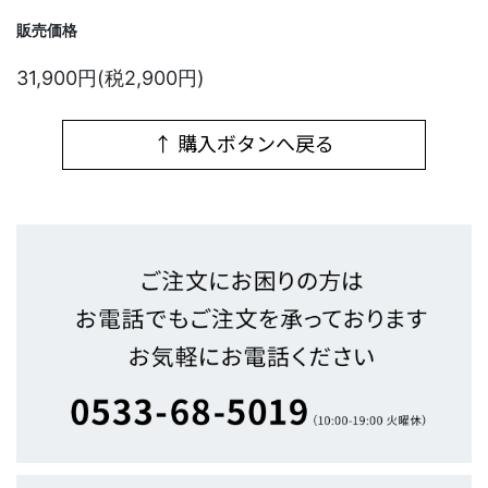
販売価格
31,900円(税2,900円)
↑ 購入ボタンへ戻る