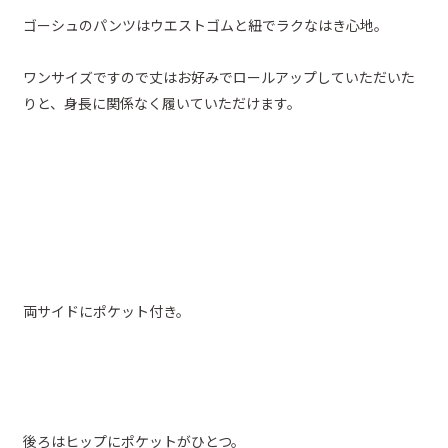
ゴーシュのパンツはウエストゴムと紐でラクなはき心地。
ワンサイズですので丈はお好みでロールアップしていただいた
りと、身長に関係なく履いていただけます。
両サイドにポケット付き。
後ろはヒップにポケットがひとつ。