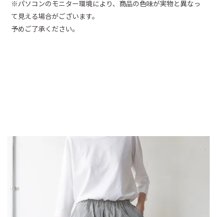
※パソコンのモニター環境により、商品の色味が実物と異なっ
て見える場合がございます。
予めご了承ください。