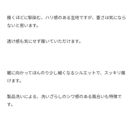
履くほどに馴染む、ハリ感のある生地ですが、重さは気になら
ないと思います。
透け感も気にせず履いていただけます。
裾に向かってほんのり少し細くなるシルエットで、スッキリ履
けます。
製品洗いによる、洗いざらしのシワ感のある風合いも特徴で
す。