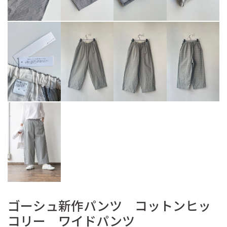
ゴーシュ新作パンツ コットンヒッ
コリー ワイドパンツ