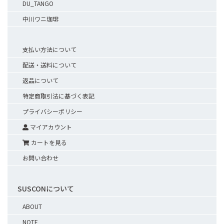
DU_TANGO
中川ワニ珈琲
支払い方法について
配送・送料について
返品について
特定商取引法に基づく表記
プライバシーポリシー
マイアカウント
カートを見る
お問い合わせ
SUSCONについて
ABOUT
NOTE