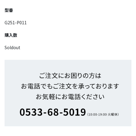
型番
G251-P011
購入数
Soldout