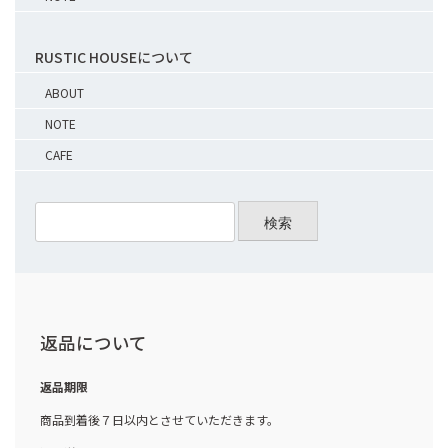
RUSTIC HOUSEについて
ABOUT
NOTE
CAFE
検索
返品について
返品期限
商品到着後７日以内とさせていただきます。