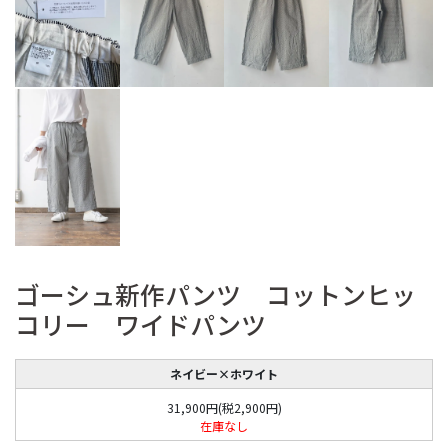
ゴーシュ新作パンツ コットンヒッ
コリー ワイドパンツ
ネイビー×ホワイト
31,900円(税2,900円)
在庫なし