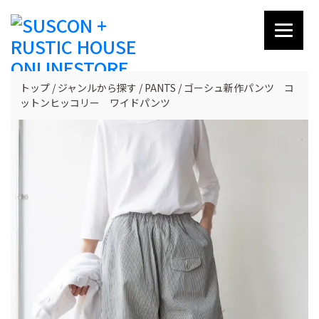
トップ
ジャンルから探す
PANTS
ゴーシュ新作パンツ コ
ットンヒッコリー ワイドパンツ