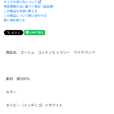
サイズの測り方について
特定商取引法に基づく表記（返品等）
この商品を友達に教える
この商品について問い合わせる
買い物を続ける
商品名 ゴーシュ コットンヒッコリー ワイドパンツ
素材 綿100％
カラー
ネイビー（インディゴ）×ホワイト