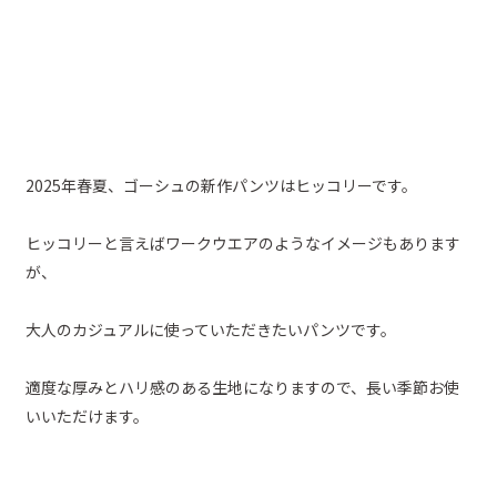
2025年春夏、ゴーシュの新作パンツはヒッコリーです。
ヒッコリーと言えばワークウエアのようなイメージもあります
が、
大人のカジュアルに使っていただきたいパンツです。
適度な厚みとハリ感のある生地になりますので、長い季節お使
いいただけます。