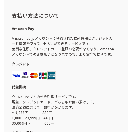
支払い方法について
Amazon Pay
Amazon.co.jpアカウントに登録された住所情報とクレジットカ
ード情報を使って、支払いができるサービスです。
面倒な住所、クレジットカード登録の必要がなくなり、Amazon
アカウントでのお支払いとなりますので、より安全で便利です。
クレジット
代金引換
クロネコヤマトの代金引換サービスです。
現金、クレジットカード、どちらもお使い頂けます。
決済金額に応じて手数料がかかります。
～9,999円 330円
1,000～29,999円 440円
30,000円～ 660円