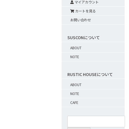
マイアカウント
カートを見る
お問い合わせ
SUSCONについて
ABOUT
NOTE
RUSTIC HOUSEについて
ABOUT
NOTE
CAFE