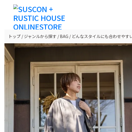
トップ
ジャンルから探す
BAG
どんなスタイルにも合わせやすい「eva