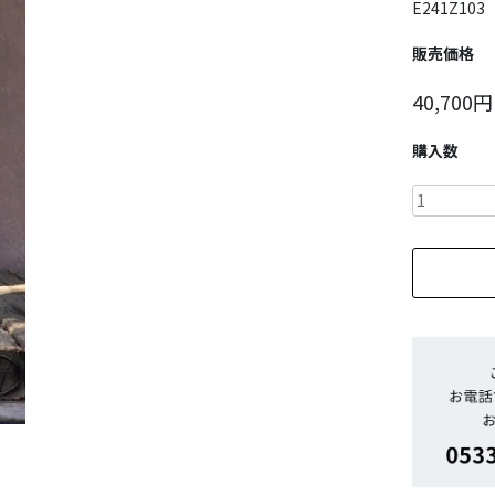
E241Z103
販売価格
40,700円
購入数