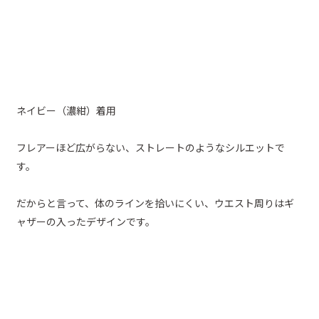
ネイビー（濃紺）着用
フレアーほど広がらない、ストレートのようなシルエットで
す。
だからと言って、体のラインを拾いにくい、ウエスト周りはギ
ャザーの入ったデザインです。