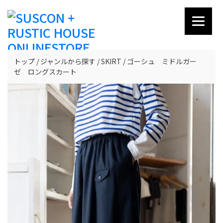
トップ
ジャンルから探す
SKIRT
ゴーシュ ミドルガー
ゼ ロングスカート