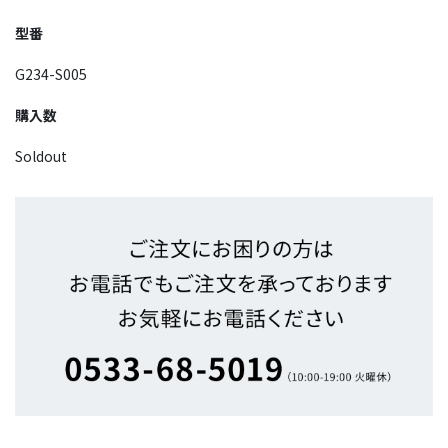
型番
G234-S005
購入数
Soldout