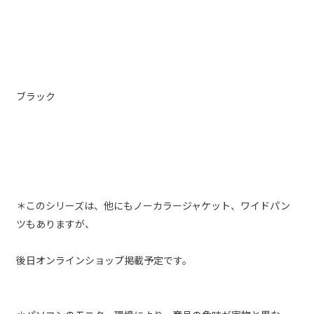
ブラック
＊このシリーズは、他にもノーカラージャケット、ワイドパン
ツもありますが、
後日オンラインショップ掲載予定です。