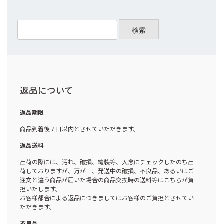
検索
返品について
返品期限
商品到着後７日以内とさせていただきます。
返品送料
出荷の際には、汚れ、破損、縫製等、入念にチェックしたのち出
荷しておりますが、万が一、発送中の破損、不良品、あるいはご
注文と違う商品が届いた場合の商品交換時の送料等はこちらが負
担いたします。
お客様都合による返品につきましてはお客様のご負担とさせてい
ただきます。
不良品