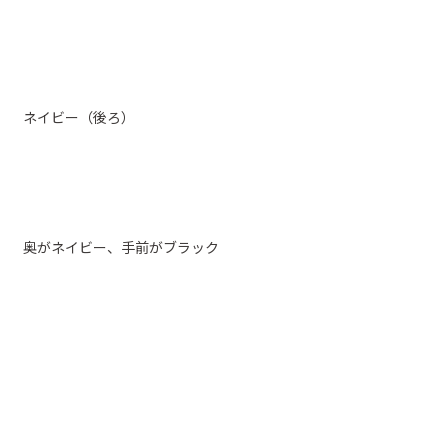
ネイビー（後ろ）
奥がネイビー、手前がブラック