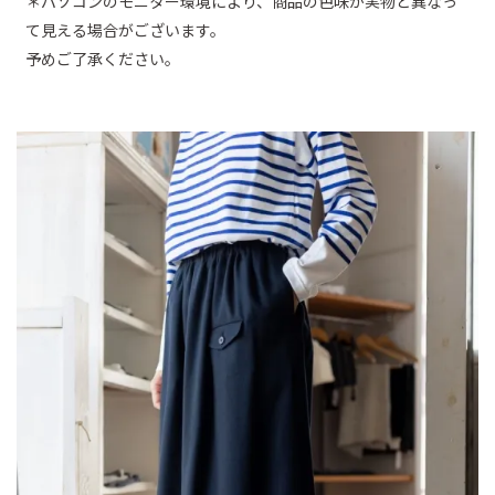
＊パソコンのモニター環境により、商品の色味が実物と異なっ
て見える場合がございます。
予めご了承ください。