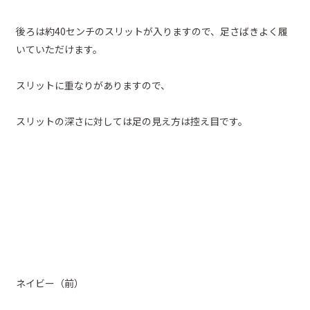
後ろは約40センチのスリットが入りますので、足さばきよく履
いていただけます。
スリットに重なりがありますので、
スリットの深さに対しては足の見え方は控え目です。
ネイビー（前）