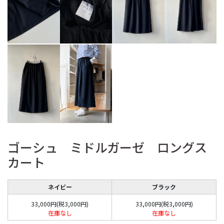
ゴーシュ ミドルガーゼ ロングス
カート
ネイビー
ブラック
33,000円(税3,000円)
33,000円(税3,000円)
在庫なし
在庫なし