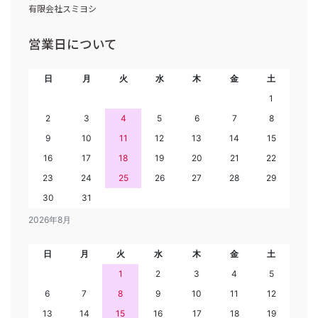
有限会社スミヨシ
営業日について
日
月
火
水
木
金
土
1
2
3
4
5
6
7
8
9
10
11
12
13
14
15
16
17
18
19
20
21
22
23
24
25
26
27
28
29
30
31
2026年8月
日
月
火
水
木
金
土
1
2
3
4
5
6
7
8
9
10
11
12
13
14
15
16
17
18
19