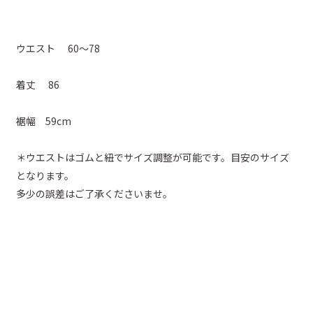
ウエスト 60～78
着丈 86
裾幅 59cm
＊ウエストはゴムと紐でサイズ調整が可能です。目安のサイズ
となります。
多少の誤差はご了承くださいませ。