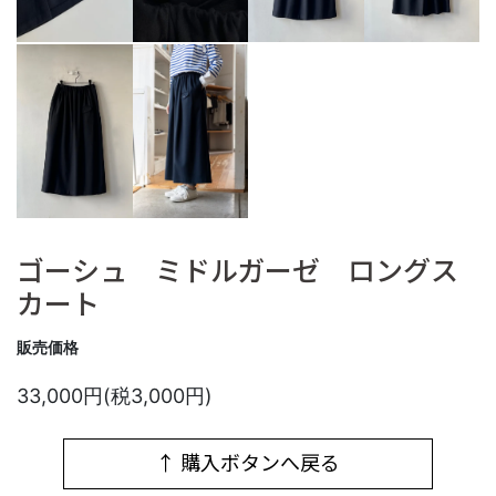
ゴーシュ ミドルガーゼ ロングス
カート
販売価格
33,000円(税3,000円)
↑ 購入ボタンへ戻る