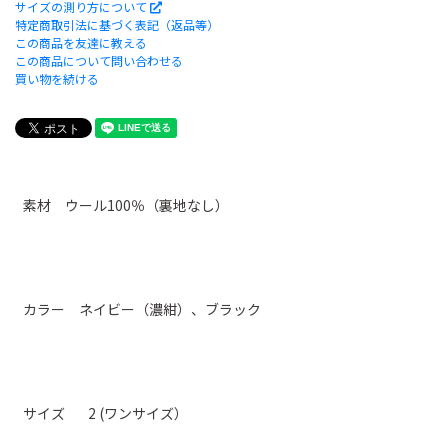
サイズの測り方について
特定商取引法に基づく表記（返品等）
この商品を友達に教える
この商品について問い合わせる
買い物を続ける
素材 ウール100％（裏地なし）
カラー ネイビー（濃紺）、ブラック
サイズ 2 (ワンサイズ）