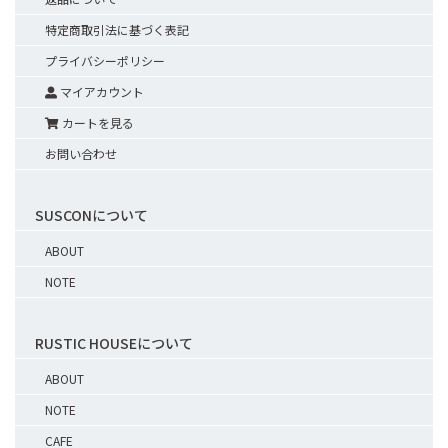
特定商取引法に基づく表記
プライバシーポリシー
マイアカウント
カートを見る
お問い合わせ
SUSCONについて
ABOUT
NOTE
RUSTIC HOUSEについて
ABOUT
NOTE
CAFE