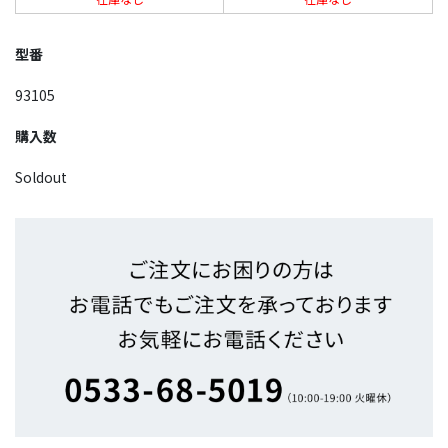
型番
93105
購入数
Soldout