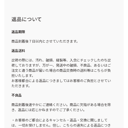
返品について
返品期限
商品到着後７日以内とさせていただきます。
返品送料
出荷の際には、汚れ、破損、縫製等、入念にチェックしたのち出
荷しておりますが、万が一、発送中の破損、不良品、あるいはご
注文と違う商品が届いた場合の商品交換時の送料等はこちらが負
担いたします。
お客様都合による返品につきましてはお客様のご負担とさせてい
ただきます。
不良品
商品到着後速やかにご連絡ください。商品に欠陥がある場合を除
き、返品には応じかねますのでご了承ください。
・お客様のご都合によるキャンセル・返品・交換に関しまして
は、一切お受けしません。但し、こちらの過失による返品につき