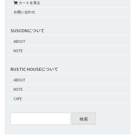
カートを見る
お問い合わせ
SUSCONについて
ABOUT
NOTE
RUSTIC HOUSEについて
ABOUT
NOTE
CAFE
検索