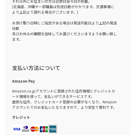
それ以外にお住まいの方は出荷日翌々日の到着。
(北海道、沖縄や一部離島は別途日数がかかります。交通事情に
より上記より遅れる場合がございます。)
お受け取り日時にご指定がある場合は発送可能日より上記の発送
日数
及びお休みの期間を加味してお選びくださいますようお願い致し
ます。
支払い方法について
Amazon Pay
Amazon.co.jpアカウントに登録された住所情報とクレジットカ
ード情報を使って、支払いができるサービスです。
面倒な住所、クレジットカード登録の必要がなくなり、Amazon
アカウントでのお支払いとなりますので、より安全で便利です。
クレジット