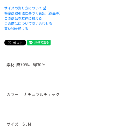
サイズの測り方について
特定商取引法に基づく表記（返品等）
この商品を友達に教える
この商品について問い合わせる
買い物を続ける
素材 麻70％、綿30％
カラー ナチュラルチェック
サイズ S , M