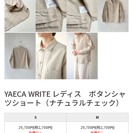
YAECA WRITE レディス ボタンシャ
ツショート（ナチュラルチェック）
S
M
29,700円(税2,700円)
29,700円(税2,700円)
在庫なし
在庫なし