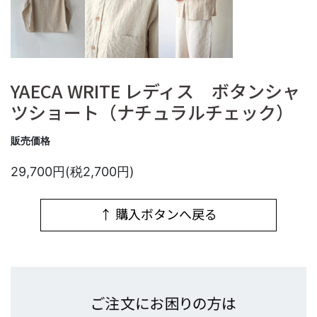
YAECA WRITE レディス ボタンシャ
ツショート（ナチュラルチェック）
販売価格
29,700円(税2,700円)
↑ 購入ボタンへ戻る