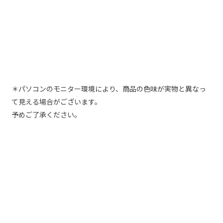
＊パソコンのモニター環境により、商品の色味が実物と異なっ
て見える場合がございます。
予めご了承ください。