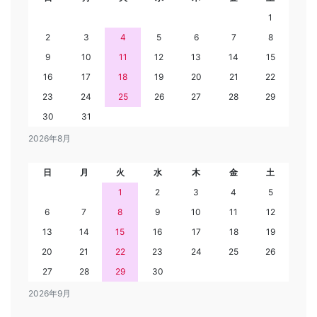
1
2
3
4
5
6
7
8
9
10
11
12
13
14
15
16
17
18
19
20
21
22
23
24
25
26
27
28
29
30
31
2026年8月
日
月
火
水
木
金
土
1
2
3
4
5
6
7
8
9
10
11
12
13
14
15
16
17
18
19
20
21
22
23
24
25
26
27
28
29
30
2026年9月