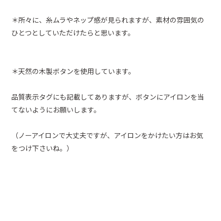
＊所々に、糸ムラやネップ感が見られますが、素材の雰囲気の
ひとつとしていただけたらと思います。
＊天然の木製ボタンを使用しています。
品質表示タグにも記載してありますが、ボタンにアイロンを当
てないようにお願いします。
（ノーアイロンで大丈夫ですが、アイロンをかけたい方はお気
をつけ下さいね。）