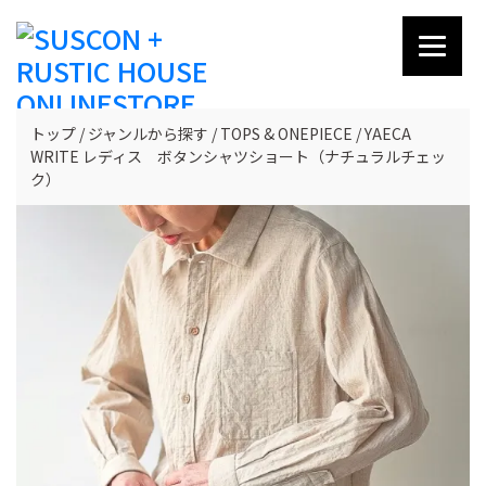
トップ
ジャンルから探す
TOPS & ONEPIECE
YAECA
WRITE レディス ボタンシャツショート（ナチュラルチェッ
ク）