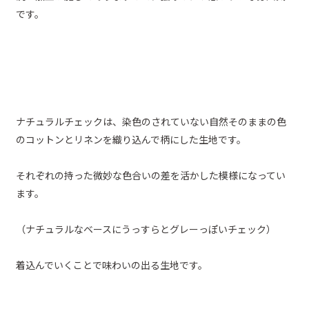
です。
ナチュラルチェックは、染色のされていない自然そのままの色
のコットンとリネンを織り込んで柄にした生地です。
それぞれの持った微妙な色合いの差を活かした模様になってい
ます。
（ナチュラルなベースにうっすらとグレーっぽいチェック）
着込んでいくことで味わいの出る生地です。