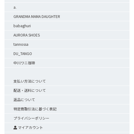
a.
GRANDMA MAMA DAUGHTER
babaghuri
AURORA SHOES
tannossa
DU_TANGO
中川ワニ珈琲
支払い方法について
配送・送料について
返品について
特定商取引法に基づく表記
プライバシーポリシー
マイアカウント