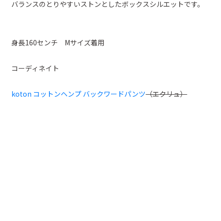
バランスのとりやすいストンとしたボックスシルエットです。
身長160センチ Mサイズ着用
コーディネイト
koton コットンヘンプ バックワードパンツ
（エクリュ）