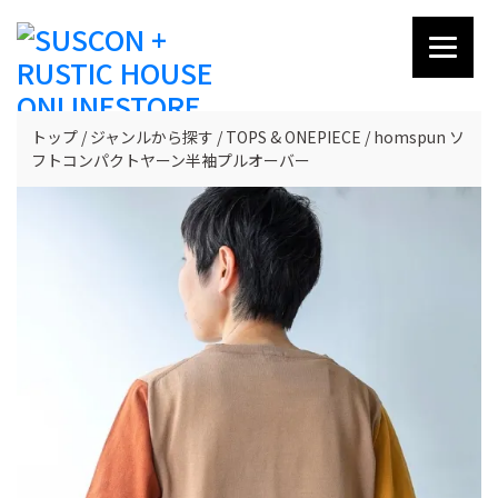
トップ
ジャンルから探す
TOPS & ONEPIECE
homspun ソ
フトコンパクトヤーン半袖プルオーバー