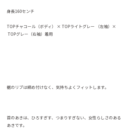
身長160センチ
TOPチャコール（ボディ） × TOPライトグレー （左袖）×
TOPグレー（右袖）着用
裾のリブは締め付けなく、気持ちよくフィットします。
首のあきは、ひろすぎす、つまりすぎない、女性らしさのある
あきです。