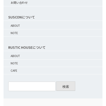
お問い合わせ
SUSCONについて
ABOUT
NOTE
RUSTIC HOUSEについて
ABOUT
NOTE
CAFE
検索