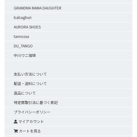
GRANDMA MAMA DAUGHTER
babaghuri
AURORA SHOES
tannossa
DU_TANGO
中川ワニ珈琲
支払い方法について
配送・送料について
返品について
特定商取引法に基づく表記
プライバシーポリシー
マイアカウント
カートを見る