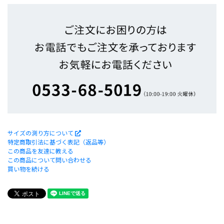
サイズの測り方について
特定商取引法に基づく表記（返品等）
この商品を友達に教える
この商品について問い合わせる
買い物を続ける