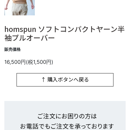
homspun ソフトコンパクトヤーン半
袖プルオーバー
販売価格
16,500円(税1,500円)
↑ 購入ボタンへ戻る