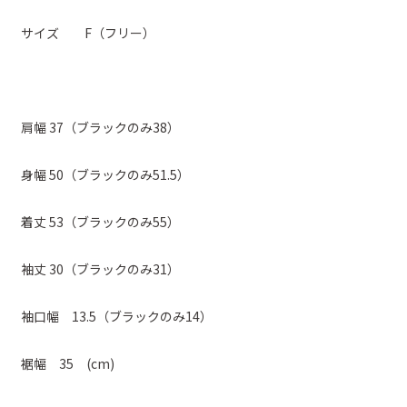
サイズ F（フリー）
肩幅 37（ブラックのみ38）
身幅 50（ブラックのみ51.5）
着丈 53（ブラックのみ55）
袖丈 30（ブラックのみ31）
袖口幅 13.5（ブラックのみ14）
裾幅 35 (cm)