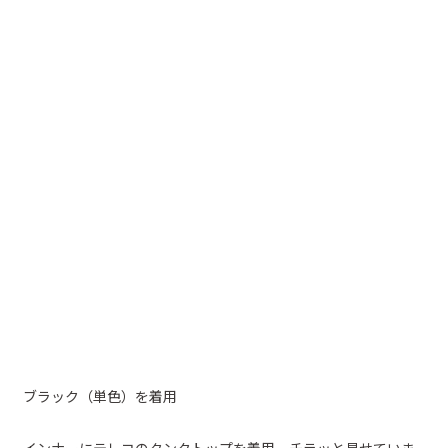
ブラック（単色）を着用