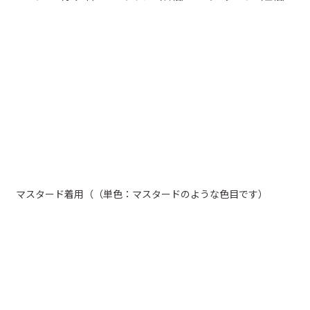
マスタード着用（（単色：マスタードのような色目です）