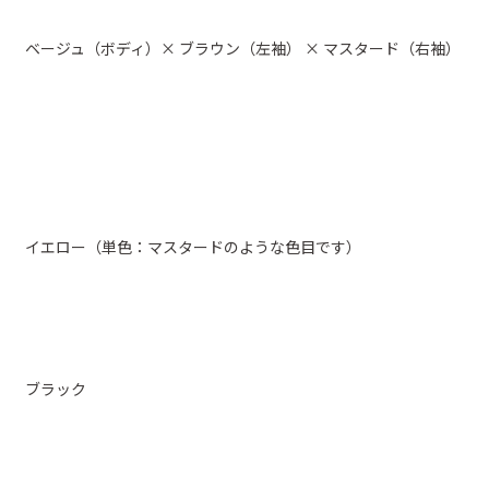
ベージュ（ボディ）× ブラウン（左袖） × マスタード（右袖）
イエロー（単色：マスタードのような色目です）
ブラック