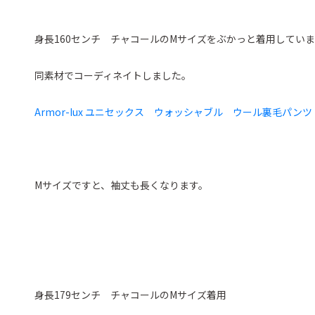
身長160センチ チャコールのMサイズをぶかっと着用してい
同素材でコーディネイトしました。
Armor-Iux ユニセックス ウォッシャブル ウール裏毛パンツ
Mサイズですと、袖丈も長くなります。
身長179センチ チャコールのMサイズ着用