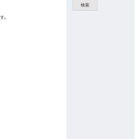
検索
ます。