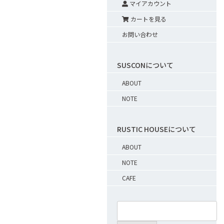
マイアカウント
カートを見る
お問い合わせ
SUSCONについて
ABOUT
NOTE
RUSTIC HOUSEについて
ABOUT
NOTE
CAFE