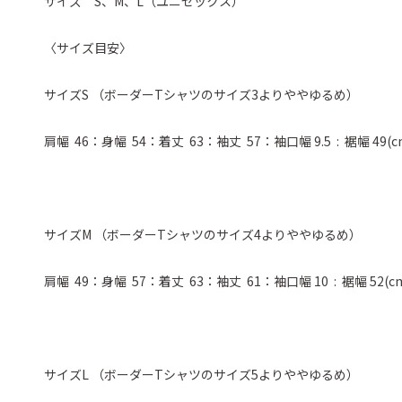
サイズ S、M、L（ユニセックス）
〈サイズ目安〉
サイズS （ボーダーTシャツのサイズ3よりややゆるめ）
肩幅 46：身幅 54：着丈 63：袖丈 57：袖口幅 9.5 : 裾幅 49(c
サイズM （ボーダーTシャツのサイズ4よりややゆるめ）
肩幅 49：身幅 57：着丈 63：袖丈 61：袖口幅 10 : 裾幅 52(c
サイズL （ボーダーTシャツのサイズ5よりややゆるめ）