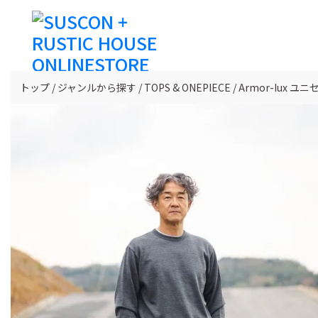
トップ
ジャンルから探す
TOPS & ONEPIECE
Armor-Iux