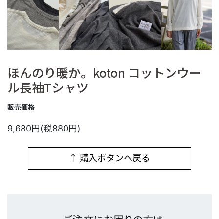
ほんのり暖か。koton コットンウー
ル長袖Tシャツ
販売価格
9,680円(税880円)
↑ 購入ボタンへ戻る