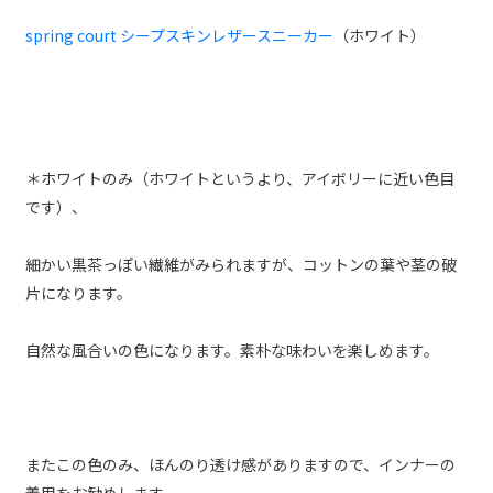
spring court シープスキンレザースニーカー
（ホワイト）
＊ホワイトのみ（ホワイトというより、アイボリーに近い色目
です）、
細かい黒茶っぽい繊維がみられますが、コットンの葉や茎の破
片になります。
自然な風合いの色になります。素朴な味わいを楽しめます。
またこの色のみ、ほんのり透け感がありますので、インナーの
着用をお勧めします。