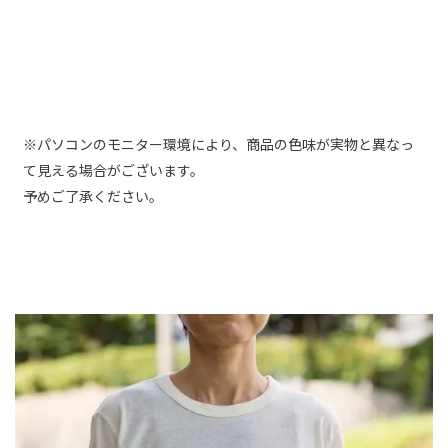
※パソコンのモニター環境により、商品の色味が実物と異なっ
て見える場合がございます。
予めご了承ください。