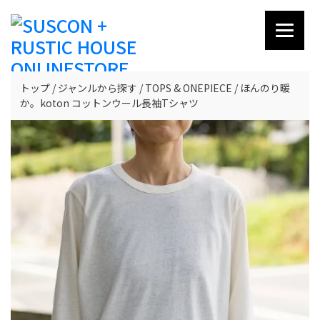
トップ
ジャンルから探す
TOPS & ONEPIECE
ほんのり暖
か。koton コットンウール長袖Tシャツ