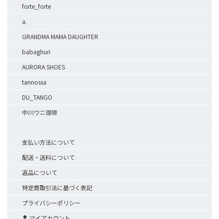
forte_forte
a.
GRANDMA MAMA DAUGHTER
babaghuri
AURORA SHOES
tannossa
DU_TANGO
中川ワニ珈琲
支払い方法について
配送・送料について
返品について
特定商取引法に基づく表記
プライバシーポリシー
マイアカウント