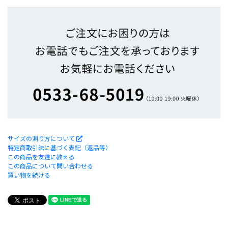
サイズの測り方について
特定商取引法に基づく表記（返品等）
この商品を友達に教える
この商品について問い合わせる
買い物を続ける