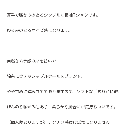
薄手で暖かみのあるシンプルな長袖Tシャツです。
ゆるみのあるサイズ感になります。
自然なムラ感の糸を紡いで、
綿糸にウォッシャブルウールをブレンド。
やや甘めに編み立ててありますので、ソフトな手触りが特徴。
ほんのり暖かみもあり、柔らかな風合いが気持ちいいです。
（個人差ありますが）チクチク感はほぼ気になりません。