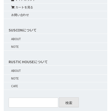
カートを見る
お問い合わせ
SUSCONについて
ABOUT
NOTE
RUSTIC HOUSEについて
ABOUT
NOTE
CAFE
検索