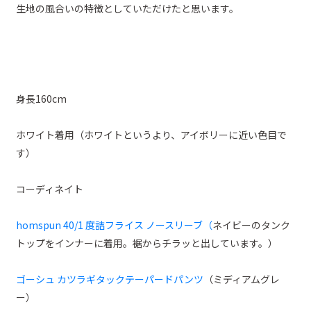
生地の風合いの特徴としていただけたと思います。
身長160cm
ホワイト着用（ホワイトというより、アイボリーに近い色目で
す）
コーディネイト
homspun 40/1 度詰フライス ノースリーブ（
ネイビーのタンク
トップをインナーに着用。裾からチラッと出しています。）
ゴーシュ カツラギタックテーパードパンツ
（ミディアムグレ
ー）