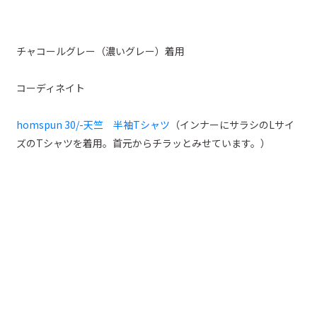
チャコールグレー（濃いグレー）着用
コーディネイト
homspun 30/-天竺 半袖Tシャツ
（インナーにサラシのLサイ
ズのTシャツを着用。首元からチラッとみせています。）