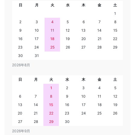
日
月
火
水
木
金
土
1
2
3
4
5
6
7
8
9
10
11
12
13
14
15
16
17
18
19
20
21
22
23
24
25
26
27
28
29
30
31
2026年8月
日
月
火
水
木
金
土
1
2
3
4
5
6
7
8
9
10
11
12
13
14
15
16
17
18
19
20
21
22
23
24
25
26
27
28
29
30
2026年9月