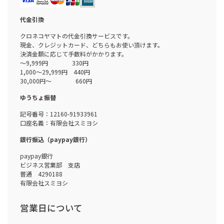
代金引換
クロネコヤマトの代金引換サービスです。
現金、クレジットカード、どちらもお使い頂けます。
決済金額に応じて手数料がかかります。
～9,999円 330円
1,000～29,999円 440円
30,000円～ 660円
ゆうちょ振替
記号番号：12160-91933961
口座名義：有限会社スミヨシ
銀行振込（paypay銀行）
paypay銀行
ビジネス営業部 支店
普通 4290188
有限会社スミヨシ
営業日について