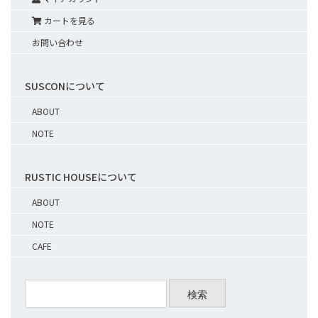
カートを見る
お問い合わせ
SUSCONについて
ABOUT
NOTE
RUSTIC HOUSEについて
ABOUT
NOTE
CAFE
検索