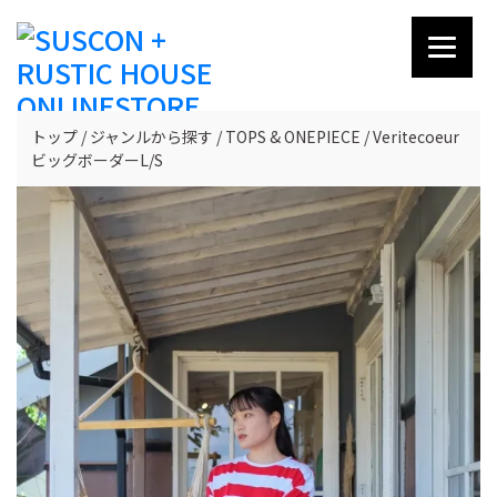
トップ
ジャンルから探す
TOPS & ONEPIECE
Veritecoeur
ビッグボーダーL/S