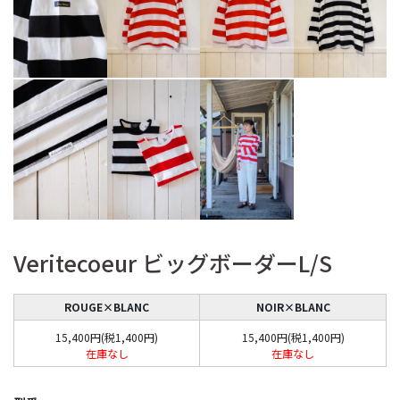
Veritecoeur ビッグボーダーL/S
ROUGE×BLANC
NOIR×BLANC
15,400円(税1,400円)
15,400円(税1,400円)
在庫なし
在庫なし