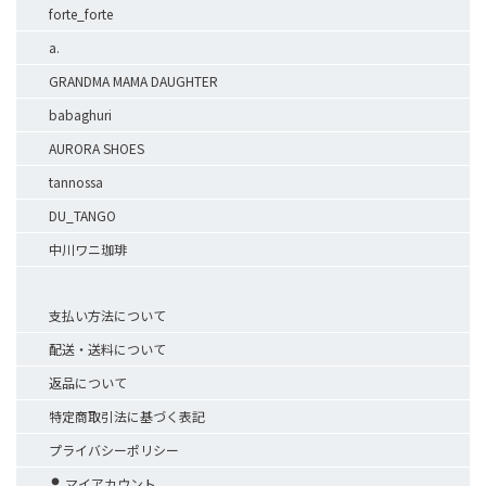
forte_forte
a.
GRANDMA MAMA DAUGHTER
babaghuri
AURORA SHOES
tannossa
DU_TANGO
中川ワニ珈琲
支払い方法について
配送・送料について
返品について
特定商取引法に基づく表記
プライバシーポリシー
マイアカウント