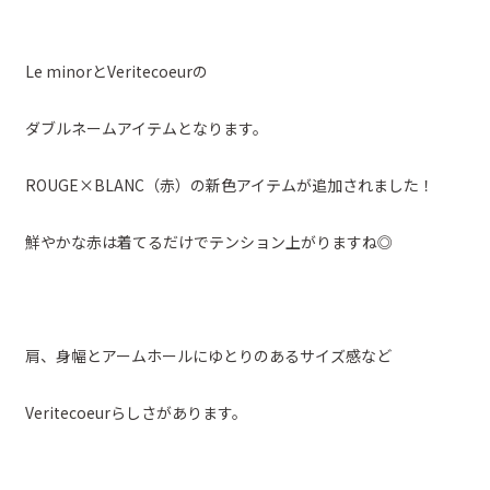
Le minorとVeritecoeurの
ダブルネームアイテムとなります。
ROUGE×BLANC（赤）の新色アイテムが追加されました！
鮮やかな赤は着てるだけでテンション上がりますね◎
肩、身幅とアームホールにゆとりのあるサイズ感など
Veritecoeurらしさがあります。