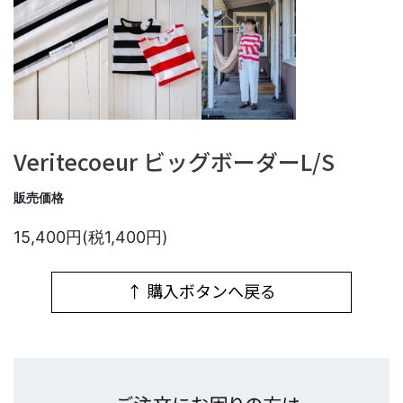
Veritecoeur ビッグボーダーL/S
販売価格
15,400円(税1,400円)
↑ 購入ボタンへ戻る