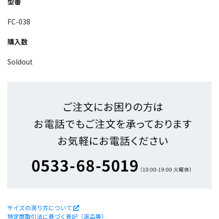
型番
FC-038
購入数
Soldout
サイズの測り方について
特定商取引法に基づく表記（返品等）