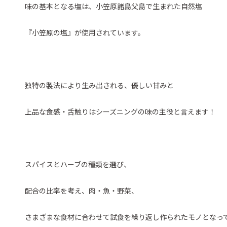
味の基本となる塩は、小笠原諸島父島で生まれた自然塩
『小笠原の塩』が使用されています。
独特の製法により生み出される、優しい甘みと
上品な食感・舌触りはシーズニングの味の主役と言えます！
スパイスとハーブの種類を選び、
配合の比率を考え、肉・魚・野菜、
さまざまな食材に合わせて試食を繰り返し作られたモノとなっ