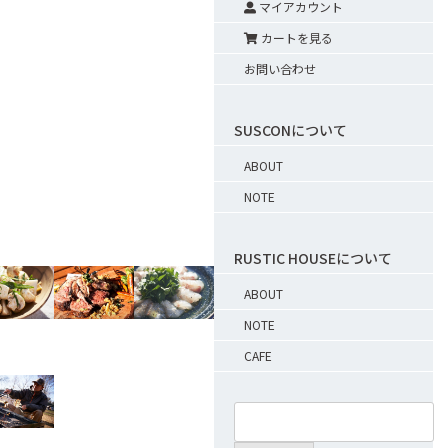
マイアカウント
カートを見る
お問い合わせ
SUSCONについて
ABOUT
NOTE
RUSTIC HOUSEについて
ABOUT
NOTE
CAFE