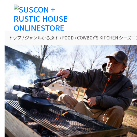
トップ
ジャンルから探す
FOOD
COWBOY'S KITCHEN シーズ