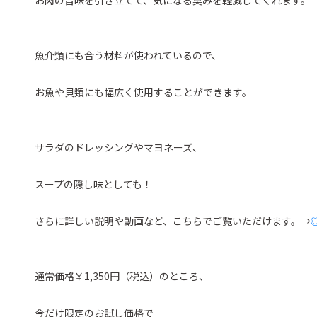
お肉の旨味を引き立てて、気になる臭みを軽減してくれます。
魚介類にも合う材料が使われているので、
お魚や貝類にも幅広く使用することができます。
サラダのドレッシングやマヨネーズ、
スープの隠し味としても！
さらに詳しい説明や動画など、こちらでご覧いただけます。→
通常価格￥1,350円（税込）のところ、
今だけ限定のお試し価格で