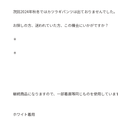
次回2024年秋冬ではカツラギパンツは出ておりませんでした。
お探しの方、迷われていた方、この機会にいかがですか？
＊
＊
継続商品になりますので、一部着画等同じものを使用していま
ホワイト着用