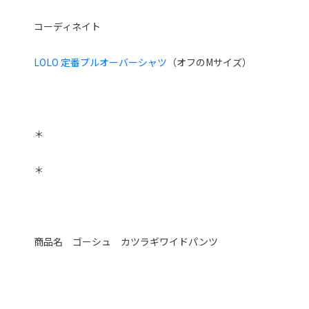
コーディネイト
LOLO 定番プルオーバーシャツ
（オフのMサイズ）
＊
＊
商品名 ゴーシュ カツラギワイドパンツ