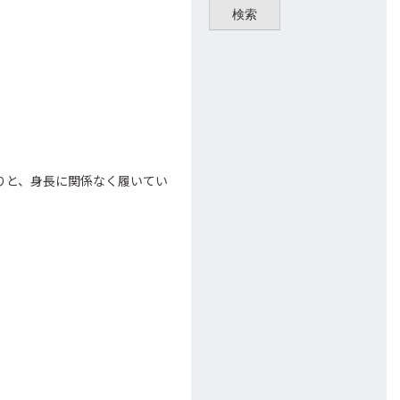
検索
りと、身長に関係なく履いてい