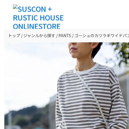
トップ
ジャンルから探す
PANTS
ゴーシュのカツラギワイドパ