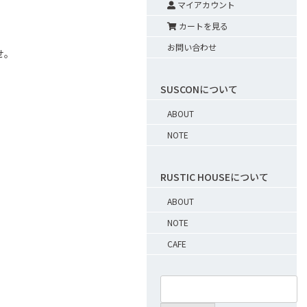
マイアカウント
カートを見る
お問い合わせ
せ。
SUSCONについて
ABOUT
NOTE
RUSTIC HOUSEについて
ABOUT
NOTE
。
CAFE