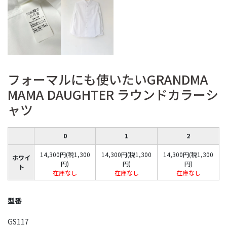
フォーマルにも使いたいGRANDMA
MAMA DAUGHTER ラウンドカラーシ
ャツ
0
1
2
14,300円(税1,300
14,300円(税1,300
14,300円(税1,300
ホワイ
円)
円)
円)
ト
在庫なし
在庫なし
在庫なし
型番
GS117