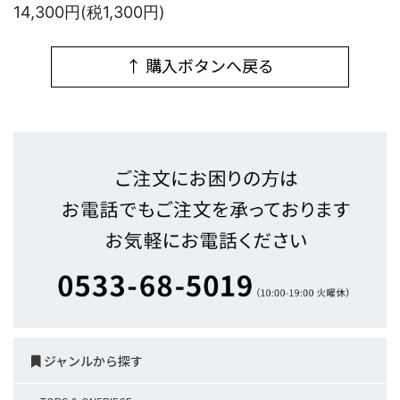
14,300円(税1,300円)
↑ 購入ボタンへ戻る
ジャンルから探す