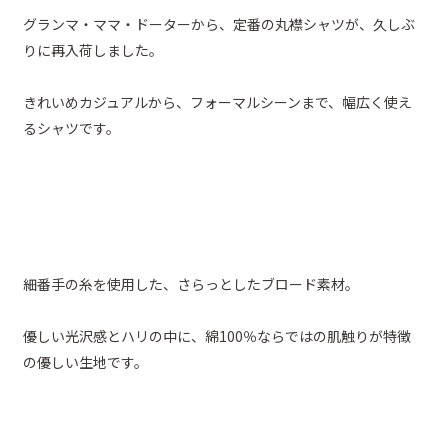
グランマ・ママ・ドーターから、定番の丸襟シャツが、久しぶ
りに再入荷しました。
きれいめカジュアルから、フォーマルシーンまで、幅広く使え
るシャツです。
細番手の糸を使用した、さらっとしたブロード素材。
優しい光沢感とハリの中に、綿100％ならではの肌触りが特徴
の優しい生地です。