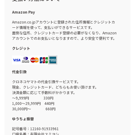
Amazon Pay
Amazon.co.jpアカウントに登録された住所情報とクレジットカ
ード情報を使って、支払いができるサービスです。
面倒な住所、クレジットカード登録の必要がなくなり、Amazon
アカウントでのお支払いとなりますので、より安全で便利です。
クレジット
代金引換
クロネコヤマトの代金引換サービスです。
現金、クレジットカード、どちらもお使い頂けます。
決済金額に応じて手数料がかかります。
～9,999円 330円
1,000～29,999円 440円
30,000円～ 660円
ゆうちょ振替
記号番号：12160-91933961
口座名義：有限会社スミヨシ