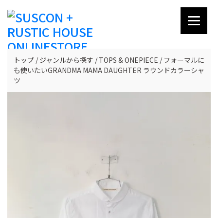
トップ
ジャンルから探す
TOPS & ONEPIECE
フォーマルに
も使いたいGRANDMA MAMA DAUGHTER ラウンドカラーシャ
ツ