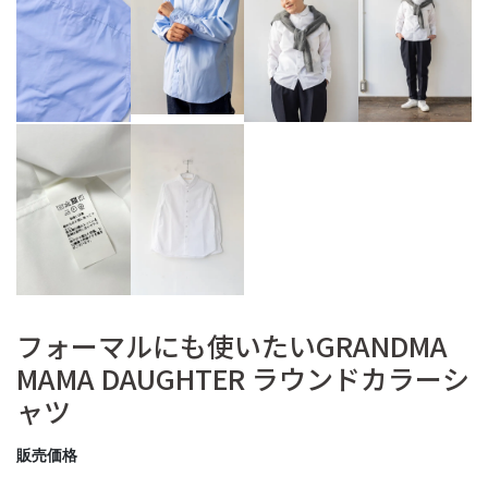
フォーマルにも使いたいGRANDMA
MAMA DAUGHTER ラウンドカラーシ
ャツ
販売価格