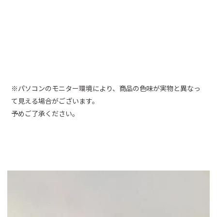
※パソコンのモニター環境により、商品の色味が実物と異なっ
て見える場合がございます。
予めご了承ください。