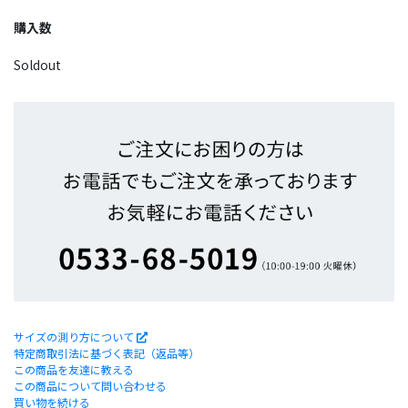
購入数
Soldout
サイズの測り方について
特定商取引法に基づく表記（返品等）
この商品を友達に教える
この商品について問い合わせる
買い物を続ける