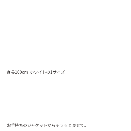
身長160cm ホワイトの1サイズ
お手持ちのジャケットからチラッと見せて。