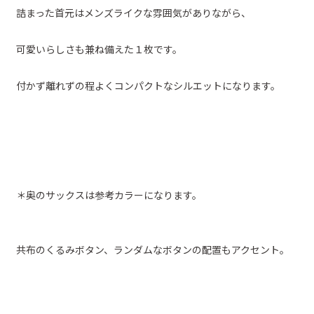
詰まった首元はメンズライクな雰囲気がありながら、
可愛いらしさも兼ね備えた１枚です。
付かず離れずの程よくコンパクトなシルエットになります。
＊奥のサックスは参考カラーになります。
共布のくるみボタン、ランダムなボタンの配置もアクセント。