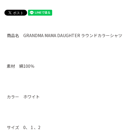
商品名 GRANDMA MAMA DAUGHTER ラウンドカラーシャツ
素材 綿100％
カラー ホワイト
サイズ 0、 1 、2