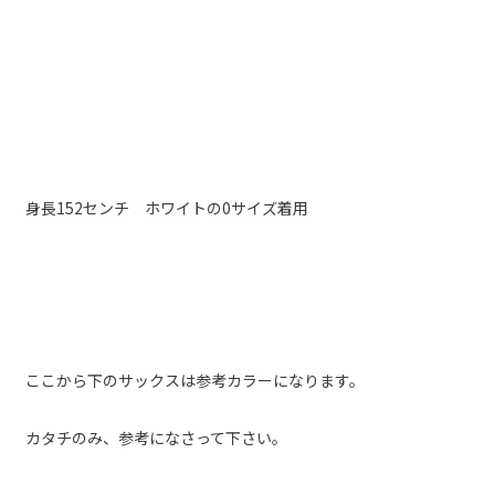
身長152センチ ホワイトの0サイズ着用
ここから下のサックスは参考カラーになります。
カタチのみ、参考になさって下さい。