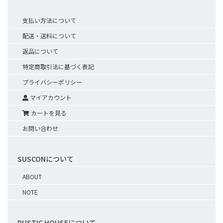
支払い方法について
配送・送料について
返品について
特定商取引法に基づく表記
プライバシーポリシー
マイアカウント
カートを見る
お問い合わせ
SUSCONについて
ABOUT
NOTE
RUSTIC HOUSEについて