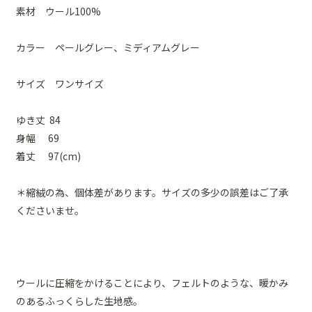
素材 ウール100%
カラー ペールグレー、ミディアムグレー
サイズ ワンサイズ
ゆき丈 84
身幅 69
着丈 97(cm)
＊縮絨の為、個体差があります。サイズの多少の誤差はご了承
くださいませ。
ウールに圧縮をかけることにより、フェルトのような、暖かみ
のあるふっくらした生地感。