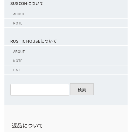
SUSCONについて
ABOUT
NOTE
RUSTIC HOUSEについて
ABOUT
NOTE
CAFE
検索
返品について