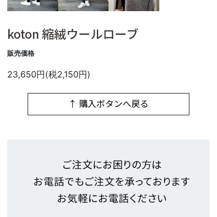
koton 縮絨ウールローブ
販売価格
23,650円(税2,150円)
↑ 購入ボタンへ戻る