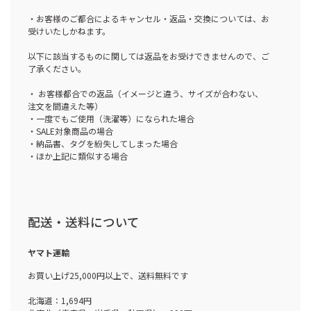
・お客様のご都合によるキャンセル・返品・交換については、お
受けいたしかねます。
以下に該当するものに関しては返品をお受けできませんので、ご
了承ください。
・ お客様都合での返品（イメージと違う、サイズが合わない、
注文を間違えた等）
・一度でもご使用（洗濯等）になられた場合
・SALE対象商品の場合
・納品書、タグを紛失してしまった場合
・ほか上記に類似する場合
配送・送料について
ヤマト運輸
お買い上げ25,000円以上で、送料無料です
北海道：1,694円