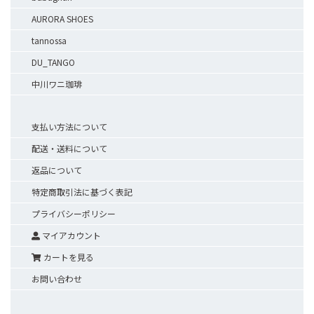
AURORA SHOES
tannossa
DU_TANGO
中川ワニ珈琲
支払い方法について
配送・送料について
返品について
特定商取引法に基づく表記
プライバシーポリシー
マイアカウント
カートを見る
お問い合わせ