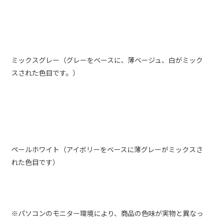
ミックスグレー（グレーをベースに、薄ベージュ、白がミック
スされた色目です。）
ペールホワイト（アイボリーをベースに薄グレーがミックスさ
れた色目です）
※パソコンのモニター環境により、商品の色味が実物と異なっ