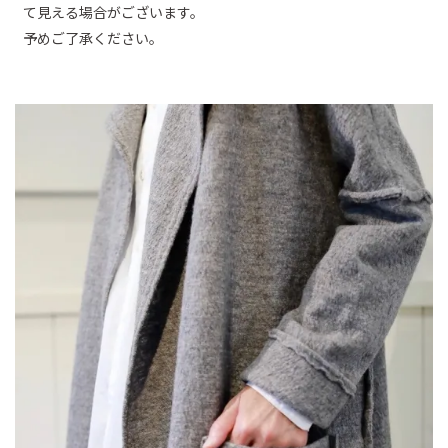
て見える場合がございます。
予めご了承ください。