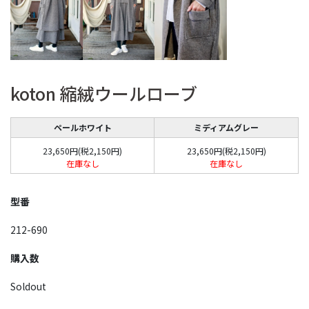
koton 縮絨ウールローブ
ペールホワイト
ミディアムグレー
23,650円(税2,150円)
23,650円(税2,150円)
在庫なし
在庫なし
型番
212-690
購入数
Soldout