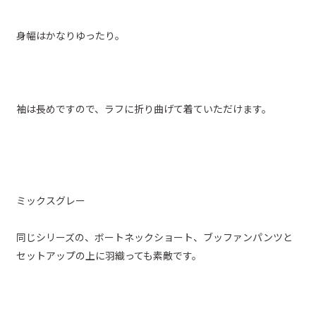
身幅はかなりゆったり。
袖は長めですので、ラフに折り曲げて着ていただけます。
ミックスグレー
同じシリーズの、ボートネックショート、ブッファンパンツと
セットアップの上に羽織っても素敵です。