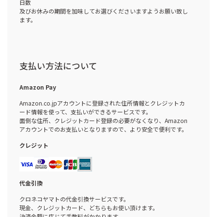
日数
及びお休みの期間を加味してお選びくださいますようお願い致し
ます。
支払い方法について
Amazon Pay
Amazon.co.jpアカウントに登録された住所情報とクレジットカ
ード情報を使って、支払いができるサービスです。
面倒な住所、クレジットカード登録の必要がなくなり、Amazon
アカウントでのお支払いとなりますので、より安全で便利です。
クレジット
代金引換
クロネコヤマトの代金引換サービスです。
現金、クレジットカード、どちらもお使い頂けます。
決済金額に応じて手数料がかかります。