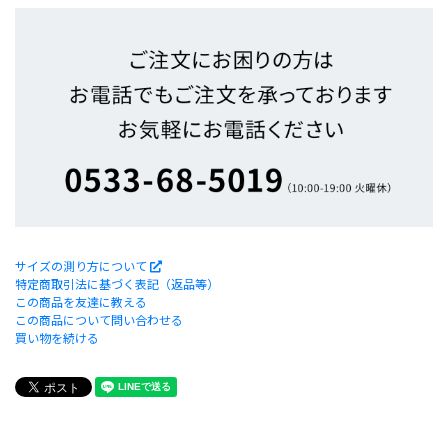
サイズの測り方について
特定商取引法に基づく表記（返品等）
この商品を友達に教える
この商品について問い合わせる
買い物を続ける