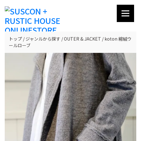
トップ
ジャンルから探す
OUTER & JACKET
koton 縮絨ウ
ールローブ