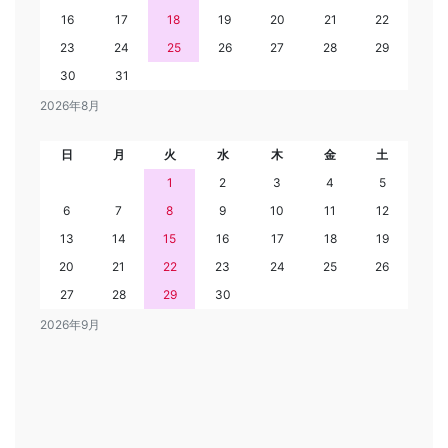
16
17
18
19
20
21
22
23
24
25
26
27
28
29
30
31
2026年8月
日
月
火
水
木
金
土
1
2
3
4
5
6
7
8
9
10
11
12
13
14
15
16
17
18
19
20
21
22
23
24
25
26
27
28
29
30
2026年9月