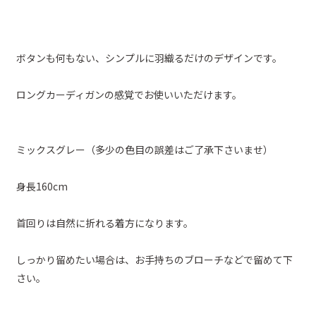
ボタンも何もない、シンプルに羽織るだけのデザインです。
ロングカーディガンの感覚でお使いいただけます。
ミックスグレー（多少の色目の誤差はご了承下さいませ）
身長160cm
首回りは自然に折れる着方になります。
しっかり留めたい場合は、お手持ちのブローチなどで留めて下
さい。