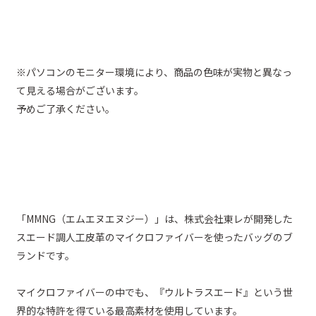
※パソコンのモニター環境により、商品の色味が実物と異なっ
て見える場合がございます。
予めご了承ください。
「MMNG（エムエヌエヌジー）」は、株式会社東レが開発した
スエード調人工皮革のマイクロファイバーを使ったバッグのブ
ランドです。
マイクロファイバーの中でも、『ウルトラスエード』という世
界的な特許を得ている最高素材を使用しています。