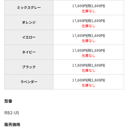
17,600円(税1,600円)
ミックスグレー
在庫なし
17,600円(税1,600円)
オレンジ
在庫なし
17,600円(税1,600円)
イエロー
在庫なし
17,600円(税1,600円)
ネイビー
在庫なし
17,600円(税1,600円)
ブラック
在庫なし
17,600円(税1,600円)
ラベンダー
在庫なし
型番
RB2-US
販売価格