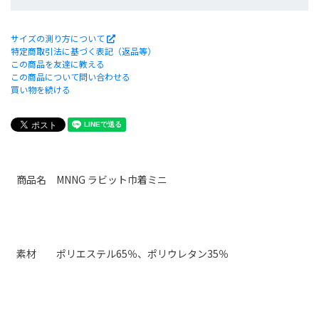
サイズの測り方について
特定商取引法に基づく表記（返品等）
この商品を友達に教える
この商品について問い合わせる
買い物を続ける
商品名 MNNG ラビット巾着ミニ
素材 ポリエステル65％、ポリウレタン35％