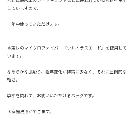
素材は高級車のシートやソファなどに使われている素材を使用
していますので、
一年中使っていただけます。
＊東レのマイクロファイバー『ウルトラスエード』を使用して
います。
なめらかな肌触り、経年変化が非常に少なく、それに圧倒的な
軽さ。
季節を問わず、お使いいただけるバッグです。
＊家庭洗濯ができます。