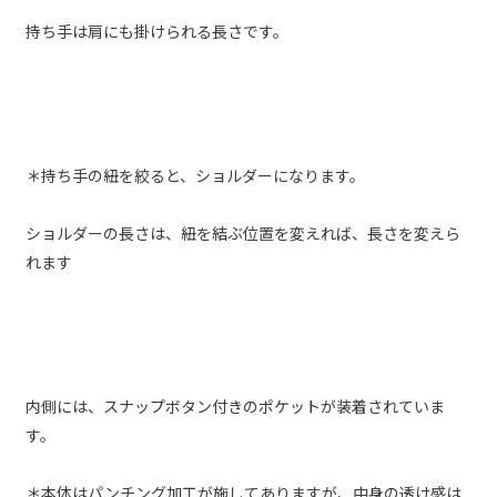
持ち手は肩にも掛けられる長さです。
＊持ち手の紐を絞ると、ショルダーになります。
ショルダーの長さは、紐を結ぶ位置を変えれば、長さを変えら
れます
内側には、スナップボタン付きのポケットが装着されていま
す。
＊本体はパンチング加工が施してありますが、中身の透け感は