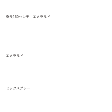
身長160センチ エメラルド
エメラルド
ミックスグレー