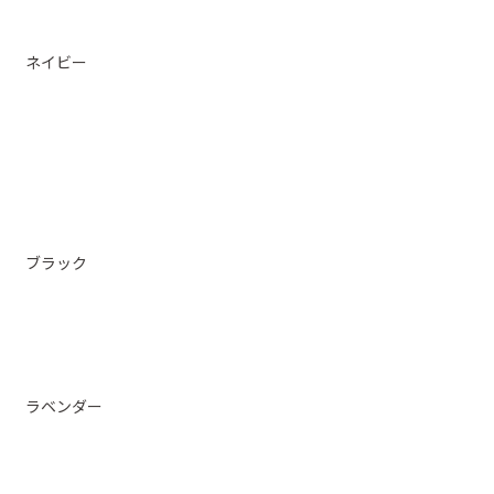
ネイビー
ブラック
ラベンダー