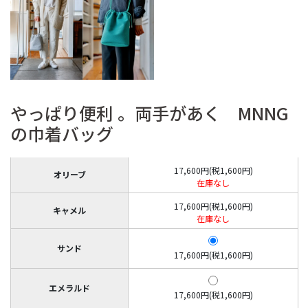
やっぱり便利 。両手があく MNNG
の巾着バッグ
17,600円(税1,600円)
オリーブ
在庫なし
17,600円(税1,600円)
キャメル
在庫なし
サンド
17,600円(税1,600円)
エメラルド
17,600円(税1,600円)