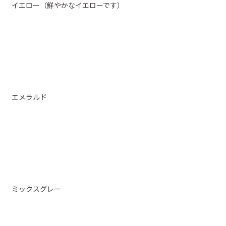
イエロー（鮮やかなイエローです）
エメラルド
ミックスグレー