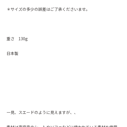
＊サイズの多少の誤差はご了承くださいませ。
重さ 130g
日本製
一見、スエードのように見えますが、、