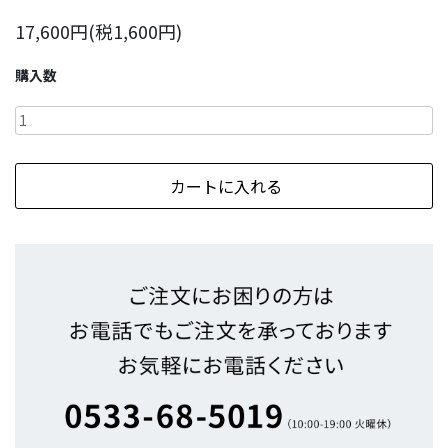
17,600円(税1,600円)
購入数