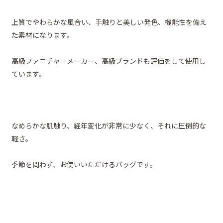
上質でやわらかな風合い、手触りと美しい発色、機能性を備え
た素材になります。
高級ファニチャーメーカー、高級ブランドも評価をして使用し
ています。
なめらかな肌触り、経年変化が非常に少なく、それに圧倒的な
軽さ。
季節を問わず、お使いいただけるバッグです。