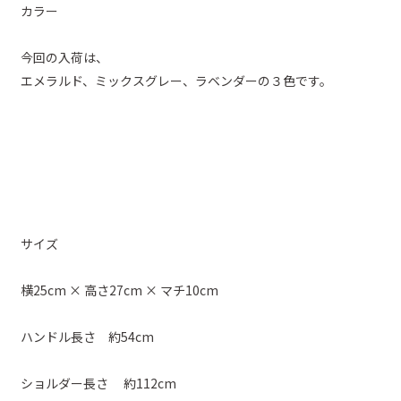
カラー
今回の入荷は、
エメラルド、ミックスグレー、ラベンダーの３色です。
サイズ
横25cm × 高さ27cm × マチ10cm
ハンドル長さ 約54cm
ショルダー長さ 約112cm