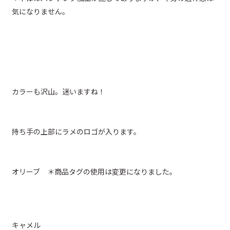
気になりません。
カラーも沢山。迷いますね！
持ち手の上部にラメのロゴが入ります。
オリーブ ＊商品タグの使用は変更になりました。
キャメル