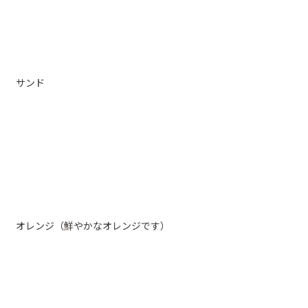
サンド
オレンジ（鮮やかなオレンジです）