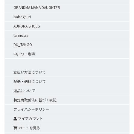
GRANDMA MAMA DAUGHTER
babaghuri
AURORA SHOES
tannossa
DU_TANGO
中川ワニ珈琲
支払い方法について
配送・送料について
返品について
特定商取引法に基づく表記
プライバシーポリシー
マイアカウント
カートを見る