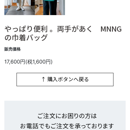
やっぱり便利 。両手があく MNNG
の巾着バッグ
販売価格
17,600円(税1,600円)
↑ 購入ボタンへ戻る