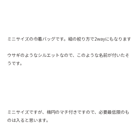
ミニサイズの巾着バッグです。紐の絞り方で2wayにもなります
ウサギのようなシルエットなので、このような名前が付いたそ
うです。
ミニサイズですが、楕円のマチ付きですので、必要最低限のも
のは入ると思います。