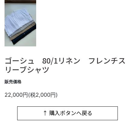
ゴーシュ 80/1リネン フレンチス
リーブシャツ
販売価格
22,000円(税2,000円)
↑ 購入ボタンへ戻る