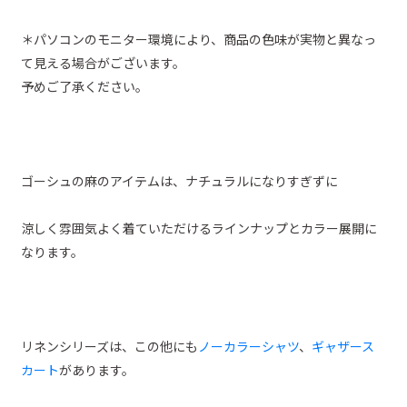
＊パソコンのモニター環境により、商品の色味が実物と異なっ
て見える場合がございます。
予めご了承ください。
ゴーシュの麻のアイテムは、ナチュラルになりすぎずに
涼しく雰囲気よく着ていただけるラインナップとカラー展開に
なります。
リネンシリーズは、この他にも
ノーカラーシャツ
、
ギャザース
カート
があります。