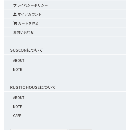
プライバシーポリシー
マイアカウント
カートを見る
お問い合わせ
SUSCONについて
ABOUT
NOTE
RUSTIC HOUSEについて
ABOUT
NOTE
CAFE