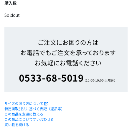
購入数
Soldout
サイズの測り方について
特定商取引法に基づく表記（返品等）
この商品を友達に教える
この商品について問い合わせる
買い物を続ける