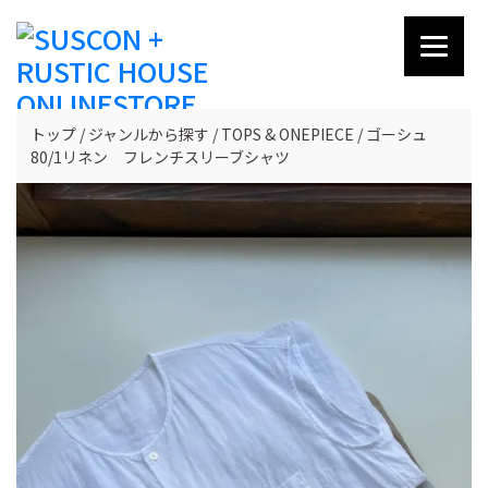
トップ
ジャンルから探す
TOPS & ONEPIECE
ゴーシュ
80/1リネン フレンチスリーブシャツ