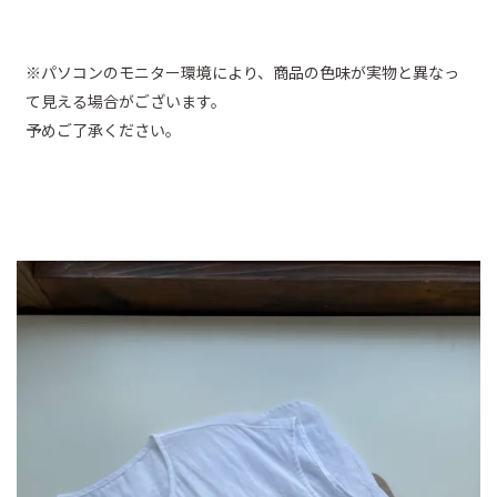
※パソコンのモニター環境により、商品の色味が実物と異なっ
て見える場合がございます。
予めご了承ください。