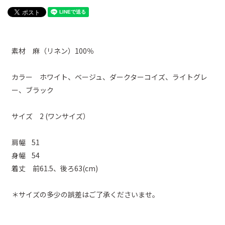
素材 麻（リネン）100％
カラー ホワイト、ベージュ、ダークターコイズ、ライトグレ
ー、ブラック
サイズ 2 (ワンサイズ）
肩幅 51
身幅 54
着丈 前61.5、後ろ63(cm)
＊サイズの多少の誤差はご了承くださいませ。