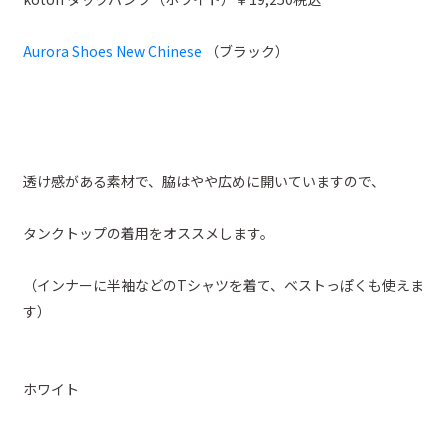
Aurora Shoes New Chinese
（ブラック）
透け感がある素材で、脇はやや広めに開いていますので、
タンクトップの着用をオススメします。
（インナーに半袖などのTシャツを着て、ベストっぽくも使えま
す）
ホワイト