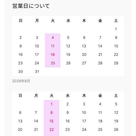
営業日について
日
月
火
水
木
金
土
1
2
3
4
5
6
7
8
9
10
11
12
13
14
15
16
17
18
19
20
21
22
23
24
25
26
27
28
29
30
31
2026年8月
日
月
火
水
木
金
土
1
2
3
4
5
6
7
8
9
10
11
12
13
14
15
16
17
18
19
20
21
22
23
24
25
26