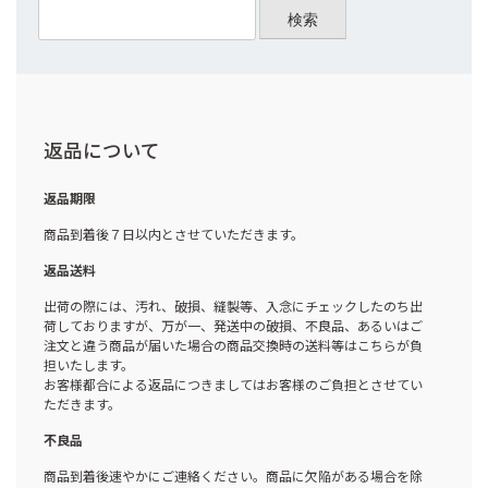
検索
返品について
返品期限
商品到着後７日以内とさせていただきます。
返品送料
出荷の際には、汚れ、破損、縫製等、入念にチェックしたのち出
荷しておりますが、万が一、発送中の破損、不良品、あるいはご
注文と違う商品が届いた場合の商品交換時の送料等はこちらが負
担いたします。
お客様都合による返品につきましてはお客様のご負担とさせてい
ただきます。
不良品
商品到着後速やかにご連絡ください。商品に欠陥がある場合を除