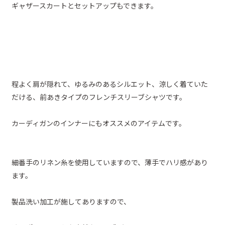
ギャザースカートとセットアップもできます。
程よく肩が隠れて、ゆるみのあるシルエット、涼しく着ていた
だける、前あきタイプのフレンチスリーブシャツです。
カーディガンのインナーにもオススメのアイテムです。
細番手のリネン糸を使用していますので、薄手でハリ感があり
ます。
製品洗い加工が施してありますので、