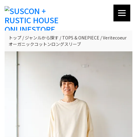
トップ
ジャンルから探す
TOPS & ONEPIECE
Veritecoeur
オーガニックコットンロングスリーブ