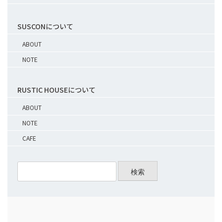
SUSCONについて
ABOUT
NOTE
RUSTIC HOUSEについて
ABOUT
NOTE
CAFE
検索