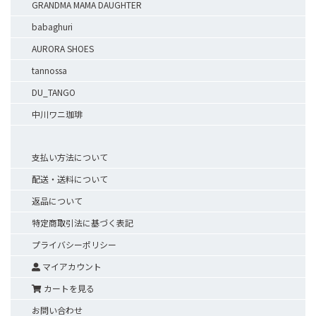
GRANDMA MAMA DAUGHTER
babaghuri
AURORA SHOES
tannossa
DU_TANGO
中川ワニ珈琲
支払い方法について
配送・送料について
返品について
特定商取引法に基づく表記
プライバシーポリシー
マイアカウント
カートを見る
お問い合わせ