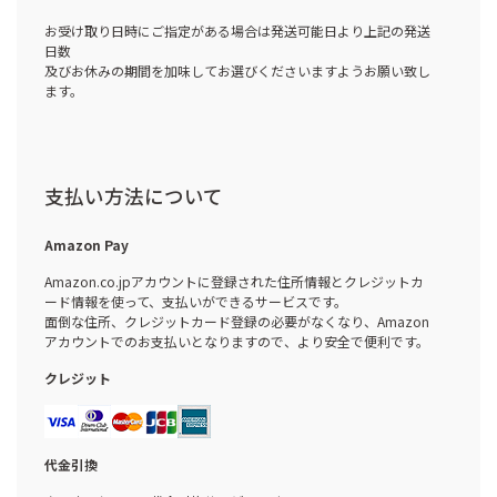
お受け取り日時にご指定がある場合は発送可能日より上記の発送
日数
及びお休みの期間を加味してお選びくださいますようお願い致し
ます。
支払い方法について
Amazon Pay
Amazon.co.jpアカウントに登録された住所情報とクレジットカ
ード情報を使って、支払いができるサービスです。
面倒な住所、クレジットカード登録の必要がなくなり、Amazon
アカウントでのお支払いとなりますので、より安全で便利です。
クレジット
代金引換