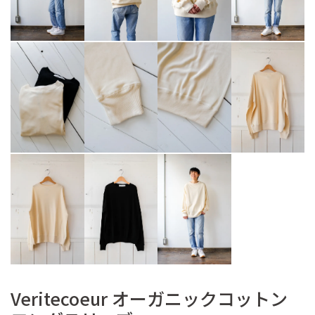
Veritecoeur オーガニックコットン