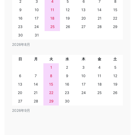
2
3
4
5
6
7
8
9
10
11
12
13
14
15
16
17
18
19
20
21
22
23
24
25
26
27
28
29
30
31
2026年8月
日
月
火
水
木
金
土
1
2
3
4
5
6
7
8
9
10
11
12
13
14
15
16
17
18
19
20
21
22
23
24
25
26
27
28
29
30
2026年9月