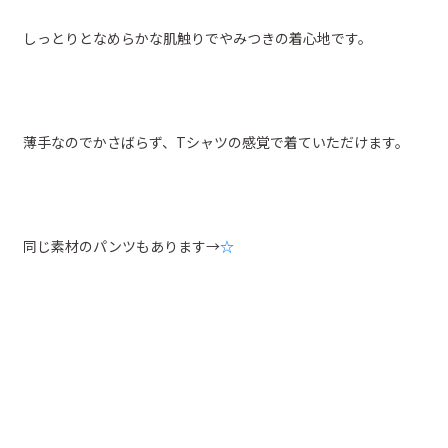
しっとりとなめらかな肌触りでやみつきの着心地です。
薄手なのでかさばらず、Tシャツの感覚で着ていただけます。
同じ素材のパンツもあります→
☆