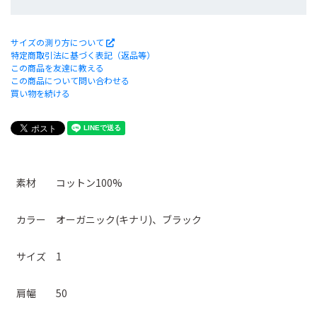
サイズの測り方について
特定商取引法に基づく表記（返品等）
この商品を友達に教える
この商品について問い合わせる
買い物を続ける
素材 コットン100%
カラー オーガニック(キナリ)、ブラック
サイズ 1
肩幅 50