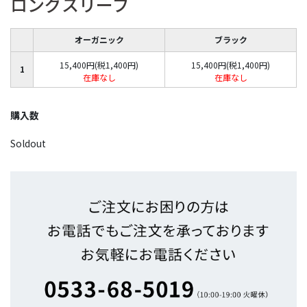
ロングスリーブ
オーガニック
ブラック
15,400円(税1,400円)
15,400円(税1,400円)
1
在庫なし
在庫なし
購入数
Soldout