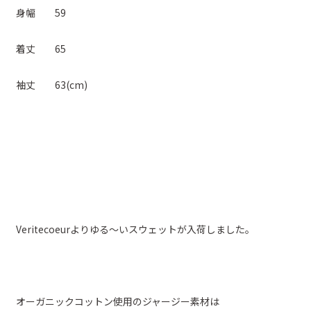
身幅 59
着丈 65
袖丈 63(cm)
Veritecoeurよりゆる～いスウェットが入荷しました。
オーガニックコットン使用のジャージー素材は