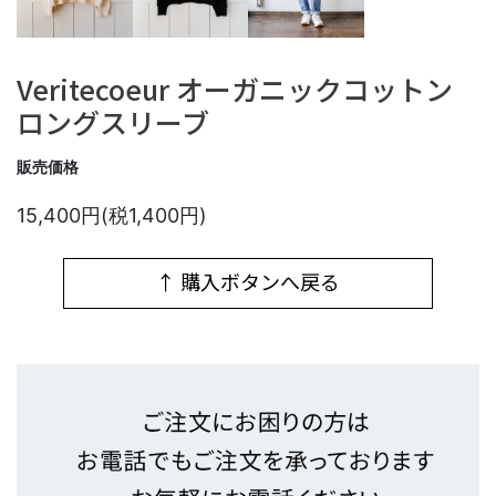
Veritecoeur オーガニックコットン
ロングスリーブ
販売価格
15,400円(税1,400円)
↑ 購入ボタンへ戻る