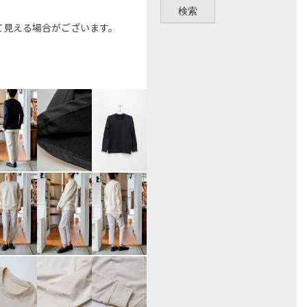
検索
て見える場合がございます。