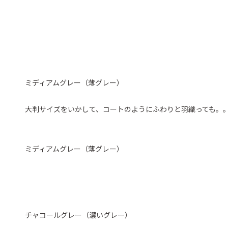
ミディアムグレー（薄グレー）
大判サイズをいかして、コートのようにふわりと羽織っても。
ミディアムグレー（薄グレー）
チャコールグレー（濃いグレー）