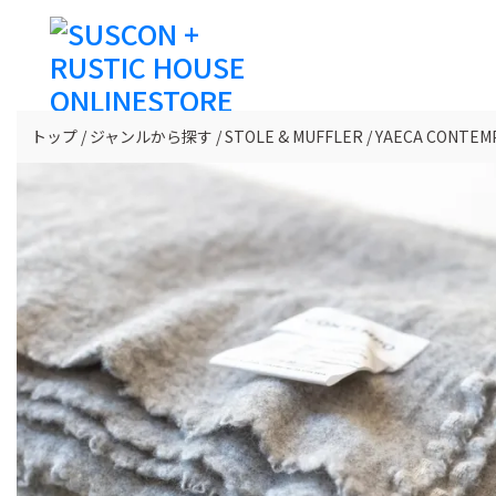
トップ
ジャンルから探す
STOLE & MUFFLER
YAECA CON