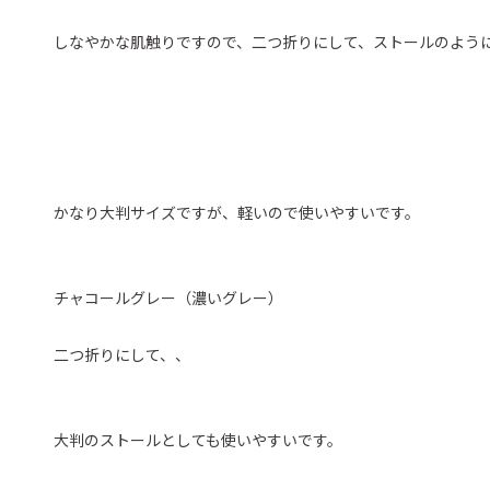
しなやかな肌触りですので、二つ折りにして、ストールのよう
かなり大判サイズですが、軽いので使いやすいです。
チャコールグレー（濃いグレー）
二つ折りにして、、
大判のストールとしても使いやすいです。