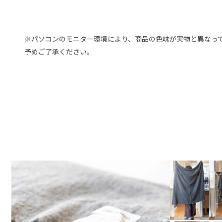
※パソコンのモニター環境により、商品の色味が実物と異なっ
予めご了承ください。