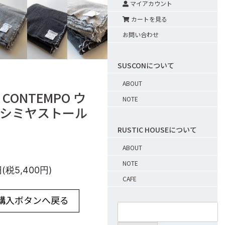
マイアカウント
カートを見る
お問い合わせ
SUSCONについて
ABOUT
A CONTEMPO ウ
NOTE
シミヤストール
RUSTIC HOUSEについて
ABOUT
NOTE
円(税5,400円)
CAFE
 購入ボタンへ戻る