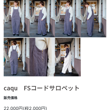
caqu FSコードサロペット
販売価格
22,000円(税2,000円)