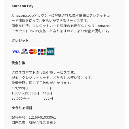
Amazon Pay
Amazon.co.jpアカウントに登録された住所情報とクレジットカ
ード情報を使って、支払いができるサービスです。
面倒な住所、クレジットカード登録の必要がなくなり、Amazon
アカウントでのお支払いとなりますので、より安全で便利です。
クレジット
代金引換
クロネコヤマトの代金引換サービスです。
現金、クレジットカード、どちらもお使い頂けます。
決済金額に応じて手数料がかかります。
～9,999円 330円
1,000～29,999円 440円
30,000円～ 660円
ゆうちょ振替
記号番号：12160-91933961
口座名義：有限会社スミヨシ