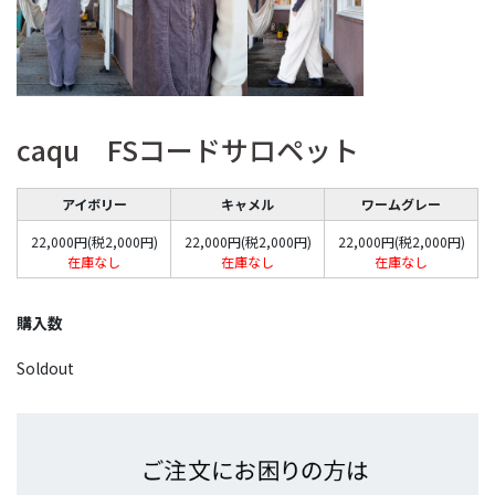
caqu FSコードサロペット
アイボリー
キャメル
ワームグレー
22,000円(税2,000円)
22,000円(税2,000円)
22,000円(税2,000円)
在庫なし
在庫なし
在庫なし
購入数
Soldout