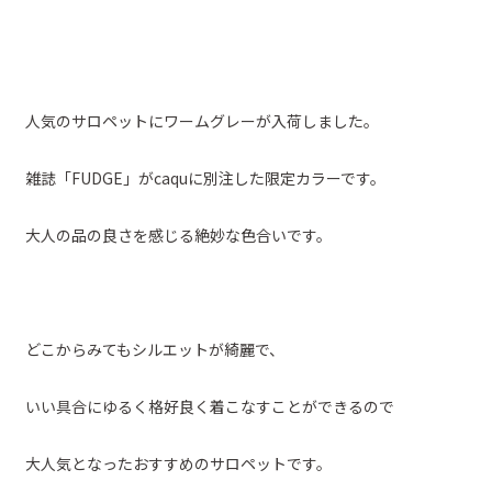
人気のサロペットにワームグレーが入荷しました。
雑誌「FUDGE」がcaquに別注した限定カラーです。
大人の品の良さを感じる絶妙な色合いです。
どこからみてもシルエットが綺麗で、
いい具合にゆるく格好良く着こなすことができるので
大人気となったおすすめのサロペットです。