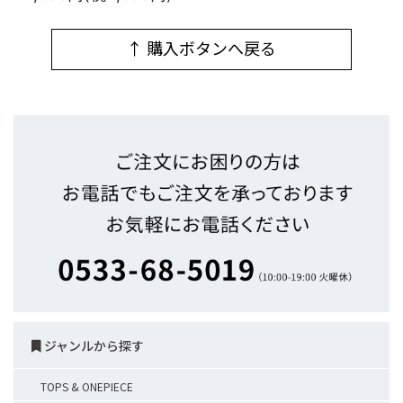
↑ 購入ボタンへ戻る
ジャンルから探す
TOPS & ONEPIECE