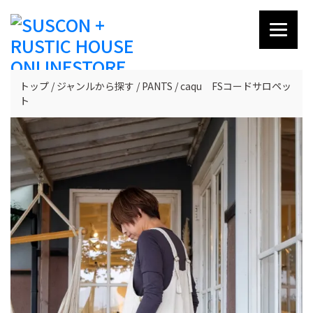
トップ
ジャンルから探す
PANTS
caqu FSコードサロペッ
ト