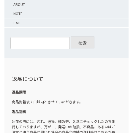
ABOUT
NOTE
CAFE
検索
返品について
返品期限
商品到着後７日以内とさせていただきます。
返品送料
出荷の際には、汚れ、破損、縫製等、入念にチェックしたのち出
荷しておりますが、万が一、発送中の破損、不良品、あるいはご
注文と違う商品が届いた場合の商品交換時の送料等はこちらが負