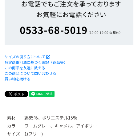
サイズの測り方について
特定商取引法に基づく表記（返品等）
この商品を友達に教える
この商品について問い合わせる
買い物を続ける
素材 綿85%、ポリエステル15%
カラー ワームグレー、キャメル、アイボリー
サイズ 1(フリー)