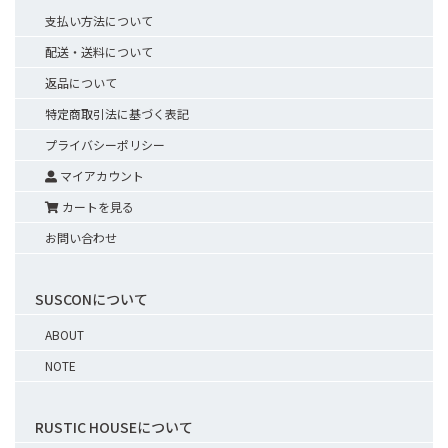
支払い方法について
配送・送料について
返品について
特定商取引法に基づく表記
プライバシーポリシー
マイアカウント
カートを見る
お問い合わせ
SUSCONについて
ABOUT
NOTE
RUSTIC HOUSEについて