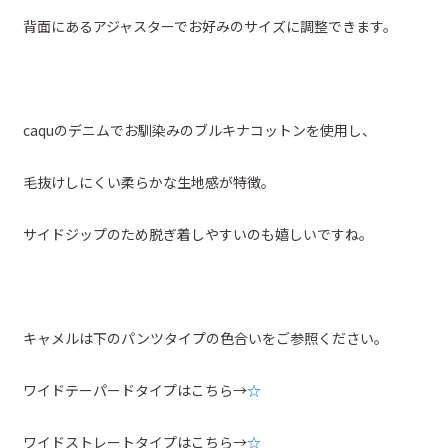
背面にあるアジャスターでお好みのサイズに調整できます。
caquのデニムでお馴染みのブルキナコットンを使用し、
毛抜けしにくい柔らかな生地感が特徴。
サイドジップのため脱ぎ着しやすいのも嬉しいですね。
キャメルは下のパンツタイプの色合いをご参照ください。
ワイドテーパードタイプはこちら→
☆
ワイドストレートタイプはこちら→
☆