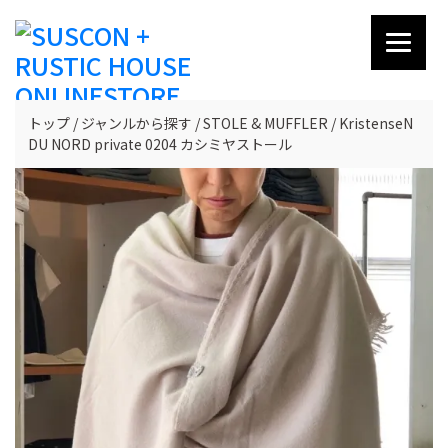
トップ
ジャンルから探す
STOLE & MUFFLER
KristenseN
DU NORD private 0204 カシミヤストール