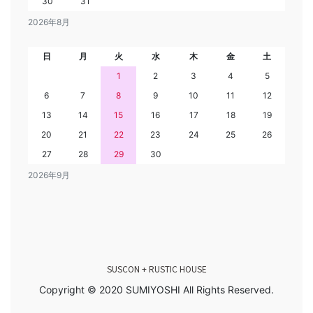
30
31
2026年8月
日
月
火
水
木
金
土
1
2
3
4
5
6
7
8
9
10
11
12
13
14
15
16
17
18
19
20
21
22
23
24
25
26
27
28
29
30
2026年9月
SUSCON + RUSTIC HOUSE
Copyright © 2020 SUMIYOSHI All Rights Reserved.