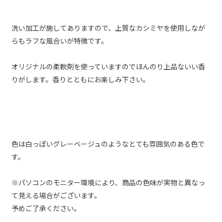
洗い加工が施してありますので、上質なカシミヤを使用しなが
らもラフな風合いが特徴です。
オリジナルの柔軟剤を使っていますのでほんのり上品ないい香
りがします。香りとともにお楽しみ下さい。
色は白っぽいグレーベージュのようなとても雰囲気のある色で
す。
※パソコンのモニター環境により、商品の色味が実物と異なっ
て見える場合がございます。
予めご了承ください。