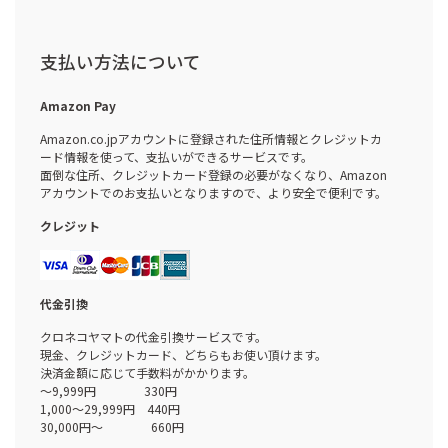
支払い方法について
Amazon Pay
Amazon.co.jpアカウントに登録された住所情報とクレジットカ
ード情報を使って、支払いができるサービスです。
面倒な住所、クレジットカード登録の必要がなくなり、Amazon
アカウントでのお支払いとなりますので、より安全で便利です。
クレジット
代金引換
クロネコヤマトの代金引換サービスです。
現金、クレジットカード、どちらもお使い頂けます。
決済金額に応じて手数料がかかります。
～9,999円 330円
1,000～29,999円 440円
30,000円～ 660円