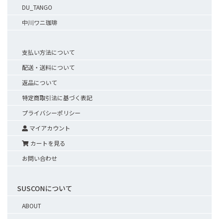
DU_TANGO
中川ワニ珈琲
支払い方法について
配送・送料について
返品について
特定商取引法に基づく表記
プライバシーポリシー
マイアカウント
カートを見る
お問い合わせ
SUSCONについて
ABOUT