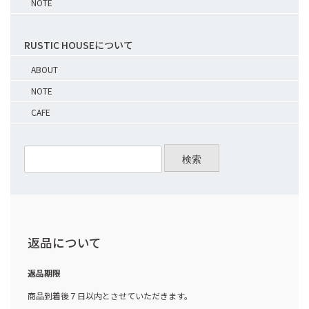
NOTE
RUSTIC HOUSEについて
ABOUT
NOTE
CAFE
検索
返品について
返品期限
商品到着後７日以内とさせていただきます。