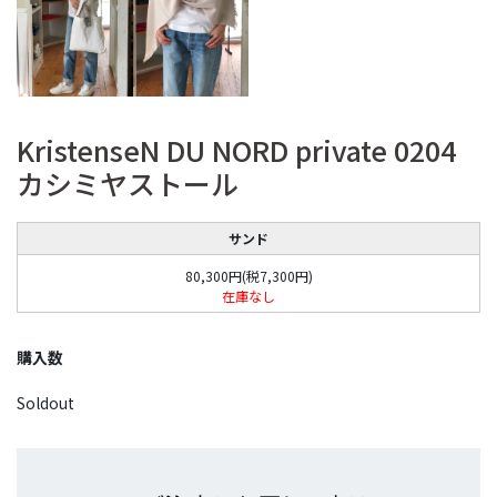
KristenseN DU NORD private 0204
カシミヤストール
サンド
80,300円(税7,300円)
在庫なし
購入数
Soldout