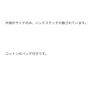
片側のサイドのみ、ハンドステッチが施されています。
コットンのバッグ付きです。