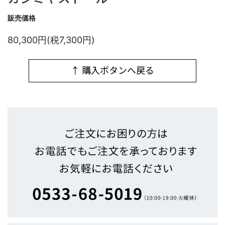
販売価格
80,300円(税7,300円)
↑ 購入ボタンへ戻る