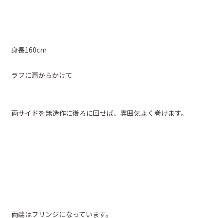
身長160cm
ラフに肩からかけて
両サイドを無造作に後ろに回せば、雰囲気よく巻けます。
両端はフリンジになっています。