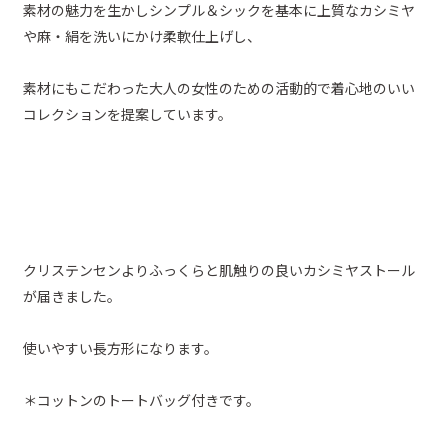
素材の魅力を生かしシンプル＆シックを基本に上質なカシミヤ
や麻・絹を洗いにかけ柔軟仕上げし、
素材にもこだわった大人の女性のための活動的で着心地のいい
コレクションを提案しています。
クリステンセンよりふっくらと肌触りの良いカシミヤストール
が届きました。
使いやすい長方形になります。
＊コットンのトートバッグ付きです。