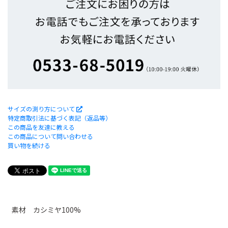
サイズの測り方について
特定商取引法に基づく表記（返品等）
この商品を友達に教える
この商品について問い合わせる
買い物を続ける
素材 カシミヤ100%