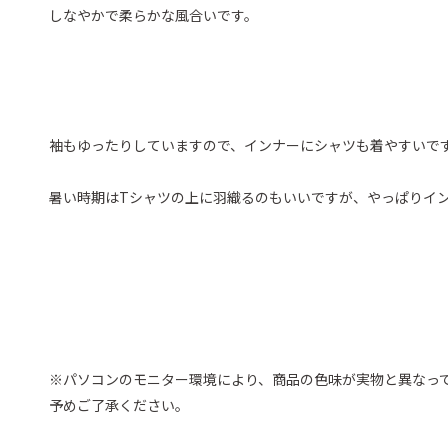
しなやかで柔らかな風合いです。
袖もゆったりしていますので、インナーにシャツも着やすいで
暑い時期はTシャツの上に羽織るのもいいですが、やっぱりイ
※パソコンのモニター環境により、商品の色味が実物と異なっ
予めご了承ください。