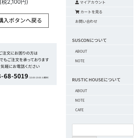
(税2,100円)
マイアカウント
カートを見る
 購入ボタンへ戻る
お問い合わせ
SUSCONについて
ABOUT
NOTE
RUSTIC HOUSEについて
ABOUT
NOTE
CAFE