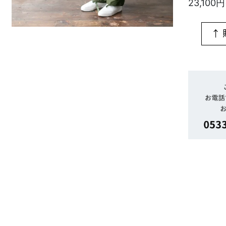
23,100円
↑