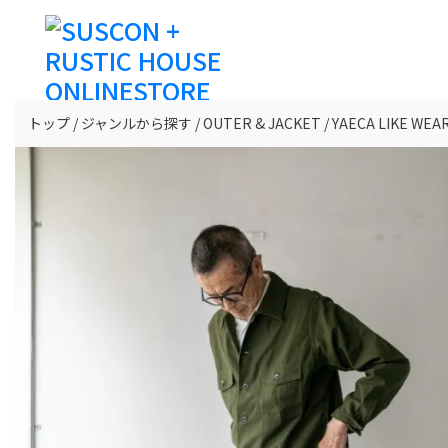
トップ
ジャンルから探す
OUTER & JACKET
YAECA LIKE 