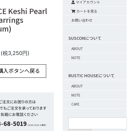
マイアカウント
E Keshi Pearl
カートを見る
arrings
お問い合わせ
um)
SUSCONについて
ABOUT
円(税3,250円)
NOTE
 購入ボタンへ戻る
RUSTIC HOUSEについて
ABOUT
NOTE
CAFE