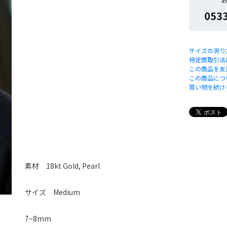
サイズの測り
特定商取引法
この商品を友
この商品につ
買い物を続け
素材 18kt Gold, Pearl
サイズ Medium
7~8mm