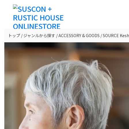
トップ
ジャンルから探す
ACCESSORY & GOODS
SOURCE Keshi