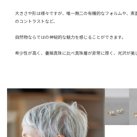
大きさや形は様々ですが、唯一無二の有機的なフォルムや、表
のコントラストなど、
自然物ならではの神秘的な魅力を感じることができます。
希少性が高く、養殖真珠に比べ真珠層が非常に厚く、光沢が美