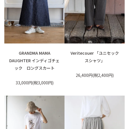
GRANDMA MAMA
Veritecouer 「ユニセック
DAUGHTER インディゴチェ
スシャツ」
ック ロングスカート
26,400円(税2,400円)
33,000円(税3,000円)