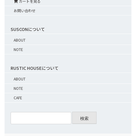
カートを見る
お問い合わせ
SUSCONについて
ABOUT
NOTE
RUSTIC HOUSEについて
ABOUT
NOTE
CAFE
検索