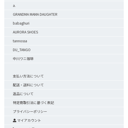
a.
GRANDMA MAMA DAUGHTER
babaghuri
AURORA SHOES
tannossa
DU_TANGO
中川ワニ珈琲
支払い方法について
配送・送料について
返品について
特定商取引法に基づく表記
プライバシーポリシー
マイアカウント