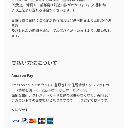
(北海道、沖縄や一部離島は別途日数がかかります。交通事情に
より上記より遅れる場合がございます。)
お受け取り日時にご指定がある場合は発送可能日より上記の発送
日数
及びお休みの期間を加味してお選びくださいますようお願い致し
ます。
支払い方法について
Amazon Pay
Amazon.co.jpアカウントに登録された住所情報とクレジットカ
ード情報を使って、支払いができるサービスです。
面倒な住所、クレジットカード登録の必要がなくなり、Amazon
アカウントでのお支払いとなりますので、より安全で便利です。
クレジット