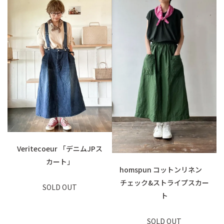
Veritecoeur 「デニムJPス
カート」
homspun コットンリネン
チェック&ストライプスカー
SOLD OUT
ト
SOLD OUT