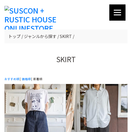
トップ
ジャンルから探す
SKIRT
SKIRT
おすすめ順
|
価格順
| 新着順