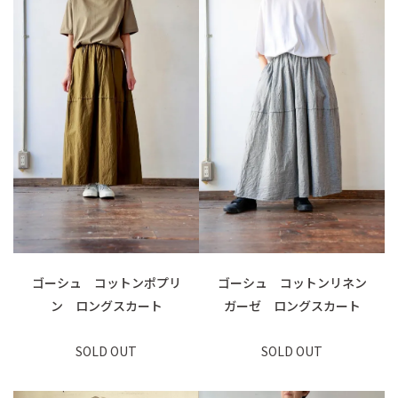
ゴーシュ コットンポプリ
ゴーシュ コットンリネン
ン ロングスカート
ガーゼ ロングスカート
SOLD OUT
SOLD OUT