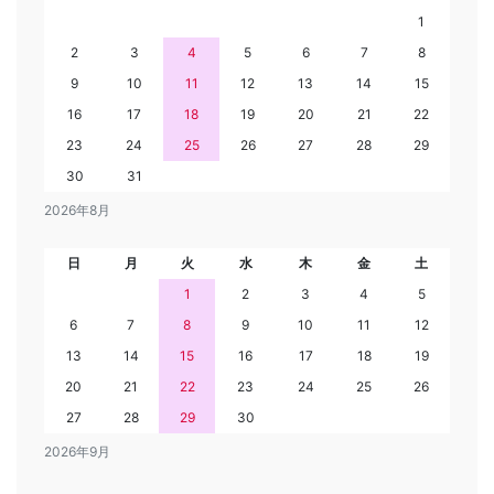
1
2
3
4
5
6
7
8
9
10
11
12
13
14
15
16
17
18
19
20
21
22
23
24
25
26
27
28
29
30
31
2026年8月
日
月
火
水
木
金
土
1
2
3
4
5
6
7
8
9
10
11
12
13
14
15
16
17
18
19
20
21
22
23
24
25
26
27
28
29
30
2026年9月