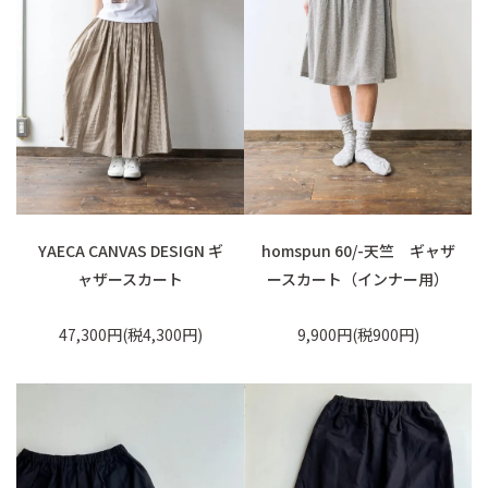
YAECA CANVAS DESIGN ギ
homspun 60/-天竺 ギャザ
ャザースカート
ースカート（インナー用）
47,300円(税4,300円)
9,900円(税900円)