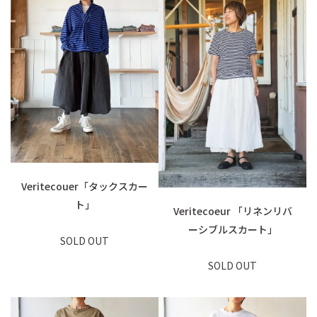
Veritecouer「タックスカー
ト」
Veritecoeur 「リネンリバ
ーシブルスカート」
SOLD OUT
SOLD OUT