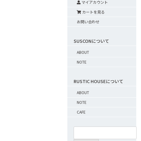
マイアカウント
カートを見る
お問い合わせ
SUSCONについて
ABOUT
NOTE
RUSTIC HOUSEについて
ABOUT
NOTE
CAFE