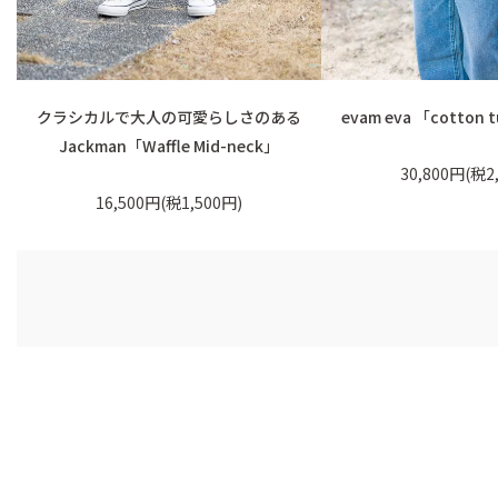
クラシカルで大人の可愛らしさのある
evam eva 「cotton t
Jackman「Waffle Mid-neck」
30,800円(税2
16,500円(税1,500円)