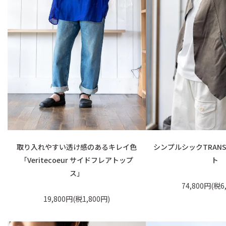
取り入れやすい透け感のあるキレイ色
シンプルシックTRAN
「Veritecoeur サイドフレアトップ
ト
ス」
74,800円(税6
19,800円(税1,800円)