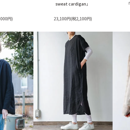
sweat cardigan」
「
,000円)
23,100円(税2,100円)