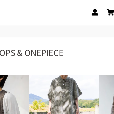
OPS & ONEPIECE