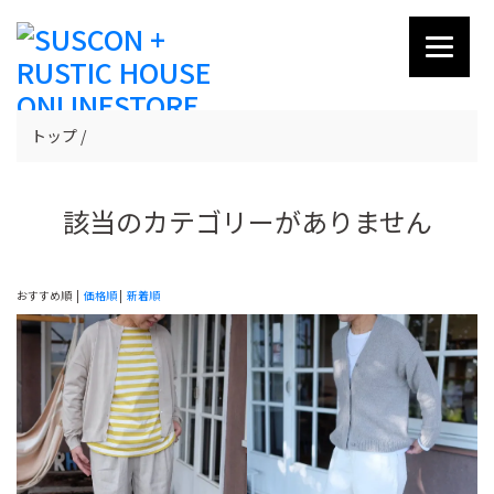
トップ
該当のカテゴリーがありません
おすすめ順 |
価格順
|
新着順