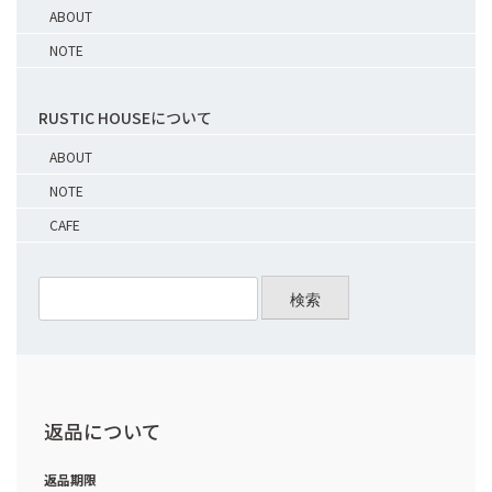
ABOUT
NOTE
RUSTIC HOUSEについて
ABOUT
NOTE
CAFE
検索
返品について
返品期限