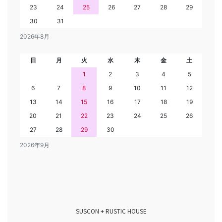
23
24
25
26
27
28
29
30
31
2026年8月
日
月
火
水
木
金
土
1
2
3
4
5
6
7
8
9
10
11
12
13
14
15
16
17
18
19
20
21
22
23
24
25
26
27
28
29
30
2026年9月
SUSCON + RUSTIC HOUSE