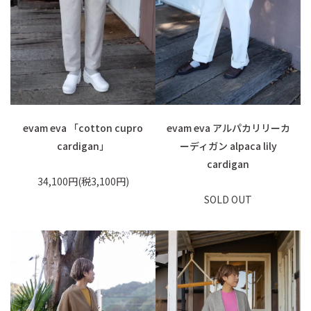
evam eva 「cotton cupro
evam eva アルパカリリーカ
cardigan」
ーディガン alpaca lily
cardigan
34,100円(税3,100円)
SOLD OUT