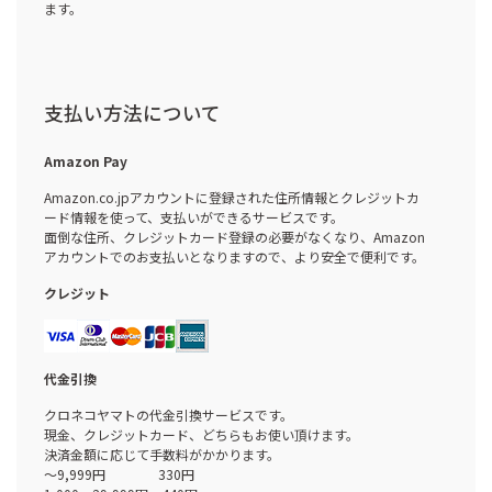
ます。
支払い方法について
Amazon Pay
Amazon.co.jpアカウントに登録された住所情報とクレジットカ
ード情報を使って、支払いができるサービスです。
面倒な住所、クレジットカード登録の必要がなくなり、Amazon
アカウントでのお支払いとなりますので、より安全で便利です。
クレジット
代金引換
クロネコヤマトの代金引換サービスです。
現金、クレジットカード、どちらもお使い頂けます。
決済金額に応じて手数料がかかります。
～9,999円 330円