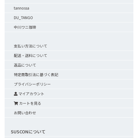
tannossa
DU_TANGO
中川ワニ珈琲
支払い方法について
配送・送料について
返品について
特定商取引法に基づく表記
プライバシーポリシー
マイアカウント
カートを見る
お問い合わせ
SUSCONについて